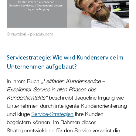
© rawpixel - pixabay.com
Servicestrategie: Wie wird Kundenservice im
Unternehmen aufgebaut?
In ihrem Buch
„Leitfaden Kundenservice –
Exzellenter Service in allen Phasen des
Kundenkontakts“
beschreibt Jaqueline Irrgang wie
Unternehmen durch intelligente Kundenorientierung
und kluge
Service-Strategien
ihre Kunden
begeistern können. Im Rahmen dieser
Strategieentwicklung für den Service verweist die