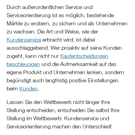
Durch außerordentlichen Service und
Serviceorientierung ist es möglich, bestehende
Märkte zu erobern, zu sichern und als Unternehmen
zu wachsen. Die Art und Weise, wie der
Kundenservice
erbracht wird, ist dabei
ausschlaggebend. Wer proaktiv auf seine Kunden
zugeht, kann nicht nur
Kaufentscheidungen
beschleunigen
und die Aufmerksamkeit auf das
eigene Produkt und Unternehmen lenken, sondern
begünstigt auch langfristig positive Einstellungen
beim
Kunden
.
Lassen Sie den Wettbewerb nicht länger Ihre
Stellung entscheiden, entscheiden Sie selbst Ihre
Stellung im Wettbewerb: Kundenservice und
Serviceorientierung machen den Unterschied!