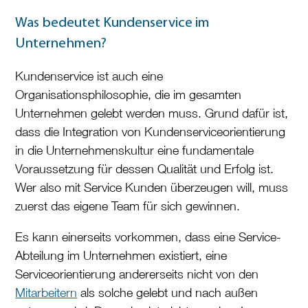
Was bedeutet Kundenservice im
Unternehmen?
Kundenservice ist auch eine
Organisationsphilosophie, die im gesamten
Unternehmen gelebt werden muss. Grund dafür ist,
dass die Integration von Kundenserviceorientierung
in die Unternehmenskultur eine fundamentale
Voraussetzung für dessen Qualität und Erfolg ist.
Wer also mit Service Kunden überzeugen will, muss
zuerst das eigene Team für sich gewinnen.
Es kann einerseits vorkommen, dass eine Service-
Abteilung im Unternehmen existiert, eine
Serviceorientierung andererseits nicht von den
Mitarbeitern
als solche gelebt und nach außen