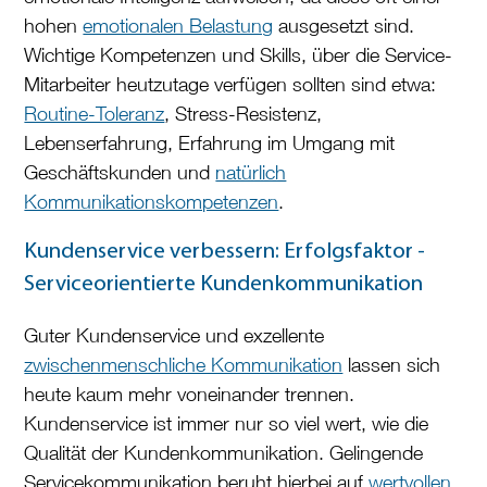
hohen
emotionalen Belastung
ausgesetzt sind.
Wichtige Kompetenzen und Skills, über die Service-
Mitarbeiter heutzutage verfügen sollten sind etwa:
Routine-Toleranz
, Stress-Resistenz,
Lebenserfahrung, Erfahrung im Umgang mit
Geschäftskunden und
natürlich
Kommunikationskompetenzen
.
Kundenservice verbessern: Erfolgsfaktor -
Serviceorientierte Kundenkommunikation
Guter Kundenservice und exzellente
zwischenmenschliche Kommunikation
lassen sich
heute kaum mehr voneinander trennen.
Kundenservice ist immer nur so viel wert, wie die
Qualität der Kundenkommunikation. Gelingende
Servicekommunikation beruht hierbei auf
wertvollen