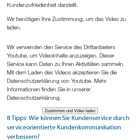
Kundenzufriedenheit darstellt.
Wir benötigen Ihre Zustimmung, um das Video zu
laden.
Wir verwenden den Service des Drittanbieters
Youtube, um Videoinhalte anzuzeigen. Dieser
Service kann Daten zu Ihren Aktivitäten sammeln.
Mit dem Laden des Videos akzeptieren Sie die
Datenschutzerklärung von Youtube. Mehr
Informationen finden Sie in unserer
Datenschutzerklärung.
Zustimmen und Video laden
8 Tipps: Wie können Sie Kundenservice durch
serviceorientierte Kundenkommunikation
verbessern?