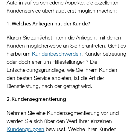
Autorin auf verschiedene Aspekte, die exzellenten
Kundenservice überhaupt erst möglich machen:
1. Welches Anliegen hat der Kunde?
Klären Sie zunächst intern die Anliegen, mit denen
Kunden möglicherweise an Sie herantreten. Geht es
hierbei um
Kundenbeschwerden
, Kundenbetreuung
oder doch eher um Hilfestellungen? Die
Entscheidungsgrundlage, wie Sie Ihrem Kunden
den besten Service anbieten, ist die Art der
Dienstleistung, nach der gefragt wird.
2. Kundensegmentierung
Nehmen Sie eine Kundensegmentierung vor und
werden Sie sich über den Wert Ihrer einzelnen
Kundengruppen
bewusst. Welche Ihrer Kunden