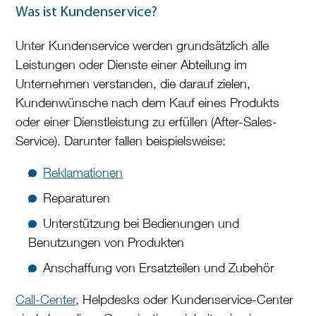
Was ist Kundenservice?
Unter Kundenservice werden grundsätzlich alle
Leistungen oder Dienste einer Abteilung im
Unternehmen verstanden, die darauf zielen,
Kundenwünsche nach dem Kauf eines Produkts
oder einer Dienstleistung zu erfüllen (After-Sales-
Service). Darunter fallen beispielsweise:
Reklamationen
Reparaturen
Unterstützung bei Bedienungen und
Benutzungen von Produkten
Anschaffung von Ersatzteilen und Zubehör
Call-Center
, Helpdesks oder Kundenservice-Center