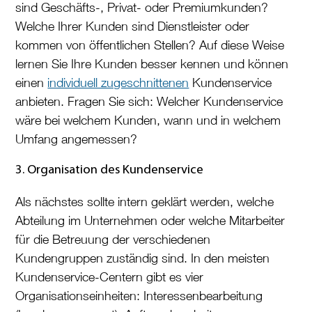
sind Geschäfts-, Privat- oder Premiumkunden?
Welche Ihrer Kunden sind Dienstleister oder
kommen von öffentlichen Stellen? Auf diese Weise
lernen Sie Ihre Kunden besser kennen und können
einen
individuell zugeschnittenen
Kundenservice
anbieten. Fragen Sie sich: Welcher Kundenservice
wäre bei welchem Kunden, wann und in welchem
Umfang angemessen?
3. Organisation des Kundenservice
Als nächstes sollte intern geklärt werden, welche
Abteilung im Unternehmen oder welche Mitarbeiter
für die Betreuung der verschiedenen
Kundengruppen zuständig sind. In den meisten
Kundenservice-Centern gibt es vier
Organisationseinheiten: Interessenbearbeitung