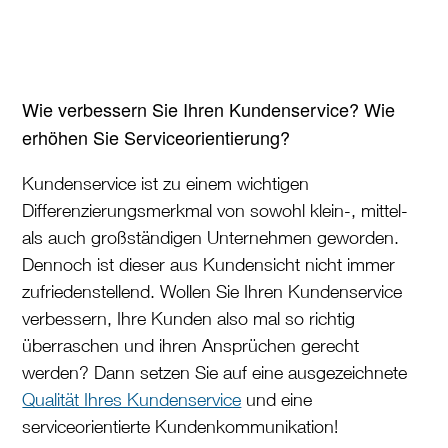
Wie verbessern Sie Ihren Kundenservice? Wie
erhöhen Sie Serviceorientierung?
Kundenservice ist zu einem wichtigen
Differenzierungsmerkmal von sowohl klein-, mittel-
als auch großständigen Unternehmen geworden.
Dennoch ist dieser aus Kundensicht nicht immer
zufriedenstellend. Wollen Sie Ihren Kundenservice
verbessern, Ihre Kunden also mal so richtig
überraschen und ihren Ansprüchen gerecht
werden? Dann setzen Sie auf eine ausgezeichnete
Qualität Ihres Kundenservice
und eine
serviceorientierte Kundenkommunikation!