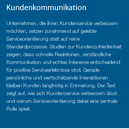
Kundenkommunikation
Unternehmen, die ihren Kundenservice verbessern
möchten, setzen zunehmend auf gelebte
Serviceorientierung statt auf reine
Standardprozesse. Studien zur Kundenzufriedenheit
zeigen, dass schnelle Reaktionen, verständliche
Kommunikation und echtes Interesse entscheidend
für positive Serviceerlebnisse sind. Gerade
persönliche und wertschätzende Interaktionen
bleiben Kunden langfristig in Erinnerung. Der Text
zeigt auf, wie sich Kundenservice verbessern lässt
und warum Serviceorientierung dabei eine zentrale
Rolle spielt.