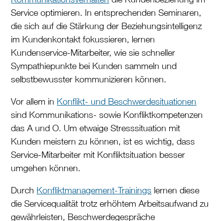
Service optimieren. In entsprechenden Seminaren,
die sich auf die Stärkung der Beziehungsintelligenz
im Kundenkontakt fokussieren, lernen
Kundenservice-Mitarbeiter, wie sie schneller
Sympathiepunkte bei Kunden sammeln und
selbstbewusster kommunizieren können.
Vor allem in
Konflikt- und Beschwerdesituationen
sind Kommunikations- sowie Konfliktkompetenzen
das A und O. Um etwaige Stresssituation mit
Kunden meistern zu können, ist es wichtig, dass
Service-Mitarbeiter mit Konfliktsituation besser
umgehen können.
Durch
Konfliktmanagement-Trainings
lernen diese
die Servicequalität trotz erhöhtem Arbeitsaufwand zu
gewährleisten, Beschwerdegespräche