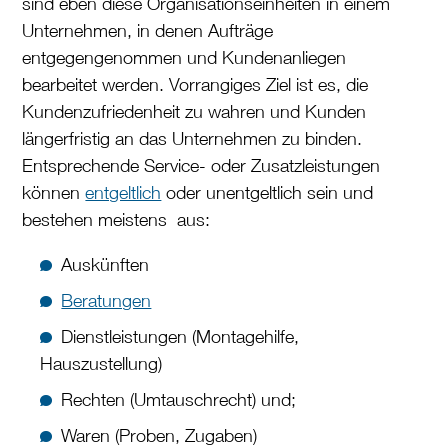
sind eben diese Organisationseinheiten in einem
Unternehmen, in denen Aufträge
entgegengenommen und Kundenanliegen
bearbeitet werden. Vorrangiges Ziel ist es, die
Kundenzufriedenheit zu wahren und Kunden
längerfristig an das Unternehmen zu binden.
Entsprechende Service- oder Zusatzleistungen
können
entgeltlich
oder unentgeltlich sein und
bestehen meistens aus:
Auskünften
Beratungen
Dienstleistungen (Montagehilfe,
Hauszustellung)
Rechten (Umtauschrecht) und;
Waren (Proben, Zugaben)