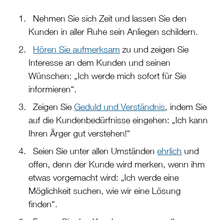
Nehmen Sie sich Zeit und lassen Sie den
Kunden in aller Ruhe sein Anliegen schildern.
Hören Sie aufmerksam
zu und zeigen Sie
Interesse an dem Kunden und seinen
Wünschen: „Ich werde mich sofort für Sie
informieren“.
Zeigen Sie
Geduld und Verständnis
, indem Sie
auf die Kundenbedürfnisse eingehen: „Ich kann
Ihren Ärger gut verstehen!“
Seien Sie unter allen Umständen
ehrlich
und
offen, denn der Kunde wird merken, wenn ihm
etwas vorgemacht wird: „Ich werde eine
Möglichkeit suchen, wie wir eine Lösung
finden“.