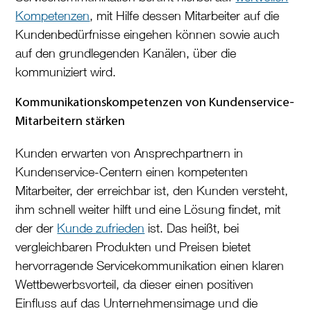
Kompetenzen
, mit Hilfe dessen Mitarbeiter auf die
Kundenbedürfnisse eingehen können sowie auch
auf den grundlegenden Kanälen, über die
kommuniziert wird.
Kommunikationskompetenzen von Kundenservice-
Mitarbeitern stärken
Kunden erwarten von Ansprechpartnern in
Kundenservice-Centern einen kompetenten
Mitarbeiter, der erreichbar ist, den Kunden versteht,
ihm schnell weiter hilft und eine Lösung findet, mit
der der
Kunde zufrieden
ist. Das heißt, bei
vergleichbaren Produkten und Preisen bietet
hervorragende Servicekommunikation einen klaren
Wettbewerbsvorteil, da dieser einen positiven
Einfluss auf das Unternehmensimage und die