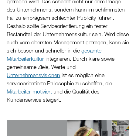
getragen wird. Das schadet nicht nur dem Image
des Unternehmens, sondern kann im schlimmsten
Fall zu einprägsam schlechter Publicity führen.
Deshalb sollte Serviceorientierung ein fester
Bestandteil der Unternehmenskultur sein. Wird diese
auch vom obersten Management getragen, kann sie
sich besser und schneller in die
gesamte
Mitarbeiterkultur
integrieren. Durch klare sowie
gemeinsame Ziele, Werte und
Unternehmensvisionen
ist es möglich eine
serviceorientierte Philosophie zu schaffen, die
Mitarbeiter motiviert
und die Qualität des
Kundenservice steigert.