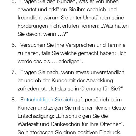
Fragen Sie den Kunden, was er von Ihnen
erwartet und erklären Sie ihm sachlich und
freundlich, warum Sie unter Umständen seine
Forderungen nicht erfüllen können: „Was halten
Sie davon, wenn …?“
Versuchen Sie Ihre Versprechen und Termine
zu halten, falls Sie welche gemacht haben: „Ich
werde das bis … erledigen“.
Fragen Sie nach, wenn etwas unverständlich
ist und ob der Kunde mit der Abwicklung
zufrieden ist: „Ist das so in Ordnung für Sie?“
Entschuldigen Sie sich
ggf. persönlich beim
Kunden und zeigen Sie mit einer kleinen Geste
Entschädigung: „Entschuldigen Sie die
Wartezeit und Dankeschön für Ihre Offenheit“.
So hinterlassen Sie einen positiven Eindruck.