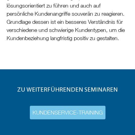
lösungsorientiert zu führen und auch auf
persönliche Kundenangriffe souverän zu reagieren.
Grundlage dessen ist ein besseres Verständnis für
verschiedene und schwierige Kundentypen, um die
Kundenbeziehung langfristig positiv zu gestalten.
ZU WEITERFÜHRENDEN SEMINAREN
KUNDENSERVICE-TRAINING