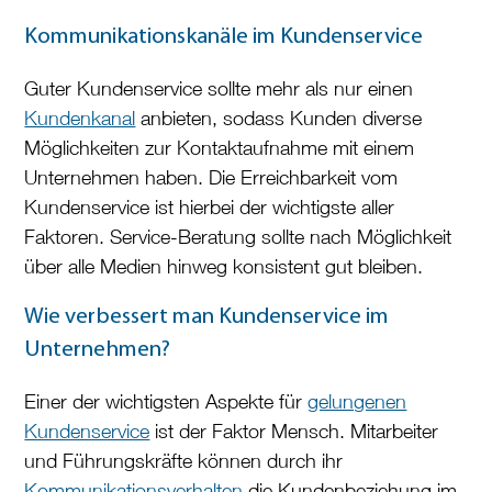
Kommunikationskanäle im Kundenservice
Guter Kundenservice sollte mehr als nur einen
Kundenkanal
anbieten, sodass Kunden diverse
Möglichkeiten zur Kontaktaufnahme mit einem
Unternehmen haben. Die Erreichbarkeit vom
Kundenservice ist hierbei der wichtigste aller
Faktoren. Service-Beratung sollte nach Möglichkeit
über alle Medien hinweg konsistent gut bleiben.
Wie verbessert man Kundenservice im
Unternehmen?
Einer der wichtigsten Aspekte für
gelungenen
Kundenservice
ist der Faktor Mensch. Mitarbeiter
und Führungskräfte können durch ihr
Kommunikationsverhalten
die Kundenbeziehung im