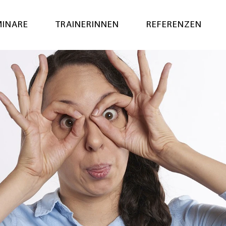
MINARE
TRAINERINNEN
REFERENZEN