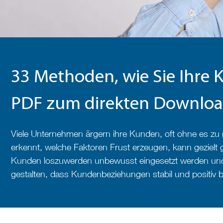
33 Methoden, wie Sie Ihre 
PDF zum direkten Downlo
Viele Unternehmen ärgern ihre Kunden, oft ohne es zu 
erkennt, welche Faktoren Frust erzeugen, kann gezielt
Kunden loszuwerden unbewusst eingesetzt werden und 
gestalten, dass Kundenbeziehungen stabil und positiv b