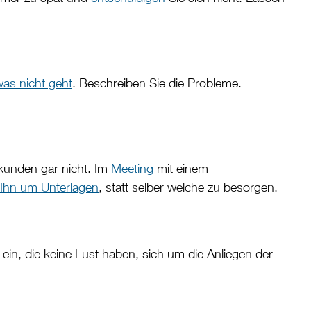
as nicht geht
. Beschreiben Sie die Probleme.
lkunden gar nicht. Im
Meeting
mit einem
n Ihn um Unterlagen
, statt selber welche zu besorgen.
ein, die keine Lust haben, sich um die Anliegen der