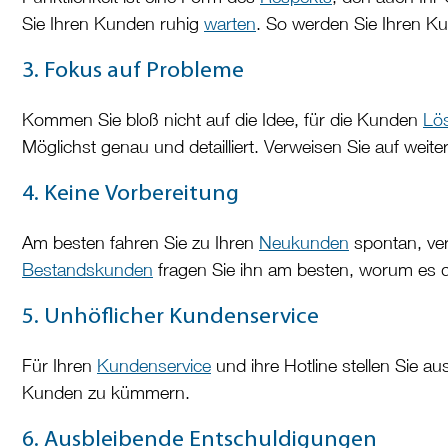
Sie Ihren Kunden ruhig
warten
. So werden Sie Ihren Kun
3. Fokus auf Probleme
Kommen Sie bloß nicht auf die Idee, für die Kunden
Lö
Möglichst genau und detailliert. Verweisen Sie auf weit
4. Keine Vorbereitung
Am besten fahren Sie zu Ihren
Neukunden
spontan, ver
Bestandskunden
fragen Sie ihn am besten, worum es 
5. Unhöflicher Kundenservice
Für Ihren
Kundenservice
und ihre Hotline stellen Sie au
Kunden zu kümmern.
6. Ausbleibende Entschuldigungen