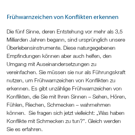
Frühwarnzeichen von Konflikten erkennen
Die fünf Sinne, deren Entstehung vor mehr als 3,5
Milliarden Jahren begann, sind ursprünglich unsere
Überlebensinstrumente. Diese naturgegebenen
Empfindungen können aber auch helfen, den
Umgang mit Auseinandersetzungen zu
vereinfachen. Sie müssen sie nur als Führungskraft
nutzen, um Frühwarnzeichen von Konflikten zu
erkennen. Es gibt unzählige Frühwarnzeichen von
Konflikten, die Sie mit Ihren Sinnen – Sehen, Hören,
Fühlen, Riechen, Schmecken – wahrnehmen
können. Sie fragen sich jetzt vielleicht: „Was haben
Konflikte mit Schmecken zu tun?“. Gleich werden
Sie es erfahren.