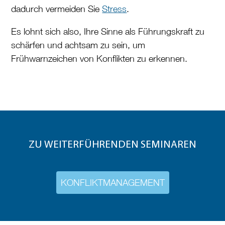
dadurch vermeiden Sie
Stress
.
Es lohnt sich also, Ihre Sinne als Führungskraft zu
schärfen und achtsam zu sein, um
Frühwarnzeichen von Konflikten zu erkennen.
ZU WEITERFÜHRENDEN SEMINAREN
KONFLIKTMANAGEMENT