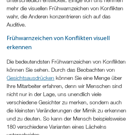
unterschiedlich entwickelt. Einige von uns nehmen
mehr die visuellen Frühwarnzeichen von Konflikten
wahr, die Anderen konzentrieren sich auf das
Auditive.
Frühwarnzeichen von Konflikten visuell
erkennen
Die bedeutendsten Frühwarnzeichen von Konflikten
können Sie sehen. Durch das Beobachten von
Gesichtsausdrücken
können Sie eine Menge über
Ihre Mitarbeiter erfahren, denn wir Menschen sind
nicht nur in der Lage, uns unendlich viele
verschiedene Gesichter zu merken, sondern auch
die kleinsten Veränderungen der Mimik zu erkennen
und zu deuten. So kann der Mensch beispielsweise
180 verschiedene Varianten eines Lächelns
unterscheiden.