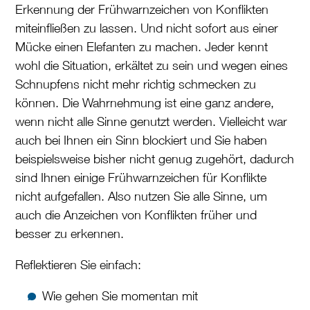
Erkennung der Frühwarnzeichen von Konflikten
miteinfließen zu lassen. Und nicht sofort aus einer
Mücke einen Elefanten zu machen. Jeder kennt
wohl die Situation, erkältet zu sein und wegen eines
Schnupfens nicht mehr richtig schmecken zu
können. Die Wahrnehmung ist eine ganz andere,
wenn nicht alle Sinne genutzt werden. Vielleicht war
auch bei Ihnen ein Sinn blockiert und Sie haben
beispielsweise bisher nicht genug zugehört, dadurch
sind Ihnen einige Frühwarnzeichen für Konflikte
nicht aufgefallen. Also nutzen Sie alle Sinne, um
auch die Anzeichen von Konflikten früher und
besser zu erkennen.
Reflektieren Sie einfach:
Wie gehen Sie momentan mit