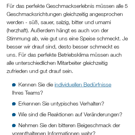
Für das perfekte Geschmackserlebnis müssen alle 5
Geschmacksrichtungen gleichzeitig angesprochen
werden - süß, sauer, salzig, bitter und umami
(herzhaft). Außerdem hängt es auch von der
Stimmung ab, wie gut uns eine Speise schmeckt. Je
besser wir drauf sind, desto besser schmeckt es
uns. Für das perfekte Betriebsklima müssen auch
alle unterschiedlichen Mitarbeiter gleichzeitig
zufrieden und gut drauf sein.
Kennen Sie die
individuellen Bedürfnisse
Ihres Teams?
Erkennen Sie untypisches Verhalten?
Wie sind die Reaktionen auf Veränderungen?
Nehmen Sie den bitteren Beigeschmack der
vorenthaltenen Informationen wahr?