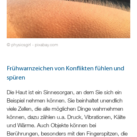
© physicsgirl - pixabay.com
Frühwarnzeichen von Konflikten fühlen und
spüren
Die Haut ist ein Sinnesorgan, an dem Sie sich ein
Beispiel nehmen können. Sie beinhaltet unendlich
viele Zellen, die alle möglichen Dinge wahrnehmen
können, dazu zählen u.a. Druck, Vibrationen, Kälte
und Wärme. Auch Objekte können bei
Berührungen, besonders mit den Fingerspitzen, die