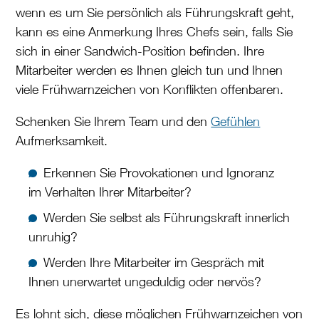
wenn es um Sie persönlich als Führungskraft geht,
kann es eine Anmerkung Ihres Chefs sein, falls Sie
sich in einer Sandwich-Position befinden. Ihre
Mitarbeiter werden es Ihnen gleich tun und Ihnen
viele Frühwarnzeichen von Konflikten offenbaren.
Schenken Sie Ihrem Team und den
Gefühlen
Aufmerksamkeit.
Erkennen Sie Provokationen und Ignoranz
im Verhalten Ihrer Mitarbeiter?
Werden Sie selbst als Führungskraft innerlich
unruhig?
Werden Ihre Mitarbeiter im Gespräch mit
Ihnen unerwartet ungeduldig oder nervös?
Es lohnt sich, diese möglichen Frühwarnzeichen von