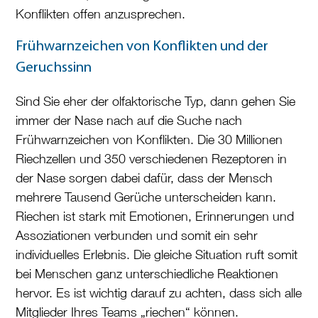
Konflikten offen anzusprechen.
Frühwarnzeichen von Konflikten und der
Geruchssinn
Sind Sie eher der olfaktorische Typ, dann gehen Sie
immer der Nase nach auf die Suche nach
Frühwarnzeichen von Konflikten. Die 30 Millionen
Riechzellen und 350 verschiedenen Rezeptoren in
der Nase sorgen dabei dafür, dass der Mensch
mehrere Tausend Gerüche unterscheiden kann.
Riechen ist stark mit Emotionen, Erinnerungen und
Assoziationen verbunden und somit ein sehr
individuelles Erlebnis. Die gleiche Situation ruft somit
bei Menschen ganz unterschiedliche Reaktionen
hervor. Es ist wichtig darauf zu achten, dass sich alle
Mitglieder Ihres Teams „riechen“ können.