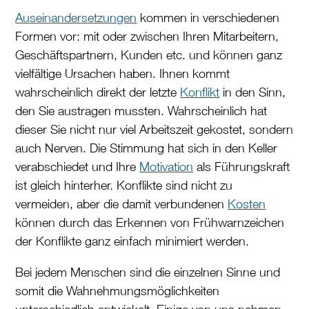
Auseinandersetzungen
kommen in verschiedenen
Formen vor: mit oder zwischen Ihren Mitarbeitern,
Geschäftspartnern, Kunden etc. und können ganz
vielfältige Ursachen haben. Ihnen kommt
wahrscheinlich direkt der letzte
Konflikt
in den Sinn,
den Sie austragen mussten. Wahrscheinlich hat
dieser Sie nicht nur viel Arbeitszeit gekostet, sondern
auch Nerven. Die Stimmung hat sich in den Keller
verabschiedet und Ihre
Motivation
als Führungskraft
ist gleich hinterher. Konflikte sind nicht zu
vermeiden, aber die damit verbundenen
Kosten
können durch das Erkennen von Frühwarnzeichen
der Konflikte ganz einfach minimiert werden.
Bei jedem Menschen sind die einzelnen Sinne und
somit die Wahnehmungsmöglichkeiten