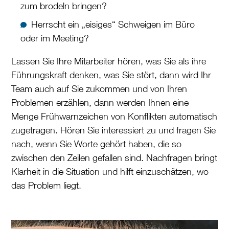
zum brodeln bringen?
Herrscht ein „eisiges“ Schweigen im Büro
oder im Meeting?
Lassen Sie Ihre Mitarbeiter hören, was Sie als ihre
Führungskraft denken, was Sie stört, dann wird Ihr
Team auch auf Sie zukommen und von Ihren
Problemen erzählen, dann werden Ihnen eine
Menge Frühwarnzeichen von Konflikten automatisch
zugetragen. Hören Sie interessiert zu und fragen Sie
nach, wenn Sie Worte gehört haben, die so
zwischen den Zeilen gefallen sind. Nachfragen bringt
Klarheit in die Situation und hilft einzuschätzen, wo
das Problem liegt.