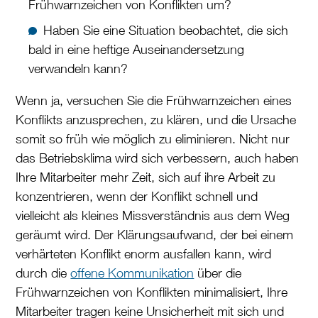
Frühwarnzeichen von Konflikten um?
Haben Sie eine Situation beobachtet, die sich
bald in eine heftige Auseinandersetzung
verwandeln kann?
Wenn ja, versuchen Sie die Frühwarnzeichen eines
Konflikts anzusprechen, zu klären, und die Ursache
somit so früh wie möglich zu eliminieren. Nicht nur
das Betriebsklima wird sich verbessern, auch haben
Ihre Mitarbeiter mehr Zeit, sich auf ihre Arbeit zu
konzentrieren, wenn der Konflikt schnell und
vielleicht als kleines Missverständnis aus dem Weg
geräumt wird. Der Klärungsaufwand, der bei einem
verhärteten Konflikt enorm ausfallen kann, wird
durch die
offene Kommunikation
über die
Frühwarnzeichen von Konflikten minimalisiert, Ihre
Mitarbeiter tragen keine Unsicherheit mit sich und