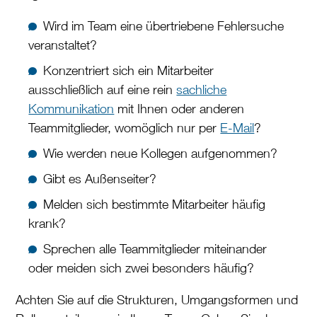
Wird im Team eine übertriebene Fehlersuche
veranstaltet?
Konzentriert sich ein Mitarbeiter
ausschließlich auf eine rein
sachliche
Kommunikation
mit Ihnen oder anderen
Teammitglieder, womöglich nur per
E-Mail
?
Wie werden neue Kollegen aufgenommen?
Gibt es Außenseiter?
Melden sich bestimmte Mitarbeiter häufig
krank?
Sprechen alle Teammitglieder miteinander
oder meiden sich zwei besonders häufig?
Achten Sie auf die Strukturen, Umgangsformen und