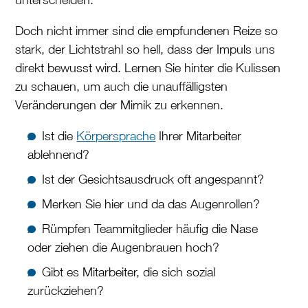
Doch nicht immer sind die empfundenen Reize so
stark, der Lichtstrahl so hell, dass der Impuls uns
direkt bewusst wird. Lernen Sie hinter die Kulissen
zu schauen, um auch die unauffälligsten
Veränderungen der Mimik zu erkennen.
Ist die
Körpersprache
Ihrer Mitarbeiter
ablehnend?
Ist der Gesichtsausdruck oft angespannt?
Merken Sie hier und da das Augenrollen?
Rümpfen Teammitglieder häufig die Nase
oder ziehen die Augenbrauen hoch?
Gibt es Mitarbeiter, die sich sozial
zurückziehen?