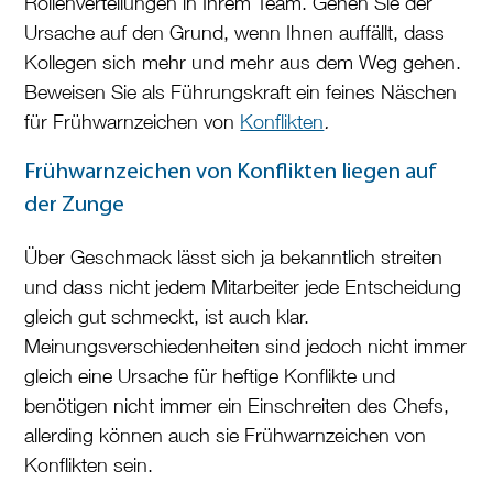
Rollenverteilungen in Ihrem Team. Gehen Sie der
Ursache auf den Grund, wenn Ihnen auffällt, dass
Kollegen sich mehr und mehr aus dem Weg gehen.
Beweisen Sie als Führungskraft ein feines Näschen
für Frühwarnzeichen von
Konflikten
.
Frühwarnzeichen von Konflikten liegen auf
der Zunge
Über Geschmack lässt sich ja bekanntlich streiten
und dass nicht jedem Mitarbeiter jede Entscheidung
gleich gut schmeckt, ist auch klar.
Meinungsverschiedenheiten sind jedoch nicht immer
gleich eine Ursache für heftige Konflikte und
benötigen nicht immer ein Einschreiten des Chefs,
allerding können auch sie Frühwarnzeichen von
Konflikten sein.