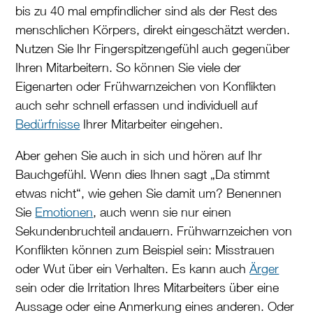
bis zu 40 mal empfindlicher sind als der Rest des
menschlichen Körpers, direkt eingeschätzt werden.
Nutzen Sie Ihr Fingerspitzengefühl auch gegenüber
Ihren Mitarbeitern. So können Sie viele der
Eigenarten oder Frühwarnzeichen von Konflikten
auch sehr schnell erfassen und individuell auf
Bedürfnisse
Ihrer Mitarbeiter eingehen.
Aber gehen Sie auch in sich und hören auf Ihr
Bauchgefühl. Wenn dies Ihnen sagt „Da stimmt
etwas nicht“, wie gehen Sie damit um? Benennen
Sie
Emotionen
, auch wenn sie nur einen
Sekundenbruchteil andauern. Frühwarnzeichen von
Konflikten können zum Beispiel sein: Misstrauen
oder Wut über ein Verhalten. Es kann auch
Ärger
sein oder die Irritation Ihres Mitarbeiters über eine
Aussage oder eine Anmerkung eines anderen. Oder