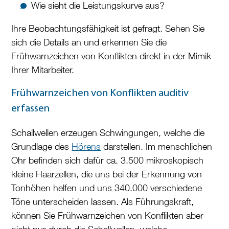
Wie sieht die Leistungskurve aus?
Ihre Beobachtungsfähigkeit ist gefragt. Sehen Sie
sich die Details an und erkennen Sie die
Frühwarnzeichen von Konflikten direkt in der Mimik
Ihrer Mitarbeiter.
Frühwarnzeichen von Konflikten auditiv
erfassen
Schallwellen erzeugen Schwingungen, welche die
Grundlage des
Hörens
darstellen. Im menschlichen
Ohr befinden sich dafür ca. 3.500 mikroskopisch
kleine Haarzellen, die uns bei der Erkennung von
Tonhöhen helfen und uns 340.000 verschiedene
Töne unterscheiden lassen. Als Führungskraft,
können Sie Frühwarnzeichen von Konflikten aber