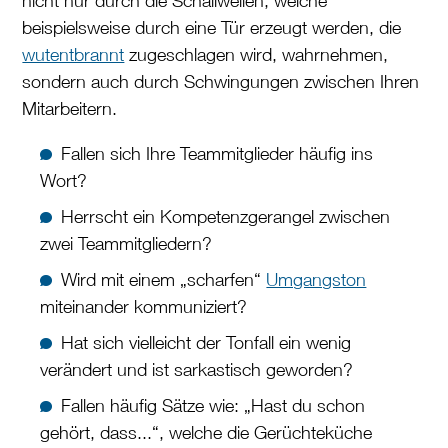
nicht nur durch die Schallwellen, welche
beispielsweise durch eine Tür erzeugt werden, die
wutentbrannt
zugeschlagen wird, wahrnehmen,
sondern auch durch Schwingungen zwischen Ihren
Mitarbeitern.
Fallen sich Ihre Teammitglieder häufig ins
Wort?
Herrscht ein Kompetenzgerangel zwischen
zwei Teammitgliedern?
Wird mit einem „scharfen“
Umgangston
miteinander kommuniziert?
Hat sich vielleicht der Tonfall ein wenig
verändert und ist sarkastisch geworden?
Fallen häufig Sätze wie: „Hast du schon
gehört, dass...“, welche die Gerüchteküche