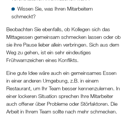
Wissen Sie, was Ihren Mitarbeitern
schmeckt?
Beobachten Sie ebenfalls, ob Kollegen sich das
Mittagessen gemeinsam schmecken lassen oder ob
sie ihre Pause lieber allein verbringen. Sich aus dem
Weg zu gehen, ist ein sehr eindeutiges
Frühwarnzeichen eines Konflikts.
Eine gute Idee wäre auch ein gemeinsames Essen
in einer anderen Umgebung, z.B. in einem
Restaurant, um Ihr Team besser kennenzulernen. In
einer lockeren Situation sprechen Ihre Mitarbeiter
auch offener über Probleme oder Störfaktoren. Die
Arbeit in Ihrem Team sollte nach mehr schmecken.