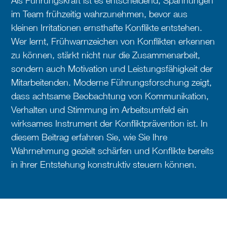
Als Führungskraft ist es entscheidend, Spannungen
im Team frühzeitig wahrzunehmen, bevor aus
kleinen Irritationen ernsthafte Konflikte entstehen.
Wer lernt, Frühwarnzeichen von Konflikten erkennen
zu können, stärkt nicht nur die Zusammenarbeit,
sondern auch Motivation und Leistungsfähigkeit der
Mitarbeitenden. Moderne Führungsforschung zeigt,
dass achtsame Beobachtung von Kommunikation,
Verhalten und Stimmung im Arbeitsumfeld ein
wirksames Instrument der Konfliktprävention ist. In
diesem Beitrag erfahren Sie, wie Sie Ihre
Wahrnehmung gezielt schärfen und Konflikte bereits
in ihrer Entstehung konstruktiv steuern können.