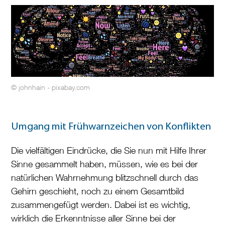
© johnhain - pixabay.com
Umgang mit Frühwarnzeichen von Konflikten
Die vielfältigen Eindrücke, die Sie nun mit Hilfe Ihrer
Sinne gesammelt haben, müssen, wie es bei der
natürlichen Wahrnehmung blitzschnell durch das
Gehirn geschieht, noch zu einem Gesamtbild
zusammengefügt werden. Dabei ist es wichtig,
wirklich die Erkenntnisse aller Sinne bei der