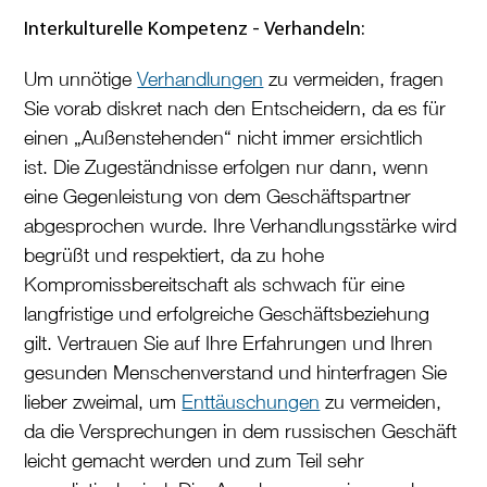
Interkulturelle Kompetenz -
Verhandeln:
Um unnötige
Verhandlungen
zu vermeiden, fragen
Sie vorab diskret nach den Entscheidern, da es für
einen „Außenstehenden“ nicht immer ersichtlich
ist. Die Zugeständnisse erfolgen nur dann, wenn
eine Gegenleistung von dem Geschäftspartner
abgesprochen wurde. Ihre Verhandlungsstärke wird
begrüßt und respektiert, da zu hohe
Kompromissbereitschaft als schwach für eine
langfristige und erfolgreiche Geschäftsbeziehung
gilt. Vertrauen Sie auf Ihre Erfahrungen und Ihren
gesunden Menschenverstand und hinterfragen Sie
lieber zweimal, um
Enttäuschungen
zu vermeiden,
da die Versprechungen in dem russischen Geschäft
leicht gemacht werden und zum Teil sehr