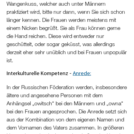
Wangenkuss, welcher auch unter Männern
praktiziert wird, bitte nur dann, wenn Sie sich schon
länger kennen. Die Frauen werden meistens mit
einem Nicken begrüßt. Sie als Frau können gerne
die Hand reichen. Diese wird entweder nur
geschüttelt, oder sogar geküsst, was allerdings
derzeit eher sehr unüblich und bei Frauen unpopulär
ist.
Interkulturelle Kompetenz -
Anrede:
In der Russischen Föderation werden, insbesondere
ältere und angesehene Personen mit dem
Anhängsel „owitsch“ bei den Männern und „owna“
bei den Frauen angesprochen. Die Anrede setzt sich
aus der Kombination von dem eigenen Namen und
dem Vornamen des Vaters zusammen. In größeren