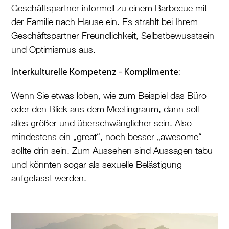
Geschäftspartner informell zu einem Barbecue mit
der Familie nach Hause ein. Es strahlt bei Ihrem
Geschäftspartner Freundlichkeit, Selbstbewusstsein
und Optimismus aus.
Interkulturelle Kompetenz - Komplimente:
Wenn Sie etwas loben, wie zum Beispiel das Büro
oder den Blick aus dem Meetingraum, dann soll
alles größer und überschwänglicher sein. Also
mindestens ein „great“, noch besser „awesome“
sollte drin sein. Zum Aussehen sind Aussagen tabu
und könnten sogar als sexuelle Belästigung
aufgefasst werden.