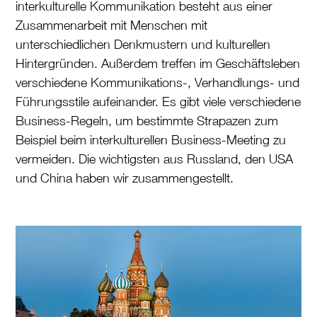
interkulturelle Kommunikation besteht aus einer
Zusammenarbeit mit Menschen mit
unterschiedlichen Denkmustern und kulturellen
Hintergründen. Außerdem treffen im Geschäftsleben
verschiedene Kommunikations-, Verhandlungs- und
Führungsstile aufeinander. Es gibt viele verschiedene
Business-Regeln, um bestimmte Strapazen zum
Beispiel beim interkulturellen Business-Meeting zu
vermeiden. Die wichtigsten aus Russland, den USA
und China haben wir zusammengestellt.