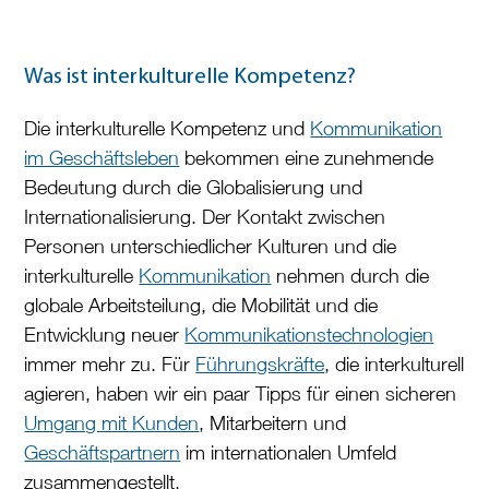
Was ist interkulturelle Kompetenz?
Die interkulturelle Kompetenz und
Kommunikation
im Geschäftsleben
bekommen eine zunehmende
Bedeutung durch die Globalisierung und
Internationalisierung. Der Kontakt zwischen
Personen unterschiedlicher Kulturen und die
interkulturelle
Kommunikation
nehmen durch die
globale Arbeitsteilung, die Mobilität und die
Entwicklung neuer
Kommunikationstechnologien
immer mehr zu. Für
Führungskräfte
, die interkulturell
agieren, haben wir ein paar Tipps für einen sicheren
Umgang mit Kunden
, Mitarbeitern und
Geschäftspartnern
im internationalen Umfeld
zusammengestellt.