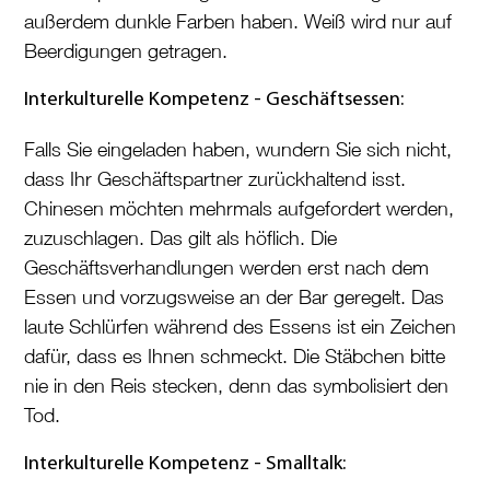
außerdem dunkle Farben haben. Weiß wird nur auf
Beerdigungen getragen.
Interkulturelle Kompetenz - Geschäftsessen:
Falls Sie eingeladen haben, wundern Sie sich nicht,
dass Ihr Geschäftspartner zurückhaltend isst.
Chinesen möchten mehrmals aufgefordert werden,
zuzuschlagen. Das gilt als höflich. Die
Geschäftsverhandlungen werden erst nach dem
Essen und vorzugsweise an der Bar geregelt. Das
laute Schlürfen während des Essens ist ein Zeichen
dafür, dass es Ihnen schmeckt. Die Stäbchen bitte
nie in den Reis stecken, denn das symbolisiert den
Tod.
Interkulturelle Kompetenz - Smalltalk: