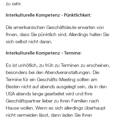
zu sehr.
Interkulturelle Kompetenz - Pünktlichkeit:
Die amerikanischen Geschäftsleute erwarten von
Ihnen, dass Sie pünktlich sind. Allerdings halten Sie
sich selbst nicht daran.
Interkulturelle Kompetenz - Termine:
Es ist unhöflich, zu früh zu Terminen zu erscheinen,
besonders bei den Abendveranstaltungen. Die
Termine für ein Geschäfts-Meeting sollten am
Besten nicht auf abends ausgelegt sein, da in den
USA abends lange gearbeitet wird und Ihre
Geschäftspartner lieber zu ihren Familien nach
Hause wollen. Wenn es sich allerdings überhaupt
nicht vermeiden lässt, dann laden Sie Ihren