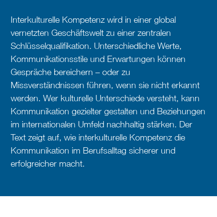
Interkulturelle Kompetenz wird in einer global
vernetzten Geschäftswelt zu einer zentralen
Schlüsselqualifikation. Unterschiedliche Werte,
Kommunikationsstile und Erwartungen können
Gespräche bereichern – oder zu
Missverständnissen führen, wenn sie nicht erkannt
werden. Wer kulturelle Unterschiede versteht, kann
Kommunikation gezielter gestalten und Beziehungen
im internationalen Umfeld nachhaltig stärken. Der
Text zeigt auf, wie interkulturelle Kompetenz die
Kommunikation im Berufsalltag sicherer und
erfolgreicher macht.