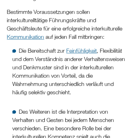
Bestimmte Voraussetzungen sollen
interkulturelltätige Führungskräfte und
Geschäftsleute für eine erfolgreiche interkulturelle
Kommunikation
auf jeden Fall mitbringen:
Die Bereitschaft zur
Feinfühligkeit
, Flexibilität
und dem Verständnis anderer Verhaltensweisen
und Denkmuster sind in der interkulturellen
Kommunikation von Vorteil, da die
Wahrnehmung unterschiedlich verläuft und
häufig selektiv geschieht.
Des Weiteren ist die Interpretation von
Verhalten und Gesten bei jedem Menschen
verschieden. Eine besondere Rolle bei der
interkulturellen Kompetenz spielt auch die