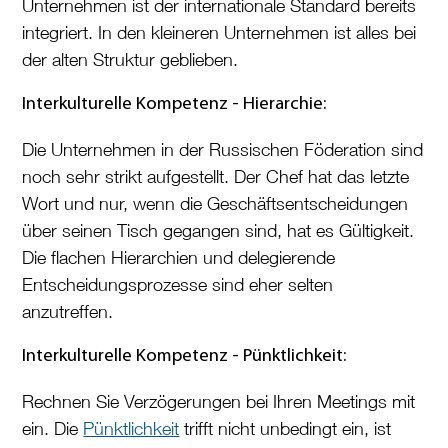
Unternehmen ist der internationale Standard bereits
integriert. In den kleineren Unternehmen ist alles bei
der alten Struktur geblieben.
Interkulturelle Kompetenz - Hierarchie:
Die Unternehmen in der Russischen Föderation sind
noch sehr strikt aufgestellt. Der Chef hat das letzte
Wort und nur, wenn die Geschäftsentscheidungen
über seinen Tisch gegangen sind, hat es Gültigkeit.
Die flachen Hierarchien und delegierende
Entscheidungsprozesse sind eher selten
anzutreffen.
Interkulturelle Kompetenz - Pünktlichkeit:
Rechnen Sie Verzögerungen bei Ihren Meetings mit
ein. Die
Pünktlichkeit
trifft nicht unbedingt ein, ist