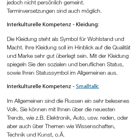
jedoch nicht persönlich gemeint.
Terminversetzungen sind auch möglich.
Interkulturelle Kompetenz - Kleidung:
Die Kleidung steht als Symbol für Wohlstand und
Macht. Ihre Kleidung soll im Hinblick auf die Qualität
und Marke sehr gut überlegt sein. Mit der Kleidung
spiegeln Sie den sozialen und beruflichen Status,
sowie Ihren Statussymbol im Allgemeinen aus.
Interkulturelle Kompetenz -
Smalltalk:
Im Allgemeinen sind die Russen ein sehr belesenes
Volk. Sie können mit Ihnen über die neuesten
Trends, wie z.B. Elektronik, Auto, usw. reden, oder
aber auch über Themen wie Wissenschaften,
Technik und Kunst, o.Ä.