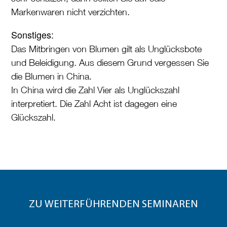
Markenwaren nicht verzichten.
Sonstiges:
Das Mitbringen von Blumen gilt als Unglücksbote
und Beleidigung. Aus diesem Grund vergessen Sie
die Blumen in China.
In China wird die Zahl Vier als Unglückszahl
interpretiert. Die Zahl Acht ist dagegen eine
Glückszahl.
ZU WEITERFÜHRENDEN SEMINAREN