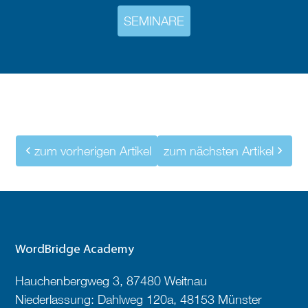
SEMINARE
zum vorherigen Artikel
zum nächsten Artikel
WordBridge Academy
Hauchenbergweg 3, 87480 Weitnau
Niederlassung: Dahlweg 120a, 48153 Münster