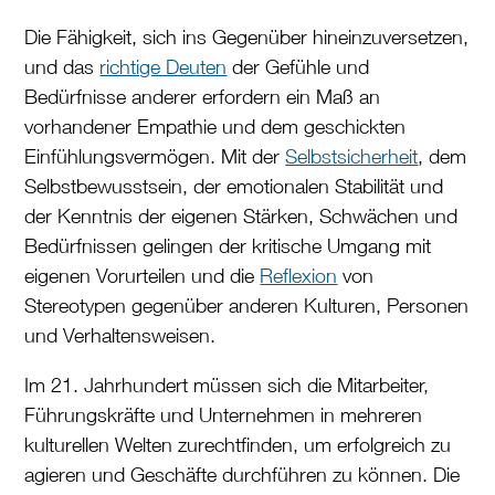
Die Fähigkeit, sich ins Gegenüber hineinzuversetzen,
und das
richtige Deuten
der Gefühle und
Bedürfnisse anderer erfordern ein Maß an
vorhandener Empathie und dem geschickten
Einfühlungsvermögen. Mit der
Selbstsicherheit
, dem
Selbstbewusstsein, der emotionalen Stabilität und
der Kenntnis der eigenen Stärken, Schwächen und
Bedürfnissen gelingen der kritische Umgang mit
eigenen Vorurteilen und die
Reflexion
von
Stereotypen gegenüber anderen Kulturen, Personen
und Verhaltensweisen.
Im 21. Jahrhundert müssen sich die Mitarbeiter,
Führungskräfte und Unternehmen in mehreren
kulturellen Welten zurechtfinden, um erfolgreich zu
agieren und Geschäfte durchführen zu können. Die