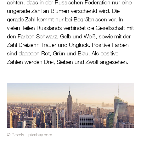
achten, dass in der Russischen Föderation nur eine
ungerade Zahl an Blumen verschenkt wird. Die
gerade Zahl kommt nur bei Begräbnissen vor. In
vielen Teilen Russlands verbindet die Gesellschaft mit
den Farben Schwarz, Gelb und Weiß, sowie mit der
Zahl Dreizehn Trauer und Unglück. Positive Farben
sind dagegen Rot, Grün und Blau. Als positive
Zahlen werden Drei, Sieben und Zwölf angesehen.
© Pexels - pixabay.com