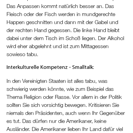
Das Anpassen kommt natürlich besser an. Das
Fleisch oder der Fisch werden in mundgerechte
Happen geschnitten und dann mit der Gabel und
der rechten Hand gegessen. Die linke Hand bleibt
dabei unter dem Tisch im Schoß liegen. Der Alkohol
wird eher abgelehnt und ist zum Mittagessen
sowieso tabu.
Interkulturelle Kompetenz - Smalltalk:
In den Vereinigten Staaten ist alles tabu, was
schwierig werden könnte, wie zum Beispiel das
Thema Religion oder Rasse. Vor allem in der Politik
sollten Sie sich vorsichtig bewegen. Kritisieren Sie
niemals den Präsidenten, auch wenn Ihr Gegenüber
es tut. Das dürfen nur die Amerikaner, keine
Ausländer. Die Amerikaner lieben Ihr Land dafür viel