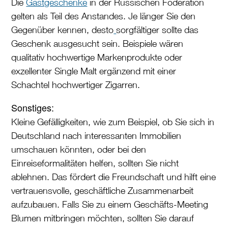
Die
Gastgeschenke
in der Russischen Föderation
gelten als Teil des Anstandes. Je länger Sie den
Gegenüber kennen, desto
sorgfältiger sollte das
Geschenk ausgesucht sein. Beispiele wären
qualitativ hochwertige Markenprodukte oder
exzellenter Single Malt ergänzend mit einer
Schachtel hochwertiger Zigarren.
Sonstiges:
Kleine Gefälligkeiten, wie zum Beispiel, ob Sie sich in
Deutschland nach interessanten Immobilien
umschauen könnten, oder bei den
Einreiseformalitäten helfen, sollten Sie nicht
ablehnen. Das fördert die Freundschaft und hilft eine
vertrauensvolle, geschäftliche Zusammenarbeit
aufzubauen. Falls Sie zu einem Geschäfts-Meeting
Blumen mitbringen möchten, sollten Sie darauf