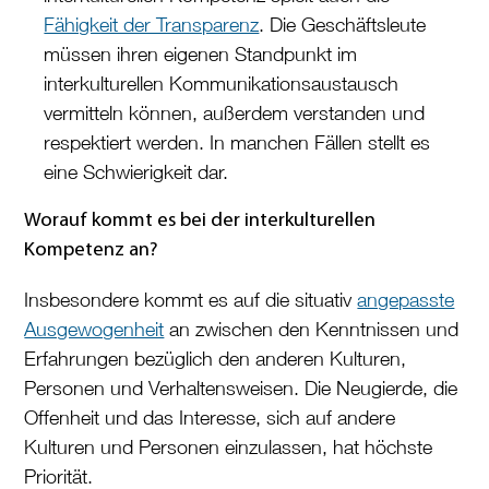
Fähigkeit der Transparenz
. Die Geschäftsleute
müssen ihren eigenen Standpunkt im
interkulturellen Kommunikationsaustausch
vermitteln können, außerdem verstanden und
respektiert werden. In manchen Fällen stellt es
eine Schwierigkeit dar.
Worauf kommt es bei der interkulturellen
Kompetenz an?
Insbesondere kommt es auf die situativ
angepasste
Ausgewogenheit
an zwischen den Kenntnissen und
Erfahrungen bezüglich den anderen Kulturen,
Personen und Verhaltensweisen. Die Neugierde, die
Offenheit und das Interesse, sich auf andere
Kulturen und Personen einzulassen, hat höchste
Priorität.