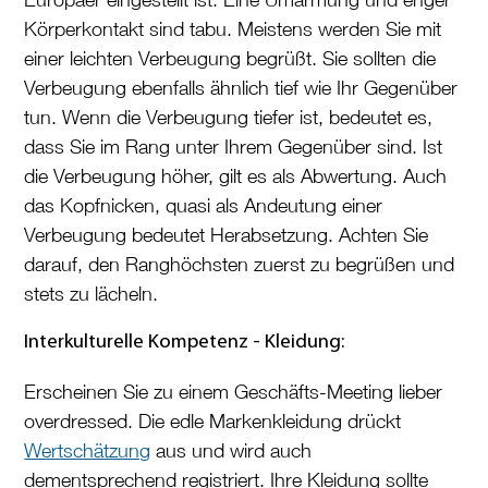
Körperkontakt sind tabu. Meistens werden Sie mit
einer leichten Verbeugung begrüßt. Sie sollten die
Verbeugung ebenfalls ähnlich tief wie Ihr Gegenüber
tun. Wenn die Verbeugung tiefer ist, bedeutet es,
dass Sie im Rang unter Ihrem Gegenüber sind. Ist
die Verbeugung höher, gilt es als Abwertung. Auch
das Kopfnicken, quasi als Andeutung einer
Verbeugung bedeutet Herabsetzung. Achten Sie
darauf, den Ranghöchsten zuerst zu begrüßen und
stets zu lächeln.
Interkulturelle Kompetenz - Kleidung:
Erscheinen Sie zu einem Geschäfts-Meeting lieber
overdressed. Die edle Markenkleidung drückt
Wertschätzung
aus und wird auch
dementsprechend registriert. Ihre Kleidung sollte