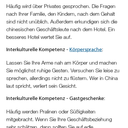
Häufig wird über Privates gesprochen. Die Fragen
nach Ihrer Familie, den Kindern, nach dem Gehalt
sind nicht unüblich. Außerdem erkundigen sich die
chinesischen Geschäftsleute nach dem Hotel. Ein
besseres Hotel wertet Sie auf.
Interkulturelle Kompetenz -
Körpersprache
:
Lassen Sie Ihre Arme nah am Körper und machen
Sie möglichst ruhige Gesten. Versuchen Sie leise zu
sprechen, allerdings nicht zu flüstern. Wer in China
laut spricht, verliert sein Gesicht.
Interkulturelle Kompetenz -
Gastgeschenke:
Häufig werden Pralinen oder Süßigkeiten
mitgebracht. Wenn Sie Ihre Geschäftsbeziehung
sehr schätzen, dann sollten Sie auf edle