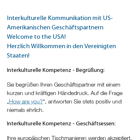
Interkulturelle Kommunikation mit US-
Amerikanischen Geschäftspartnern
Welcome to the USA!
Herzlich Willkommen in den Vereinigten
Staaten!
Interkulturelle Kompetenz - Begrüßung:
Sie begrüßen Ihren Geschäftspartner mit einem
kurzen und kräftigen Händedruck. Auf die Frage
„
How are you?
“, antworten Sie stets positiv und
niemals ehrlich.
Interkulturelle Kompetenz -
Geschäftsessen:
Ihre europäischen Tischmanieren werden akzeptiert.