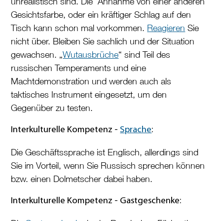
unrealistisch sind. Die Annahme von einer anderen
Gesichtsfarbe, oder ein kräftiger Schlag auf den
Tisch kann schon mal vorkommen.
Reagieren
Sie
nicht über. Bleiben Sie sachlich und der Situation
gewachsen. „
Wutausbrüche
“ sind Teil des
russischen Temperaments und eine
Machtdemonstration und werden auch als
taktisches Instrument eingesetzt, um den
Gegenüber zu testen.
Interkulturelle Kompetenz -
Sprache
:
Die Geschäftssprache ist Englisch, allerdings sind
Sie im Vorteil, wenn Sie Russisch sprechen können
bzw. einen Dolmetscher dabei haben.
Interkulturelle Kompetenz -
Gastgeschenke: