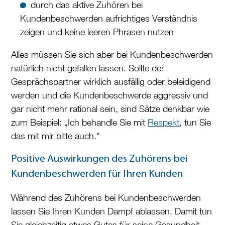
durch das aktive Zuhören bei
Kundenbeschwerden aufrichtiges Verständnis
zeigen und keine leeren Phrasen nutzen
Alles müssen Sie sich aber bei Kundenbeschwerden
natürlich nicht gefallen lassen. Sollte der
Gesprächspartner wirklich ausfällig oder beleidigend
werden und die Kundenbeschwerde aggressiv und
gar nicht mehr rational sein, sind Sätze denkbar wie
zum Beispiel: „Ich behandle Sie mit
Respekt
, tun Sie
das mit mir bitte auch.“
Positive Auswirkungen des Zuhörens bei
Kundenbeschwerden für Ihren Kunden
Während des Zuhörens bei Kundenbeschwerden
lassen Sie Ihren Kunden Dampf ablassen. Damit tun
Sie gleichzeitig etwas Gutes für seine Gesundheit.