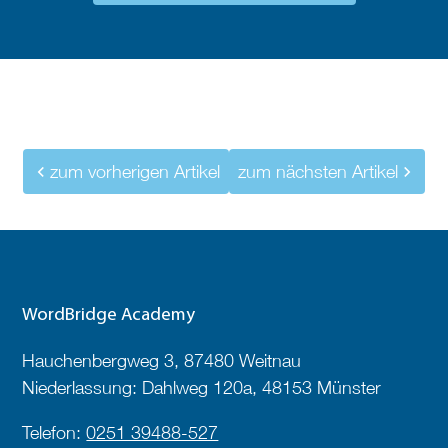
zum vorherigen Artikel
zum nächsten Artikel
WordBridge Academy
Hauchenbergweg 3, 87480 Weitnau
Niederlassung: Dahlweg 120a, 48153 Münster
Telefon:
0251 39488-527