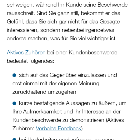
schweigen, während Ihr Kunde seine Beschwerde
rausschreit. Sind Sie ganz still, bekommt er das
Gefühl, dass Sie sich gar nicht für das Gesagte
interessieren, sondern nebenbei irgendetwas
anderes machen, was für Sie viel wichtiger ist.
Aktives Zuhören
bei einer Kundenbeschwerde
bedeutet folgendes:
sich auf das Gegenüber einzulassen und
erst einmal mit der eigenen Meinung
zurückhaltend umzugehen
kurze bestätigende Aussagen zu äußern, um
Ihre Aufmerksamkeit und Ihr Interesse an der
Kundenbeschwerde zu demonstrieren (Aktives
Zuhören:
Verbales Feedback
)
bei Unklarheiten nachzufragen, so dass