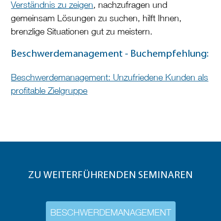
Verständnis zu zeigen
, nachzufragen und
gemeinsam Lösungen zu suchen, hilft Ihnen,
brenzlige Situationen gut zu meistern.
Beschwerdemanagement - Buchempfehlung:
Beschwerdemanagement: Unzufriedene Kunden als
profitable Zielgruppe
ZU WEITERFÜHRENDEN SEMINAREN
BESCHWERDEMANAGEMENT