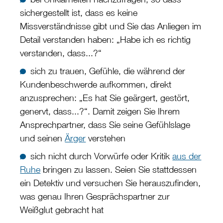
sichergestellt ist, dass es keine
Missverständnisse gibt und Sie das Anliegen im
Detail verstanden haben: „Habe ich es richtig
verstanden, dass...?“
sich zu trauen, Gefühle, die während der
Kundenbeschwerde aufkommen, direkt
anzusprechen: „Es hat Sie geärgert, gestört,
genervt, dass...?“. Damit zeigen Sie Ihrem
Ansprechpartner, dass Sie seine Gefühlslage
und seinen
Ärger
verstehen
sich nicht durch Vorwürfe oder Kritik
aus der
Ruhe
bringen zu lassen. Seien Sie stattdessen
ein Detektiv und versuchen Sie herauszufinden,
was genau Ihren Gesprächspartner zur
Weißglut gebracht hat