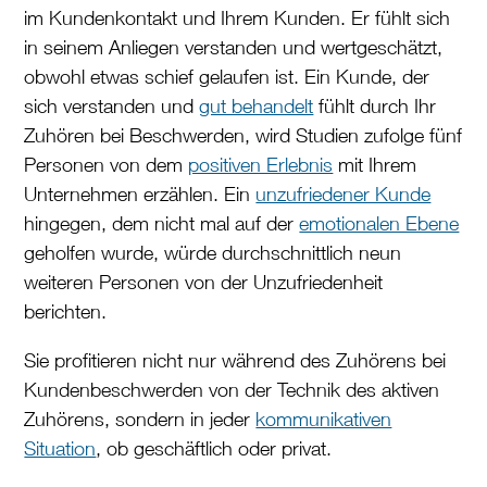
im Kundenkontakt und Ihrem Kunden. Er fühlt sich
in seinem Anliegen verstanden und wertgeschätzt,
obwohl etwas schief gelaufen ist. Ein Kunde, der
sich verstanden und
gut behandelt
fühlt durch Ihr
Zuhören bei Beschwerden, wird Studien zufolge fünf
Personen von dem
positiven Erlebnis
mit Ihrem
Unternehmen erzählen. Ein
unzufriedener Kunde
hingegen, dem nicht mal auf der
emotionalen Ebene
geholfen wurde, würde durchschnittlich neun
weiteren Personen von der Unzufriedenheit
berichten.
Sie profitieren nicht nur während des Zuhörens bei
Kundenbeschwerden von der Technik des aktiven
Zuhörens, sondern in jeder
kommunikativen
Situation
, ob geschäftlich oder privat.