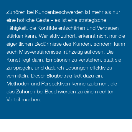
Zuhören bei Kundenbeschwerden ist mehr als nur
eine höfliche Geste – es ist eine strategische
Fähigkeit, die Konflikte entschärfen und Vertrauen
stärken kann. Wer aktiv zuhört, erkennt nicht nur die
eigentlichen Bedürfnisse des Kunden, sondern kann
auch Missverständnisse frühzeitig auflösen. Die
Kunst liegt darin, Emotionen zu verstehen, statt sie
zu spiegeln, und dadurch Lösungen effektiv zu
vermitteln. Dieser Blogbeitrag lädt dazu ein,
Methoden und Perspektiven kennenzulernen, die
das Zuhören bei Beschwerden zu einem echten
Vorteil machen.