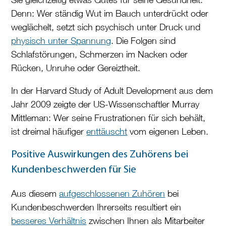
Denn: Wer ständig Wut im Bauch unterdrückt oder
weglächelt, setzt sich psychisch unter Druck und
physisch unter Spannung
. Die Folgen sind
Schlafstörungen, Schmerzen im Nacken oder
Rücken, Unruhe oder Gereiztheit.
In der Harvard Study of Adult Development aus dem
Jahr 2009 zeigte der US-Wissenschaftler Murray
Mittleman: Wer seine Frustrationen für sich behält,
ist dreimal häufiger
enttäuscht
vom eigenen Leben.
Positive Auswirkungen des Zuhörens bei
Kundenbeschwerden für Sie
Aus diesem
aufgeschlossenen Zuhören
bei
Kundenbeschwerden Ihrerseits resultiert ein
besseres Verhältnis
zwischen Ihnen als Mitarbeiter