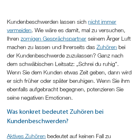
Kundenbeschwerden lassen sich
nicht immer
vermeiden
. Wie wäre es damit, mal zu versuchen,
Ihren
zornigen Gesprächspartner
seinem Ärger Luft
machen zu lassen und Ihrerseits das
Zuhören
bei
der Kundenbeschwerde zuzulassen? Ganz nach
dem schwäbischen Leitsatz: „Schrei du ruhig“.
Wenn Sie dem Kunden etwas Zeit geben, dann wird
er sich früher oder später beruhigen. Wenn Sie ihm
ebenfalls aufgebracht begegnen, potenzieren Sie
seine negativen Emotionen.
Was konkret bedeutet Zuhören bei
Kundenbeschwerden?
Aktives Zuhören
bedeutet auf keinen Fall zu