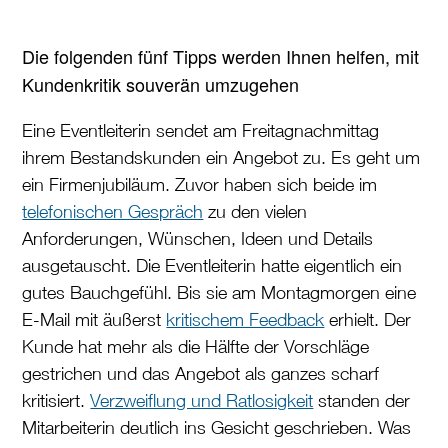
Die folgenden fünf Tipps werden Ihnen helfen, mit
Kundenkritik souverän umzugehen
Eine Eventleiterin sendet am Freitagnachmittag
ihrem Bestandskunden ein Angebot zu. Es geht um
ein Firmenjubiläum. Zuvor haben sich beide im
telefonischen Gespräch
zu den vielen
Anforderungen, Wünschen, Ideen und Details
ausgetauscht. Die Eventleiterin hatte eigentlich ein
gutes Bauchgefühl. Bis sie am Montagmorgen eine
E-Mail mit äußerst
kritischem Feedback
erhielt. Der
Kunde hat mehr als die Hälfte der Vorschläge
gestrichen und das Angebot als ganzes scharf
kritisiert.
Verzweiflung und Ratlosigkeit
standen der
Mitarbeiterin deutlich ins Gesicht geschrieben. Was