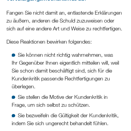
Fangen Sie nicht damit an, entlastende Erklärungen
zu äußern, anderen die Schuld zuzuweisen oder
sich auf eine andere Art und Weise zu rechtfertigen.
Diese Reaktionen bewirken folgendes:
Sie können nicht richtig wahrnehmen, was
Ihr Gegenüber Ihnen eigentlich mitteilen will, weil
Sie schon damit beschäftigt sind, sich für die
Kundenkritik passende Rechtfertigungen zu
überlegen.
Sie stellen die Motive der Kundenkritik in
Frage, um sich selbst zu schützen.
Sie bezweifeln die Gültigkeit der Kundenkritik,
indem Sie sich ungerecht behandelt fühlen.