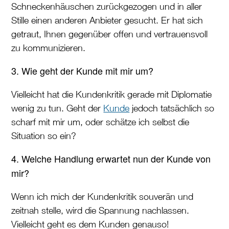
Schneckenhäuschen zurückgezogen und in aller
Stille einen anderen Anbieter gesucht. Er hat sich
getraut, Ihnen gegenüber offen und vertrauensvoll
zu kommunizieren.
3. Wie geht der Kunde mit mir um?
Vielleicht hat die Kundenkritik gerade mit Diplomatie
wenig zu tun. Geht der
Kunde
jedoch tatsächlich so
scharf mit mir um, oder schätze ich selbst die
Situation so ein?
4. Welche Handlung erwartet nun der Kunde von
mir?
Wenn ich mich der Kundenkritik souverän und
zeitnah stelle, wird die Spannung nachlassen.
Vielleicht geht es dem Kunden genauso!