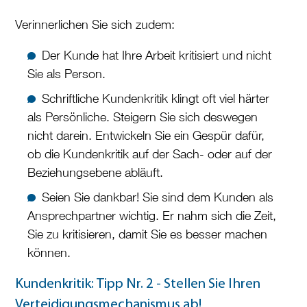
Verinnerlichen Sie sich zudem:
Der Kunde hat Ihre Arbeit kritisiert und nicht
Sie als Person.
Schriftliche Kundenkritik klingt oft viel härter
als Persönliche. Steigern Sie sich deswegen
nicht darein. Entwickeln Sie ein Gespür dafür,
ob die Kundenkritik auf der Sach- oder auf der
Beziehungsebene abläuft.
Seien Sie dankbar! Sie sind dem Kunden als
Ansprechpartner wichtig. Er nahm sich die Zeit,
Sie zu kritisieren, damit Sie es besser machen
können.
Kundenkritik: Tipp Nr. 2 - Stellen Sie Ihren
Verteidigungsmechanismus ab!