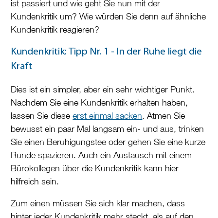
ist passiert und wie geht Sie nun mit der
Kundenkritik um? Wie würden Sie denn auf ähnliche
Kundenkritik reagieren?
Kundenkritik: Tipp Nr. 1 - In der Ruhe liegt die
Kraft
Dies ist ein simpler, aber ein sehr wichtiger Punkt.
Nachdem Sie eine Kundenkritik erhalten haben,
lassen Sie diese
erst einmal sacken
. Atmen Sie
bewusst ein paar Mal langsam ein- und aus, trinken
Sie einen Beruhigungstee oder gehen Sie eine kurze
Runde spazieren. Auch ein Austausch mit einem
Bürokollegen über die Kundenkritik kann hier
hilfreich sein.
Zum einen müssen Sie sich klar machen, dass
hinter jeder Kundenkritik mehr steckt, als auf den