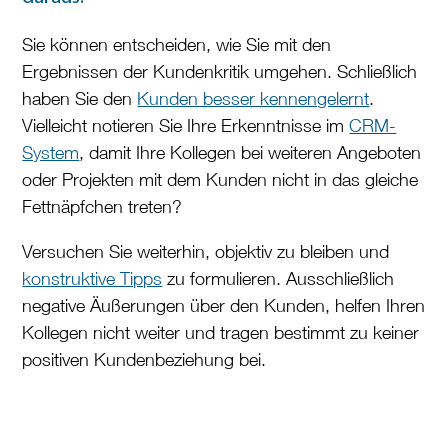
Sie können entscheiden, wie Sie mit den
Ergebnissen der Kundenkritik umgehen. Schließlich
haben Sie den
Kunden besser kennengelernt
.
Vielleicht notieren Sie Ihre Erkenntnisse im
CRM-
System
, damit Ihre Kollegen bei weiteren Angeboten
oder Projekten mit dem Kunden nicht in das gleiche
Fettnäpfchen treten?
Versuchen Sie weiterhin, objektiv zu bleiben und
konstruktive Tipps
zu formulieren. Ausschließlich
negative Äußerungen über den Kunden, helfen Ihren
Kollegen nicht weiter und tragen bestimmt zu keiner
positiven Kundenbeziehung bei.