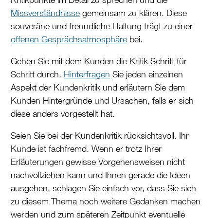
Missverständnisse
gemeinsam zu klären. Diese
souveräne und freundliche Haltung trägt zu einer
offenen Gesprächsatmosphäre
bei.
Gehen Sie mit dem Kunden die Kritik Schritt für
Schritt durch.
Hinterfragen
Sie jeden einzelnen
Aspekt der Kundenkritik und erläutern Sie dem
Kunden Hintergründe und Ursachen, falls er sich
diese anders vorgestellt hat.
Seien Sie bei der Kundenkritik rücksichtsvoll. Ihr
Kunde ist fachfremd. Wenn er trotz Ihrer
Erläuterungen gewisse Vorgehensweisen nicht
nachvollziehen kann und Ihnen gerade die Ideen
ausgehen, schlagen Sie einfach vor, dass Sie sich
zu diesem Thema noch weitere Gedanken machen
werden und zum späteren Zeitpunkt eventuelle