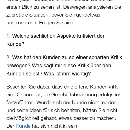
ersten Blick zu sehen ist. Deswegen analysieren Sie
zuerst die Situation, bevor Sie irgendetwas
unternehmen. Fragen Sie sich:
1. Welche sachlichen Aspekte kritisiert der
Kunde?
2. Was hat den Kunden zu so einer scharfen Kritik
bewogen? Was sagt mir diese Kritik über den
Kunden selbst? Was ist ihm wichtig?
Beachten Sie dabei, dass eine offene Kundenkritik
eine Chance ist, die Geschäftsbeziehung erfolgreich
fortzuführen. Würde sich der Kunde nicht melden
und seine Ideen für sich behalten, hätten Sie nicht
die Möglichkeit gehabt, etwas besser zu machen.
Der
Kunde
hat sich nicht in sein