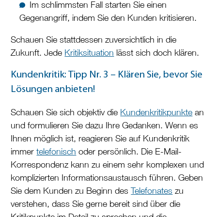
Im schlimmsten Fall starten Sie einen
Gegenangriff, indem Sie den Kunden kritisieren.
Schauen Sie stattdessen zuversichtlich in die
Zukunft. Jede
Kritiksituation
lässt sich doch klären.
Kundenkritik: Tipp Nr. 3 – Klären Sie, bevor Sie
Lösungen anbieten!
Schauen Sie sich objektiv die
Kundenkritikpunkte
an
und formulieren Sie dazu Ihre Gedanken. Wenn es
Ihnen möglich ist, reagieren Sie auf Kundenkritik
immer
telefonisch
oder persönlich. Die E-Mail-
Korrespondenz kann zu einem sehr komplexen und
komplizierten Informationsaustausch führen. Geben
Sie dem Kunden zu Beginn des
Telefonates
zu
verstehen, dass Sie gerne bereit sind über die
Kritikpunkte im Detail zu sprechen und die