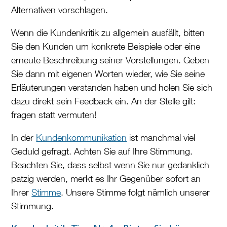
Alternativen vorschlagen.
Wenn die Kundenkritik zu allgemein ausfällt, bitten
Sie den Kunden um konkrete Beispiele oder eine
erneute Beschreibung seiner Vorstellungen. Geben
Sie dann mit eigenen Worten wieder, wie Sie seine
Erläuterungen verstanden haben und holen Sie sich
dazu direkt sein Feedback ein. An der Stelle gilt:
fragen statt vermuten!
In der
Kundenkommunikation
ist manchmal viel
Geduld gefragt. Achten Sie auf Ihre Stimmung.
Beachten Sie, dass selbst wenn Sie nur gedanklich
patzig werden, merkt es Ihr Gegenüber sofort an
Ihrer
Stimme
. Unsere Stimme folgt nämlich unserer
Stimmung.