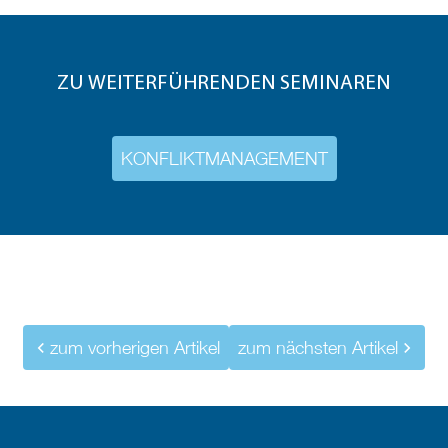
ZU WEITERFÜHRENDEN SEMINAREN
KONFLIKTMANAGEMENT
zum vorherigen Artikel
zum nächsten Artikel