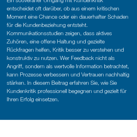
Ein souveräner Umgang mit Kundenkritik
entscheidet oft darüber, ob aus einem kritischen
Moment eine Chance oder ein dauerhafter Schaden
für die Kundenbeziehung entsteht.
Kommunikationsstudien zeigen, dass aktives
Zuhören, eine offene Haltung und gezielte
Rückfragen helfen, Kritik besser zu verstehen und
konstruktiv zu nutzen. Wer Feedback nicht als
Angriff, sondern als wertvolle Information betrachtet,
kann Prozesse verbessern und Vertrauen nachhaltig
stärken. In diesem Beitrag erfahren Sie, wie Sie
Kundenkritik professionell begegnen und gezielt für
Ihren Erfolg einsetzen.