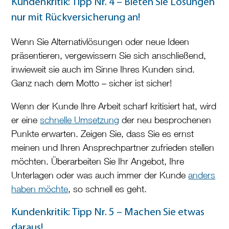
Kundenkritik: Tipp Nr. 4 – Bieten Sie Lösungen
nur mit Rückversicherung an!
Wenn Sie Alternativlösungen oder neue Ideen
präsentieren, vergewissern Sie sich anschließend,
inwieweit sie auch im Sinne Ihres Kunden sind.
Ganz nach dem Motto – sicher ist sicher!
Wenn der Kunde Ihre Arbeit scharf kritisiert hat, wird
er eine
schnelle Umsetzung
der neu besprochenen
Punkte erwarten. Zeigen Sie, dass Sie es ernst
meinen und Ihren Ansprechpartner zufrieden stellen
möchten. Überarbeiten Sie Ihr Angebot, Ihre
Unterlagen oder was auch immer der Kunde
anders
haben möchte
, so schnell es geht.
Kundenkritik: Tipp Nr. 5 – Machen Sie etwas
daraus!