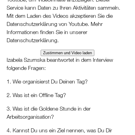
Service kann Daten zu Ihren Aktivitäten sammeln.
Mit dem Laden des Videos akzeptieren Sie die
Datenschutzerklärung von Youtube. Mehr
Informationen finden Sie in unserer
Datenschutzerklärung.
Zustimmen und Video laden
Izabela Szumska beantwortet in dem Interview
folgende Fragen:
1. Wie organisierst Du Deinen Tag?
2. Was ist ein Offline Tag?
3. Was ist die Goldene Stunde in der
Arbeitsorganisation?
4. Kannst Du uns ein Ziel nennen, was Du Dir