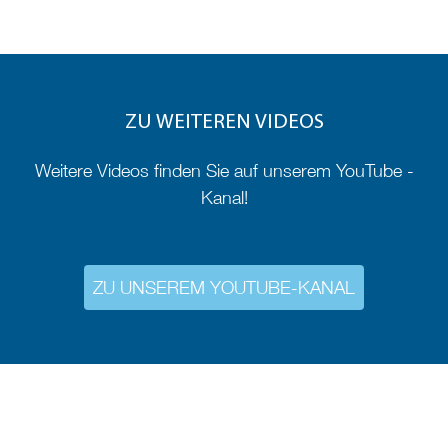
ZU WEITEREN VIDEOS
Weitere Videos finden Sie auf unserem YouTube -
Kanal!
ZU UNSEREM YOUTUBE-KANAL