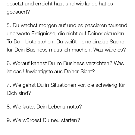
gesetzt und erreicht hast und wie lange hat es
gedauert?
5. Du wachst morgen auf und es passieren tausend
unerwarte Ereignisse, die nicht auf Deiner aktuellen
To Do - Liste stehen. Du weißt - eine einzige Sache
für Dein Business muss ich machen. Was wäre es?
6. Worauf kannst Du im Business verzichten? Was
ist das Unwichtigste aus Deiner Sicht?
7. Wie gehst Du in Situationen vor, die schwierig für
Dich sind?
8. Wie lautet Dein Lebensmotto?
9. Wie würdest Du neu starten?