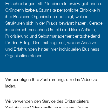
Entscheidungen trifft? In einem Interview gibt unsere
Gründerin Izabela Szumska persönliche Einblicke in
ihre Business Organisation und zeigt, welche
Strukturen sich in der Praxis bewährt haben. Gerade
im unternehmerischen Umfeld sind klare Abläufe,
Priorisierung und Selbstmanagement entscheidend
für den Erfolg. Der Text zeigt auf, welche Ansätze
und Erfahrungen hinter ihrer individuellen Business
Organisation stehen.
Wir benötigen Ihre Zustimmung, um das Video zu
laden.
Wir verwenden den Service des Drittanbieters
Youtube, um Videoinhalte anzuzeigen. Dieser