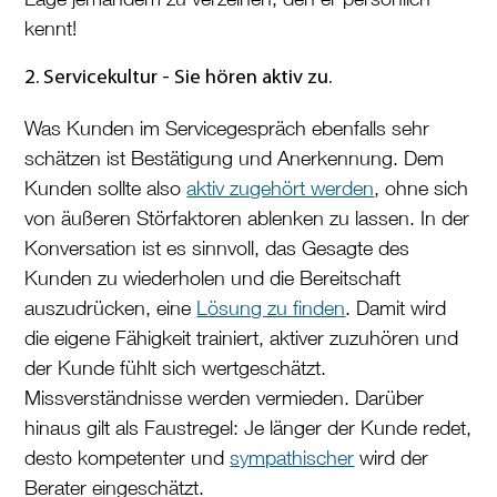
kennt!
2. Servicekultur - Sie hören aktiv zu.
Was Kunden im Servicegespräch ebenfalls sehr
schätzen ist Bestätigung und Anerkennung. Dem
Kunden sollte also
aktiv zugehört werden
, ohne sich
von äußeren Störfaktoren ablenken zu lassen. In der
Konversation ist es sinnvoll, das Gesagte des
Kunden zu wiederholen und die Bereitschaft
auszudrücken, eine
Lösung zu finden
. Damit wird
die eigene Fähigkeit trainiert, aktiver zuzuhören und
der Kunde fühlt sich wertgeschätzt.
Missverständnisse werden vermieden. Darüber
hinaus gilt als Faustregel: Je länger der Kunde redet,
desto kompetenter und
sympathischer
wird der
Berater eingeschätzt.