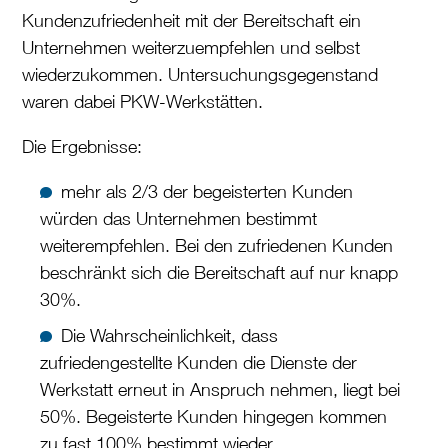
Kundenzufriedenheit mit der Bereitschaft ein
Unternehmen weiterzuempfehlen und selbst
wiederzukommen. Untersuchungsgegenstand
waren dabei PKW-Werkstätten.
Die Ergebnisse:
mehr als 2/3 der begeisterten Kunden
würden das Unternehmen bestimmt
weiterempfehlen. Bei den zufriedenen Kunden
beschränkt sich die Bereitschaft auf nur knapp
30%.
Die Wahrscheinlichkeit, dass
zufriedengestellte Kunden die Dienste der
Werkstatt erneut in Anspruch nehmen, liegt bei
50%. Begeisterte Kunden hingegen kommen
zu fast 100% bestimmt wieder.