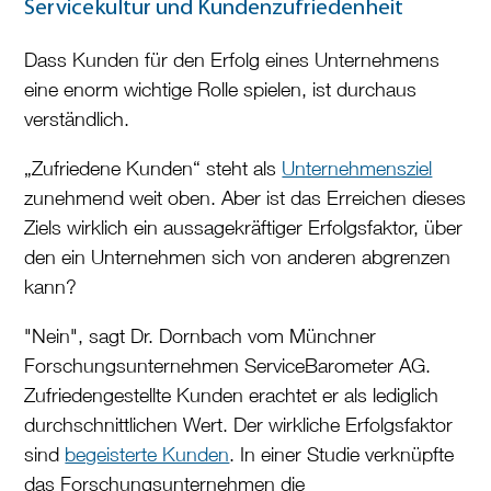
Servicekultur und Kundenzufriedenheit
Dass Kunden für den Erfolg eines Unternehmens
eine enorm wichtige Rolle spielen, ist durchaus
verständlich.
„Zufriedene Kunden“ steht als
Unternehmensziel
zunehmend weit oben. Aber ist das Erreichen dieses
Ziels wirklich ein aussagekräftiger Erfolgsfaktor, über
den ein Unternehmen sich von anderen abgrenzen
kann?
"Nein", sagt Dr. Dornbach vom Münchner
Forschungsunternehmen ServiceBarometer AG.
Zufriedengestellte Kunden erachtet er als lediglich
durchschnittlichen Wert. Der wirkliche Erfolgsfaktor
sind
begeisterte Kunden
. In einer Studie verknüpfte
das Forschungsunternehmen die