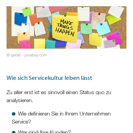
© geralt - pixabay.com
Wie sich Servicekultur leben lässt
Zu aller erst ist es sinnvoll einen Status quo zu
analysieren.
Wie definieren Sie in Ihrem Unternehmen
Service?
Wer sind Ihre Kunden?