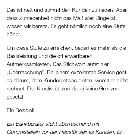
Das ist nett und stimmt den Kunden zufrieden. Aber,
dass Zufriedenheit nicht das Maß aller Dinge ist,
wissen wir bereits. Es geht nämlich noch eine Stufe
höher.
Um diese Stufe zu erreichen, bedarf es mehr als die
Basisleistung und die oft erwartbaren
Aufmerksamkeiten. Das Stichwort lautet hier
„Überraschung“. Bei einem exzellenten Service geht
es darum, dem Kunden etwas bieten, womit er nicht
rechnet. Der Kreativität sind dabei keine Grenzen
gesetzt.
Ein Beispiel:
Ein Bankberater steht überraschend mit
Gummistiefeln vor der Haustür seines Kunden. Er