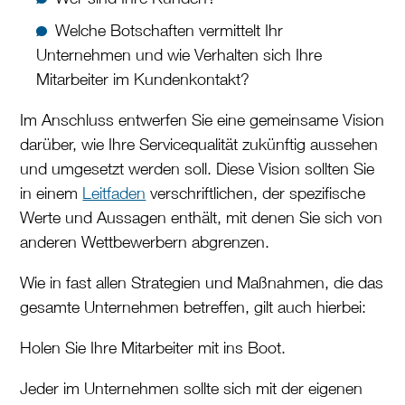
Welche Botschaften vermittelt Ihr
Unternehmen und wie Verhalten sich Ihre
Mitarbeiter im Kundenkontakt?
Im Anschluss entwerfen Sie eine gemeinsame Vision
darüber, wie Ihre Servicequalität zukünftig aussehen
und umgesetzt werden soll. Diese Vision sollten Sie
in einem
Leitfaden
verschriftlichen, der spezifische
Werte und Aussagen enthält, mit denen Sie sich von
anderen Wettbewerbern abgrenzen.
Wie in fast allen Strategien und Maßnahmen, die das
gesamte Unternehmen betreffen, gilt auch hierbei:
Holen Sie Ihre Mitarbeiter mit ins Boot.
Jeder im Unternehmen sollte sich mit der eigenen