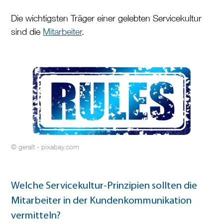
Die wichtigsten Träger einer gelebten Servicekultur
sind die
Mitarbeiter
.
© geralt - pixabay.com
Welche Servicekultur-Prinzipien sollten die
Mitarbeiter in der Kundenkommunikation
vermitteln?