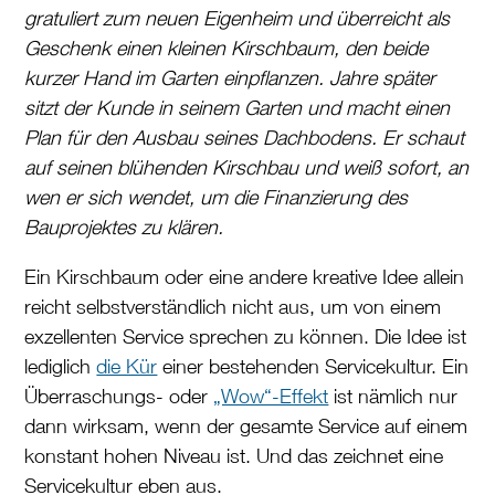
gratuliert zum neuen Eigenheim und überreicht als
Geschenk einen kleinen Kirschbaum, den beide
kurzer Hand im Garten einpflanzen. Jahre später
sitzt der Kunde in seinem Garten und macht einen
Plan für den Ausbau seines Dachbodens. Er schaut
auf seinen blühenden Kirschbau und weiß sofort, an
wen er sich wendet, um die Finanzierung des
Bauprojektes zu klären.
Ein Kirschbaum oder eine andere kreative Idee allein
reicht selbstverständlich nicht aus, um von einem
exzellenten Service sprechen zu können. Die Idee ist
lediglich
die Kür
einer bestehenden Servicekultur. Ein
Überraschungs- oder
„Wow“-Effekt
ist nämlich nur
dann wirksam, wenn der gesamte Service auf einem
konstant hohen Niveau ist. Und das zeichnet eine
Servicekultur eben aus.