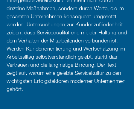
Eine gelebte Servicekultur entsteht nicht durch
einzelne Maßnahmen, sondern durch Werte, die im
gesamten Unternehmen konsequent umgesetzt
werden. Untersuchungen zur Kundenzufriedenheit
zeigen, dass Servicequalität eng mit der Haltung und
dem Verhalten der Mitarbeitenden verbunden ist.
Werden Kundenorientierung und Wertschätzung im
Arbeitsalltag selbstverständlich gelebt, stärkt das
Vertrauen und die langfristige Bindung. Der Text
zeigt auf, warum eine gelebte Servicekultur zu den
wichtigsten Erfolgsfaktoren moderner Unternehmen
gehört.