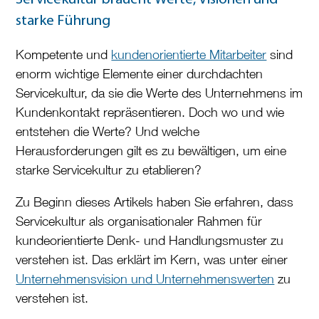
starke Führung
Kompetente und
kundenorientierte Mitarbeiter
sind
enorm wichtige Elemente einer durchdachten
Servicekultur, da sie die Werte des Unternehmens im
Kundenkontakt repräsentieren. Doch wo und wie
entstehen die Werte? Und welche
Herausforderungen gilt es zu bewältigen, um eine
starke Servicekultur zu etablieren?
Zu Beginn dieses Artikels haben Sie erfahren, dass
Servicekultur als organisationaler Rahmen für
kundeorientierte Denk- und Handlungsmuster zu
verstehen ist. Das erklärt im Kern, was unter einer
Unternehmensvision und Unternehmenswerten
zu
verstehen ist.