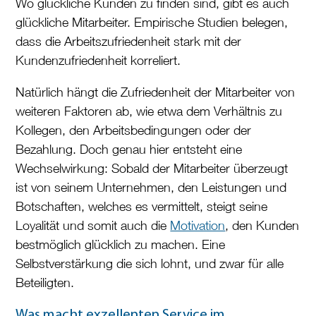
Wo glückliche Kunden zu finden sind, gibt es auch
glückliche Mitarbeiter. Empirische Studien belegen,
dass die Arbeitszufriedenheit stark mit der
Kundenzufriedenheit korreliert.
Natürlich hängt die Zufriedenheit der Mitarbeiter von
weiteren Faktoren ab, wie etwa dem Verhältnis zu
Kollegen, den Arbeitsbedingungen oder der
Bezahlung. Doch genau hier entsteht eine
Wechselwirkung: Sobald der Mitarbeiter überzeugt
ist von seinem Unternehmen, den Leistungen und
Botschaften, welches es vermittelt, steigt seine
Loyalität und somit auch die
Motivation
, den Kunden
bestmöglich glücklich zu machen. Eine
Selbstverstärkung die sich lohnt, und zwar für alle
Beteiligten.
Was macht exzellenten Service im