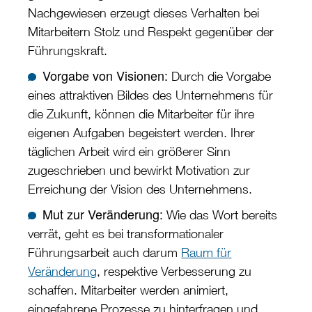
Nachgewiesen erzeugt dieses Verhalten bei
Mitarbeitern Stolz und Respekt gegenüber der
Führungskraft.
Vorgabe von Visionen:
Durch die Vorgabe
eines attraktiven Bildes des Unternehmens für
die Zukunft, können die Mitarbeiter für ihre
eigenen Aufgaben begeistert werden. Ihrer
täglichen Arbeit wird ein größerer Sinn
zugeschrieben und bewirkt Motivation zur
Erreichung der Vision des Unternehmens.
Mut zur Veränderung:
Wie das Wort bereits
verrät, geht es bei transformationaler
Führungsarbeit auch darum
Raum für
Veränderung
, respektive Verbesserung zu
schaffen. Mitarbeiter werden animiert,
eingefahrene Prozesse zu hinterfragen und