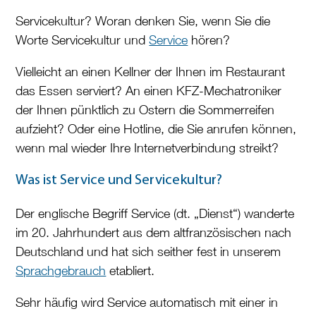
Servicekultur? Woran denken Sie, wenn Sie die
Worte Servicekultur und
Service
hören?
Vielleicht an einen Kellner der Ihnen im Restaurant
das Essen serviert? An einen KFZ-Mechatroniker
der Ihnen pünktlich zu Ostern die Sommerreifen
aufzieht? Oder eine Hotline, die Sie anrufen können,
wenn mal wieder Ihre Internetverbindung streikt?
Was ist Service und Servicekultur?
Der englische Begriff Service (dt. „Dienst“) wanderte
im 20. Jahrhundert aus dem altfranzösischen nach
Deutschland und hat sich seither fest in unserem
Sprachgebrauch
etabliert.
Sehr häufig wird Service automatisch mit einer in