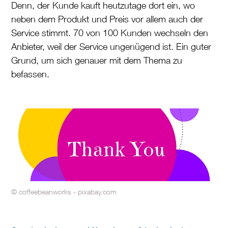
Denn, der Kunde kauft heutzutage dort ein, wo
neben dem Produkt und Preis vor allem auch der
Service stimmt. 70 von 100 Kunden wechseln den
Anbieter, weil der Service ungenügend ist. Ein guter
Grund, um sich genauer mit dem Thema zu
befassen.
© coffeebeanworks - pixabay.com