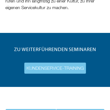
rufen und ihn langfristig zu einer Kultur, zu Ihrer
eigenen Servicekultur zu machen.
ZU WEITERFÜHRENDEN SEMINAREN
KUNDENSERVICE-TRAINING