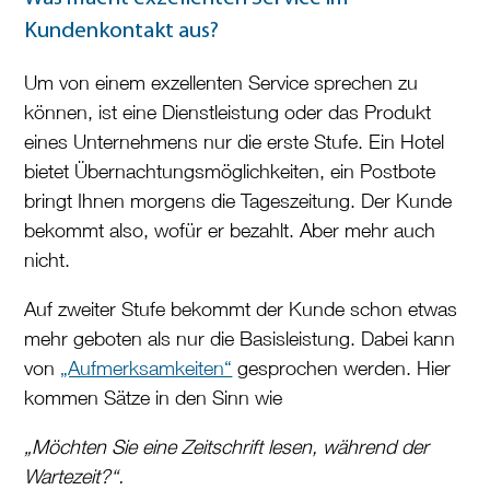
Kundenkontakt aus?
Um von einem exzellenten Service sprechen zu
können, ist eine Dienstleistung oder das Produkt
eines Unternehmens nur die erste Stufe. Ein Hotel
bietet Übernachtungsmöglichkeiten, ein Postbote
bringt Ihnen morgens die Tageszeitung. Der Kunde
bekommt also, wofür er bezahlt. Aber mehr auch
nicht.
Auf zweiter Stufe bekommt der Kunde schon etwas
mehr geboten als nur die Basisleistung. Dabei kann
von
„Aufmerksamkeiten“
gesprochen werden. Hier
kommen Sätze in den Sinn wie
„Möchten Sie eine Zeitschrift lesen, während der
Wartezeit?“.