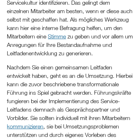
Servicekultur identifizieren. Das gelingt dem
einzelnen Mitarbeiter am besten, wenn er diese auch
selbst mit geschaffen hat. Als mögliches Werkzeug
kann hier eine interne Befragung helfen, um den
Mitarbeitern eine
Stimme
zu geben und vor allem um
Anregungen für Ihre Bestandaufnahme und
Leitfadenentwicklung zu generieren.
Nachdem Sie einen gemeinsamen Leitfaden
entwickelt haben, geht es an die Umsetzung. Hierbei
kann die zuvor beschriebene transformationale
Führung ins Spiel gebracht werden. Führungskräfte
fungieren bei der Implementierung des Service-
Leitfadens demnach als Gesprächspartner und
Vorbilder. Sie sollten individuell mit ihren Mitarbeitern
kommunizieren
, sie bei Umsetzungsproblemen
unterstützen und durch eigenes Vorleben des