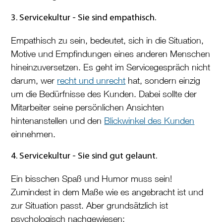
3. Servicekultur - Sie sind empathisch.
Empathisch zu sein, bedeutet, sich in die Situation,
Motive und Empfindungen eines anderen Menschen
hineinzuversetzen. Es geht im Servicegespräch nicht
darum, wer
recht und unrecht
hat, sondern einzig
um die Bedürfnisse des Kunden. Dabei sollte der
Mitarbeiter seine persönlichen Ansichten
hintenanstellen und den
Blickwinkel des Kunden
einnehmen.
4. Servicekultur - Sie sind gut gelaunt.
Ein bisschen Spaß und Humor muss sein!
Zumindest in dem Maße wie es angebracht ist und
zur Situation passt. Aber grundsätzlich ist
psychologisch nachgewiesen: