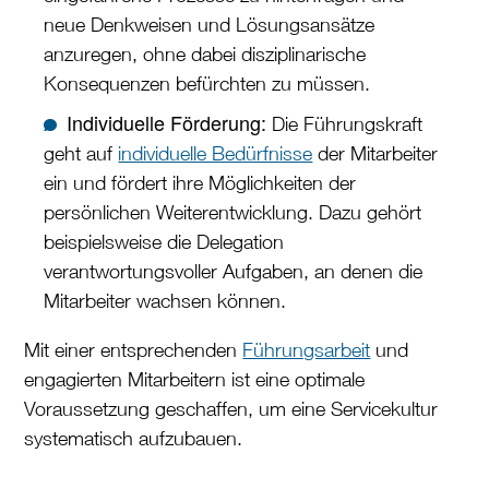
neue Denkweisen und Lösungsansätze
anzuregen, ohne dabei disziplinarische
Konsequenzen befürchten zu müssen.
Individuelle Förderung:
Die Führungskraft
geht auf
individuelle Bedürfnisse
der Mitarbeiter
ein und fördert ihre Möglichkeiten der
persönlichen Weiterentwicklung. Dazu gehört
beispielsweise die Delegation
verantwortungsvoller Aufgaben, an denen die
Mitarbeiter wachsen können.
Mit einer entsprechenden
Führungsarbeit
und
engagierten Mitarbeitern ist eine optimale
Voraussetzung geschaffen, um eine Servicekultur
systematisch aufzubauen.