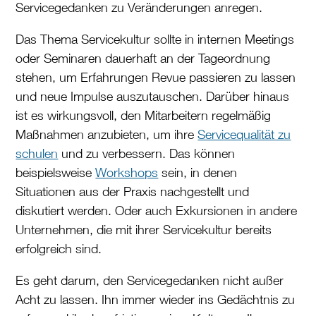
Servicegedanken zu Veränderungen anregen.
Das Thema Servicekultur sollte in internen Meetings
oder Seminaren dauerhaft an der Tageordnung
stehen, um Erfahrungen Revue passieren zu lassen
und neue Impulse auszutauschen. Darüber hinaus
ist es wirkungsvoll, den Mitarbeitern regelmäßig
Maßnahmen anzubieten, um ihre
Servicequalität zu
schulen
und zu verbessern. Das können
beispielsweise
Workshops
sein, in denen
Situationen aus der Praxis nachgestellt und
diskutiert werden. Oder auch Exkursionen in andere
Unternehmen, die mit ihrer Servicekultur bereits
erfolgreich sind.
Es geht darum, den Servicegedanken nicht außer
Acht zu lassen. Ihn immer wieder ins Gedächtnis zu