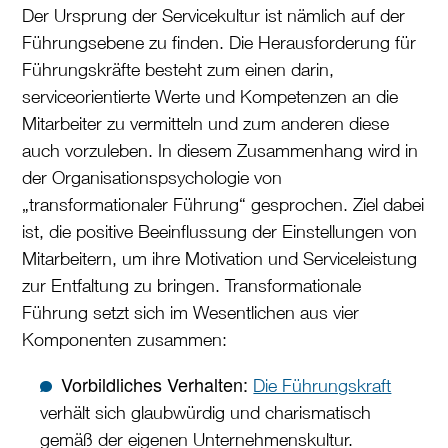
Der Ursprung der Servicekultur ist nämlich auf der
Führungsebene zu finden. Die Herausforderung für
Führungskräfte besteht zum einen darin,
serviceorientierte Werte und Kompetenzen an die
Mitarbeiter zu vermitteln und zum anderen diese
auch vorzuleben. In diesem Zusammenhang wird in
der Organisationspsychologie von
„transformationaler Führung“ gesprochen. Ziel dabei
ist, die positive Beeinflussung der Einstellungen von
Mitarbeitern, um ihre Motivation und Serviceleistung
zur Entfaltung zu bringen. Transformationale
Führung setzt sich im Wesentlichen aus vier
Komponenten zusammen:
Vorbildliches Verhalten:
Die Führungskraft
verhält sich glaubwürdig und charismatisch
gemäß der eigenen Unternehmenskultur.