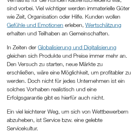
sind vorbei. Viel wichtiger werden immaterielle Güter
wie Zeit, Organisation oder Hilfe. Kunden wollen
Gefühle und Emotionen
erleben,
Wertschätzung
erhalten und Teilhaben an Gemeinschaften.
In Zeiten der
Globalisierung und Digitalisierung
gleichen sich Produkte und Preise immer mehr an.
Den Versuch zu starten, neue Märkte zu
erschließen, wäre eine Möglichkeit, um profitabler zu
werden. Doch nicht für jedes Unternehmen ist ein
solches Vorhaben realistisch und eine
Erfolgsgarantie gibt es hierfür auch nicht.
Ein viel leichterer Weg, um sich von Wettbewerbern
abzuheben, ist Service bzw. eine gelebte
Servicekultur.