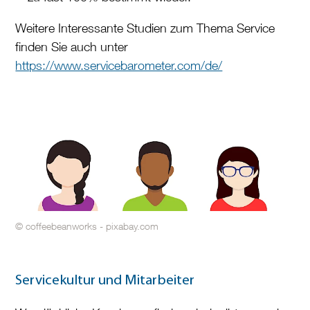
Weitere Interessante Studien zum Thema Service
finden Sie auch unter
https://www.servicebarometer.com/de/
© coffeebeanworks - pixabay.com
Servicekultur und Mitarbeiter