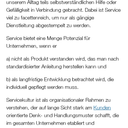
unserem Alltag teils selbstverständlichen Hilfe oder
Gefälligkeit in Verbindung gebracht. Dabei ist Service
viel zu facettenreich, um nur als gängige
Dienstleitung abgestempelt zu werden.
Service bietet eine Menge Potenzial für
Unternehmen, wenn er
a) nicht als Produkt verstanden wird, das man nach
standardisierter Anleitung herstellen kann und
b) als langfristige Entwicklung betrachtet wird, die
individuell gepflegt werden muss.
Servicekultur ist als organisationaler Rahmen zu
verstehen, der auf lange Sicht stark am
Kunden
orientierte Denk- und Handlungsmuster schafft, die
im gesamten Unternehmen etabliert und