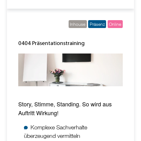
Inhouse
Präsenz
Online
0404 Präsentationstraining
Story, Stimme, Standing. So wird aus
Auftritt Wirkung!
Komplexe Sachverhalte
überzeugend vermitteln