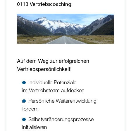
0113 Vertriebscoaching
Auf dem Weg zur erfolgreichen
Vertriebspersönlichkeit!
Individuelle Potenziale
im Vertriebsteam aufdecken
Persönliche Weiterentwicklung
fördern
Selbstveränderungsprozesse
initialisieren