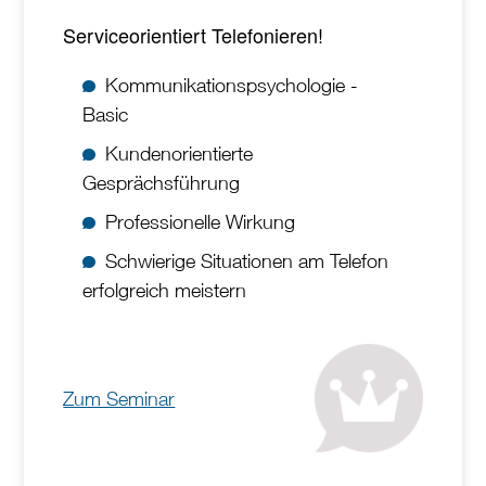
Serviceorientiert Telefonieren!
Kommunikationspsychologie -
Basic
Kundenorientierte
Gesprächsführung
Professionelle Wirkung
Schwierige Situationen am Telefon
erfolgreich meistern
Zum Seminar