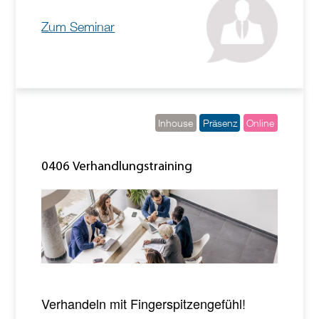
Zum Seminar
Inhouse
Präsenz
Online
0406 Verhandlungstraining
Verhandeln mit Fingerspitzengefühl!