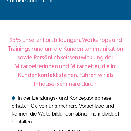
Konfliktmanagement
95% unserer Fortbildungen, Workshops und
Trainings rund um die Kundenkommunikation
sowie Persönlichkeitsentwicklung der
Mitarbeiterinnen und Mitarbeiter, die im
Kundenkontakt stehen, führen wir als
Inhouse-Seminare durch.
In der Beratungs- und Konzeptionsphase
erhalten Sie von uns mehrere Vorschläge und
können die Weiterbildungsmaßnahme individuell
gestalten.