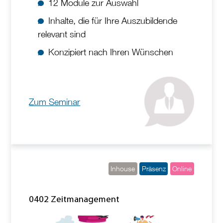
12 Module zur Auswahl
Inhalte, die für Ihre Auszubildende
relevant sind
Konzipiert nach Ihren Wünschen
Zum Seminar
Inhouse
Präsenz
Online
0402 Zeitmanagement