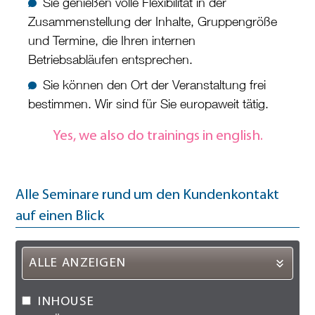
Sie genießen volle Flexibilität in der
Zusammenstellung der Inhalte, Gruppengröße
und Termine, die Ihren internen
Betriebsabläufen entsprechen.
Sie können den Ort der Veranstaltung frei
bestimmen. Wir sind für Sie europaweit tätig.
Yes, we also do trainings in english.
Alle Seminare rund um den Kundenkontakt
auf einen Blick
ALLE ANZEIGEN
SEMINARART FILTERN
INHOUSE