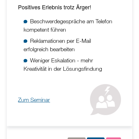
Positives Erlebnis trotz Ärger!
Beschwerdegespräche am Telefon
kompetent führen
Reklamationen per E-Mail
erfolgreich bearbeiten
Weniger Eskalation - mehr
Kreativität in der Lösungsfindung
Zum Seminar