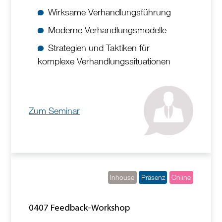
Wirksame Verhandlungsführung
Moderne Verhandlungsmodelle
Strategien und Taktiken für
komplexe Verhandlungssituationen
Zum Seminar
Inhouse
Präsenz
Online
0407 Feedback-Workshop