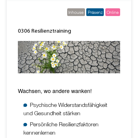
Inhouse
Präsenz
Online
0306 Resilienztraining
Wachsen, wo andere wanken!
Psychische Widerstandsfähigkeit
und Gesundheit stärken
Persönliche Resilienzfaktoren
kennenlernen