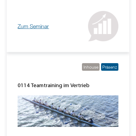
Zum Seminar
Inhouse
Präsenz
0114 Teamtraining im Vertrieb