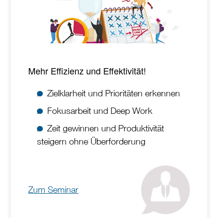
Mehr Effizienz und Effektivität!
Zielklarheit und Prioritäten erkennen
Fokusarbeit und Deep Work
Zeit gewinnen und Produktivität
steigern ohne Überforderung
Zum Seminar