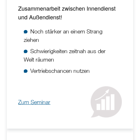
Zusammenarbeit zwischen Innendienst
und Außendienst!
Noch stärker an einem Strang
ziehen
Schwierigkeiten zeitnah aus der
Welt räumen
Vertriebschancen nutzen
Zum Seminar