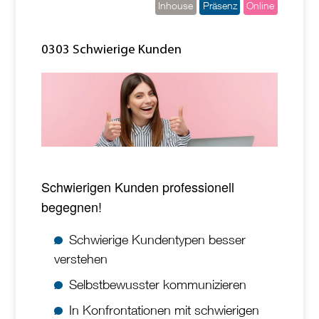
Inhouse
Präsenz
Online
0303 Schwierige Kunden
Schwierigen Kunden professionell
begegnen!
Schwierige Kundentypen besser
verstehen
Selbstbewusster kommunizieren
In Konfrontationen mit schwierigen