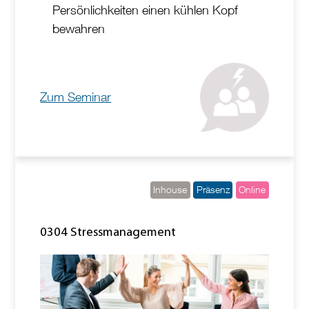
Persönlichkeiten einen kühlen Kopf
bewahren
Zum Seminar
Inhouse
Präsenz
Online
0304 Stressmanagement