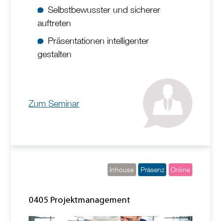
Selbstbewusster und sicherer
auftreten
Präsentationen intelligenter
gestalten
Zum Seminar
Inhouse
Präsenz
Online
0405 Projektmanagement