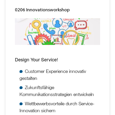
0206 Innovationsworkshop
Design Your Service!
Customer Experience innovativ
gestalten
Zukunftsfähige
Kommunikationsstrategien entwickeln
Wettbewerbsvorteile durch Service-
Innovation sichern