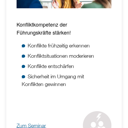
Konfliktkompetenz der
Führungskräfte stärken!
Konflikte frühzeitig erkennen
Konfliktsituationen moderieren
Konflikte entschärfen
Sicherheit im Umgang mit
Konflikten gewinnen
Zum Seminar