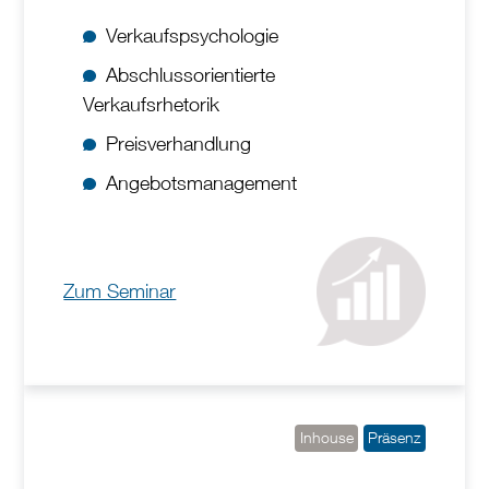
Verkaufspsychologie
Abschlussorientierte
Verkaufsrhetorik
Preisverhandlung
Angebotsmanagement
Zum Seminar
Inhouse
Präsenz