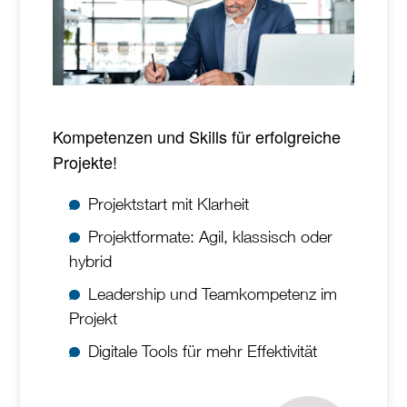
Kompetenzen und Skills für erfolgreiche
Projekte!
Projektstart mit Klarheit
Projektformate: Agil, klassisch oder
hybrid
Leadership und Teamkompetenz im
Projekt
Digitale Tools für mehr Effektivität