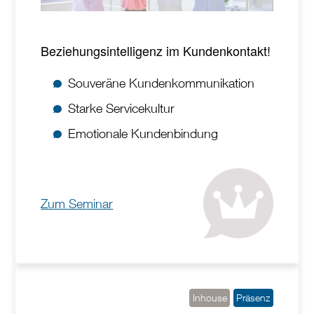
Beziehungsintelligenz im Kundenkontakt!
Souveräne Kundenkommunikation
Starke Servicekultur
Emotionale Kundenbindung
Zum Seminar
Inhouse
Präsenz