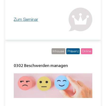
Zum Seminar
Inhouse
Präsenz
Online
0302 Beschwerden managen