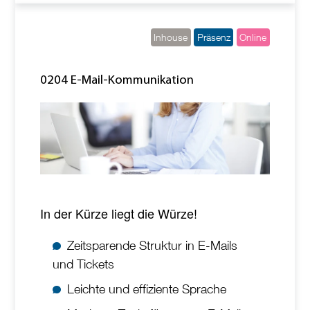
Inhouse
Präsenz
Online
0204 E-Mail-Kommunikation
In der Kürze liegt die Würze!
Zeitsparende Struktur in E-Mails
und Tickets
Leichte und effiziente Sprache