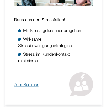
Raus aus den Stressfallen!
Mit Stress gelassener umgehen
Wirksame
Stressbewältigungsstrategien
Stress im Kundenkontakt
minimieren
Zum Seminar