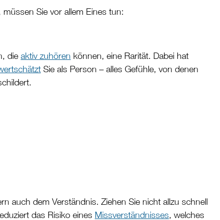
, müssen Sie vor allem Eines tun:
n, die
aktiv zuhören
können, eine Rarität. Dabei hat
wertschätzt
Sie als Person – alles Gefühle, von denen
schildert.
 auch dem Verständnis. Ziehen Sie nicht allzu schnell
eduziert das Risiko eines
Missverständnisses
, welches