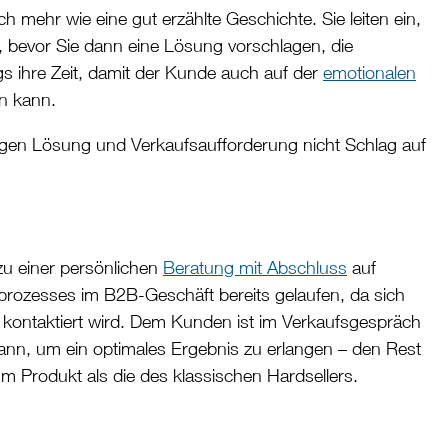
h mehr wie eine gut erzählte Geschichte. Sie leiten ein,
, bevor Sie dann eine Lösung vorschlagen, die
ngs ihre Zeit, damit der Kunde auch auf der
emotionalen
n kann.
folgen Lösung und Verkaufsaufforderung nicht Schlag auf
zu einer persönlichen
Beratung mit Abschluss
auf
sprozesses im B2B-Geschäft bereits gelaufen, da sich
es kontaktiert wird. Dem Kunden ist im Verkaufsgespräch
ann, um ein optimales Ergebnis zu erlangen – den Rest
rodukt als die des klassischen Hardsellers.