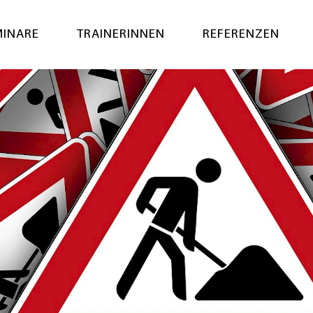
MINARE
TRAINERINNEN
REFERENZEN