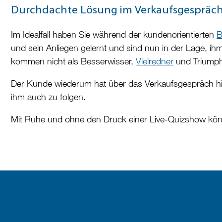
Durchdachte Lösung im Verkaufsgespräch –
Im Idealfall haben Sie während der kundenorientierten
B
und sein Anliegen gelernt und sind nun in der Lage, ih
kommen nicht als Besserwisser,
Vielredner
und Triumphi
Der Kunde wiederum hat über das Verkaufsgespräch h
ihm auch zu folgen.
Mit Ruhe und ohne den Druck einer Live-Quizshow könn