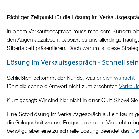
Richtiger Zeitpunkt für die Lösung im Verkaufsgesprä
In einem Verkaufsgespräch muss man dem Kunden eine 
den Augen abzulesen, passiert es uns allerdings häufi
Silbertablett präsentieren. Doch warum ist diese Strat
Lösung im Verkaufsgespräch - Schnell sein
Schließlich bekommt der Kunde, was
er sich wünscht
–
führt die schnelle Antwort nicht zum ersehnten
Verkauf
Kurz gesagt: Wir sind hier nicht in einer Quiz-Show! Sie 
Eine Sofortlösung im Verkaufsgespräch auf ein kaum ge
die Gelegenheit weitere Fragen zu stellen. Vielleicht mö
benötigt, aber eine zu schnelle Lösung beendet das
Ge