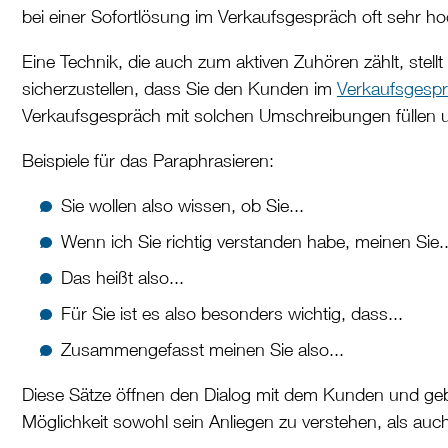
bei einer Sofortlösung im Verkaufsgespräch oft sehr hoc
Eine Technik, die auch zum aktiven Zuhören zählt, stell
sicherzustellen, dass Sie den Kunden im
Verkaufsgesp
Verkaufsgespräch mit solchen Umschreibungen füllen 
Beispiele für das Paraphrasieren:
Sie wollen also wissen, ob Sie...
Wenn ich Sie richtig verstanden habe, meinen Sie..
Das heißt also...
Für Sie ist es also besonders wichtig, dass...
Zusammengefasst meinen Sie also...
Diese Sätze öffnen den Dialog mit dem Kunden und ge
Möglichkeit sowohl sein Anliegen zu verstehen, als auc