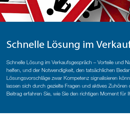
Schnelle Lösung im Verkauf
Schnelle Lösung im Verkaufsgespräch – Vorteile und Nac
helfen, und der Notwendigkeit, den tatsächlichen Bedar
Lösungsvorschläge zwar Kompetenz signalisieren könne
lassen sich durch gezielte Fragen und aktives Zuhören 
Beitrag erfahren Sie, wie Sie den richtigen Moment für