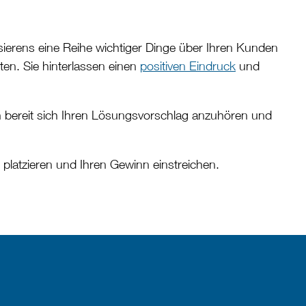
sierens eine Reihe wichtiger Dinge über Ihren Kunden
ten. Sie hinterlassen einen
positiven Eindruck
und
 bereit sich Ihren Lösungsvorschlag anzuhören und
latzieren und Ihren Gewinn einstreichen.