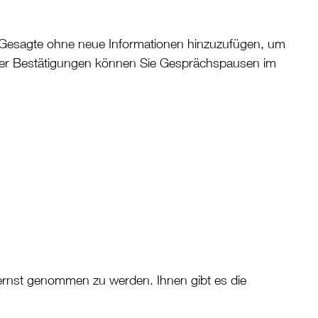
s Gesagte ohne neue Informationen hinzuzufügen, um
 der Bestätigungen können Sie Gesprächspausen im
ernst genommen zu werden. Ihnen gibt es die