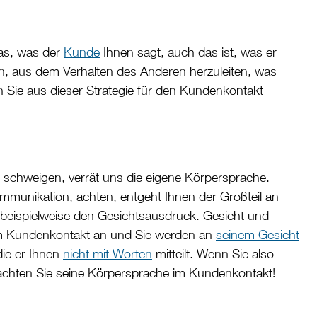
das, was der
Kunde
Ihnen sagt, auch das ist, was er
chen, aus dem Verhalten des Anderen herzuleiten, was
 Sie aus dieser Strategie für den Kundenkontakt
schweigen, verrät uns die eigene Körpersprache.
munikation, achten, entgeht Ihnen der Großteil an
ie beispielweise den Gesichtsausdruck. Gesicht und
 im Kundenkontakt an und Sie werden an
seinem Gesicht
die er Ihnen
nicht mit Worten
mitteilt. Wenn Sie also
eachten Sie seine Körpersprache im Kundenkontakt!