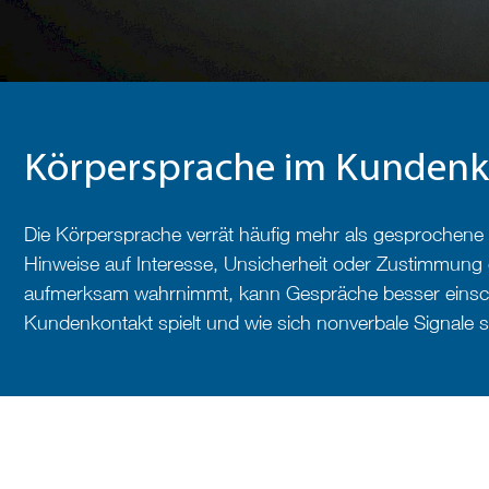
Körpersprache im Kundenko
Die Körpersprache verrät häufig mehr als gesprochene
Hinweise auf Interesse, Unsicherheit oder Zustimmung 
aufmerksam wahrnimmt, kann Gespräche besser einschä
Kundenkontakt spielt und wie sich nonverbale Signale s