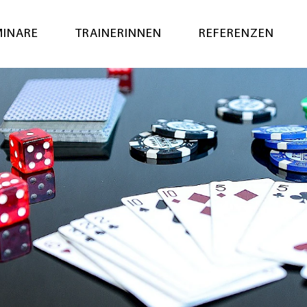
MINARE
TRAINERINNEN
REFERENZEN