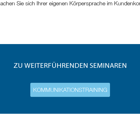
Machen Sie sich Ihrer eigenen Körpersprache im Kundenkont
ZU WEITERFÜHRENDEN SEMINAREN
KOMMUNIKATIONSTRAINING