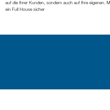
auf die Ihrer Kunden, sondern auch auf Ihre eigenen. 
ein Full House sicher