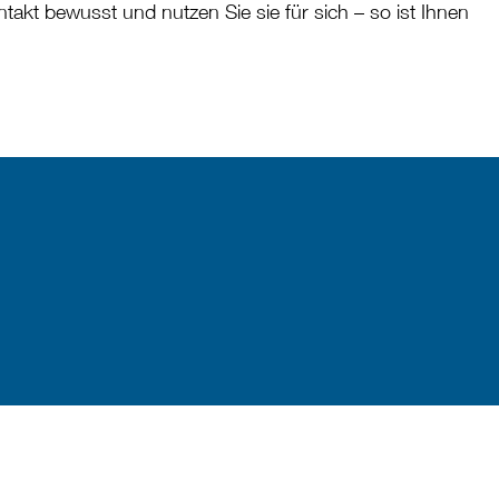
akt bewusst und nutzen Sie sie für sich – so ist Ihnen