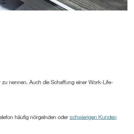
r zu nennen. Auch die Schaffung einer Work-Life-
Telefon häufig nörgelnden oder
schwierigen Kunden