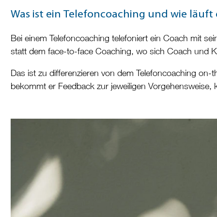
Was ist ein Telefoncoaching und wie läuft 
Bei einem Telefoncoaching telefoniert ein Coach mit sei
statt dem face-to-face Coaching, wo sich Coach und K
Das ist zu differenzieren von dem Telefoncoaching on-t
bekommt er Feedback zur jeweiligen Vorgehensweise, k