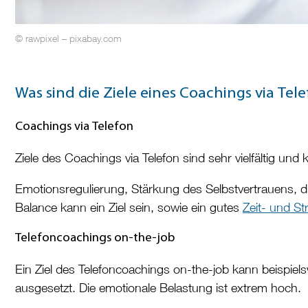
© rawpixel – pixabay.com
Was sind die Ziele eines Coachings via Te
Coachings via Telefon
Ziele des Coachings via Telefon sind sehr vielfältig und 
Emotionsregulierung, Stärkung des Selbstvertrauens,
Balance kann ein Ziel sein, sowie ein gutes
Zeit- und S
Telefoncoachings on-the-job
Ein Ziel des Telefoncoachings on-the-job kann beispiel
ausgesetzt. Die emotionale Belastung ist extrem hoch.