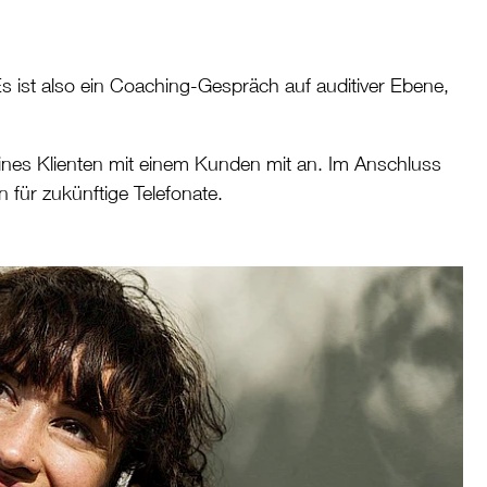
 Es ist also ein Coaching-Gespräch auf auditiver Ebene,
nes Klienten mit einem Kunden mit an. Im Anschluss
für zukünftige Telefonate.