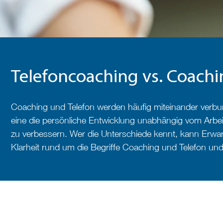
Telefoncoaching vs. Coachi
Coaching und Telefon werden häufig miteinander verbu
eine die persönliche Entwicklung unabhängig vom Arbeits
zu verbessern. Wer die Unterschiede kennt, kann Erwa
Klarheit rund um die Begriffe Coaching und Telefon und