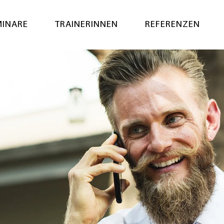
MINARE
TRAINERINNEN
REFERENZEN