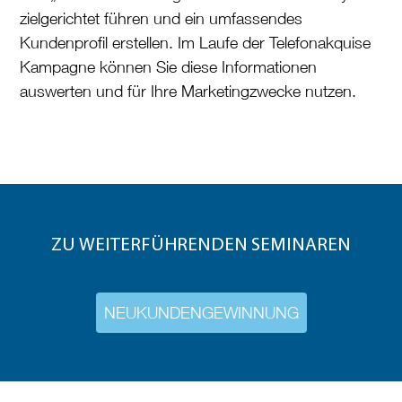
zielgerichtet führen und ein umfassendes
Kundenprofil erstellen. Im Laufe der Telefonakquise
Kampagne können Sie diese Informationen
auswerten und für Ihre Marketingzwecke nutzen.
ZU WEITERFÜHRENDEN SEMINAREN
NEUKUNDENGEWINNUNG