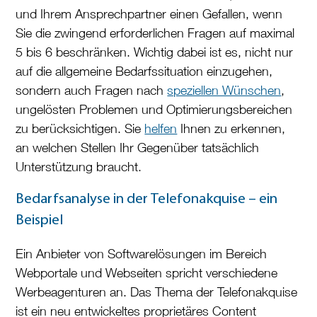
und Ihrem Ansprechpartner einen Gefallen, wenn
Sie die zwingend erforderlichen Fragen auf maximal
5 bis 6 beschränken. Wichtig dabei ist es, nicht nur
auf die allgemeine Bedarfssituation einzugehen,
sondern auch Fragen nach
speziellen Wünschen
,
ungelösten Problemen und Optimierungsbereichen
zu berücksichtigen. Sie
helfen
Ihnen zu erkennen,
an welchen Stellen Ihr Gegenüber tatsächlich
Unterstützung braucht.
Bedarfsanalyse
in der Telefonakquise – ein
Beispiel
Ein Anbieter von Softwarelösungen im Bereich
Webportale und Webseiten spricht verschiedene
Werbeagenturen an. Das Thema der Telefonakquise
ist ein neu entwickeltes proprietäres Content