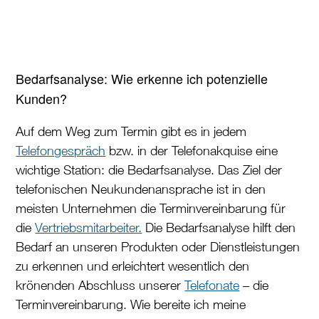
Bedarfsanalyse
: Wie erkenne ich potenzielle
Kunden?
Auf dem Weg zum Termin gibt es in jedem
Telefongespräch
bzw. in der Telefonakquise eine
wichtige Station: die Bedarfsanalyse. Das Ziel der
telefonischen Neukundenansprache ist in den
meisten Unternehmen die Terminvereinbarung für
die
Vertriebsmitarbeiter.
Die Bedarfsanalyse hilft den
Bedarf an unseren Produkten oder Dienstleistungen
zu erkennen und erleichtert wesentlich den
krönenden Abschluss unserer
Telefonate
– die
Terminvereinbarung. Wie bereite ich meine