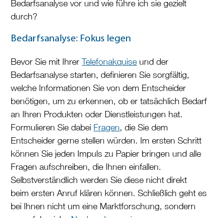
Bedarfsanalyse vor und wie führe ich sie gezielt
durch?
Bedarfsanalyse
: Fokus legen
Bevor Sie mit Ihrer
Telefonakquise
und der
Bedarfsanalyse starten, definieren Sie sorgfältig,
welche Informationen Sie von dem Entscheider
benötigen, um zu erkennen, ob er tatsächlich Bedarf
an Ihren Produkten oder Dienstleistungen hat.
Formulieren Sie dabei
Fragen
, die Sie dem
Entscheider gerne stellen würden. Im ersten Schritt
können Sie jeden Impuls zu Papier bringen und alle
Fragen aufschreiben, die Ihnen einfallen.
Selbstverständlich werden Sie diese nicht direkt
beim ersten Anruf klären können. Schließlich geht es
bei Ihnen nicht um eine Marktforschung, sondern