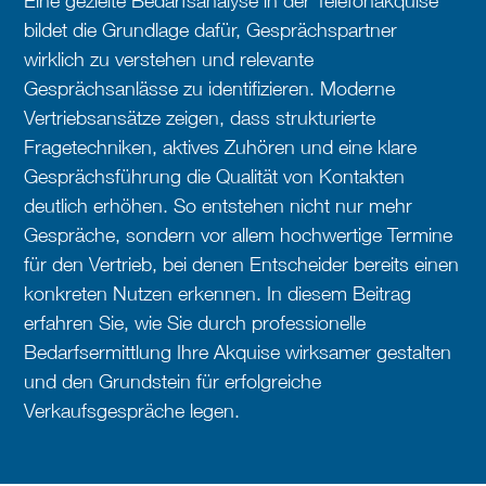
Eine gezielte Bedarfsanalyse in der Telefonakquise
bildet die Grundlage dafür, Gesprächspartner
wirklich zu verstehen und relevante
Gesprächsanlässe zu identifizieren. Moderne
Vertriebsansätze zeigen, dass strukturierte
Fragetechniken, aktives Zuhören und eine klare
Gesprächsführung die Qualität von Kontakten
deutlich erhöhen. So entstehen nicht nur mehr
Gespräche, sondern vor allem hochwertige Termine
für den Vertrieb, bei denen Entscheider bereits einen
konkreten Nutzen erkennen. In diesem Beitrag
erfahren Sie, wie Sie durch professionelle
Bedarfsermittlung Ihre Akquise wirksamer gestalten
und den Grundstein für erfolgreiche
Verkaufsgespräche legen.