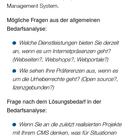
Management System.
Mögliche Fragen aus der allgemeinen
Bedarfsanalyse:
Welche Dienstleistungen bieten Sie derzeit
an, wenn es um Internetpräsenzen geht?
(Webseiten?, Webshops?, Webportale?)
Wie sehen Ihre Präferenzen aus, wenn es
um die Urheberrechte geht? (Open source?,
lizenzgebunden?)
Frage nach dem Lösungsbedarf in der
Bedarfsanalyse:
Wenn Sie an die zuletzt realisierten Projekte
mit Ihrem CMS denken, was für Situationen