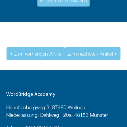
RESILIENZTRAINING
zum vorherigen Artikel
zum nächsten Artikel
WordBridge Academy
Hauchenbergweg 3, 87480 Weitnau
Niederlassung: Dahlweg 120a, 48153 Münster