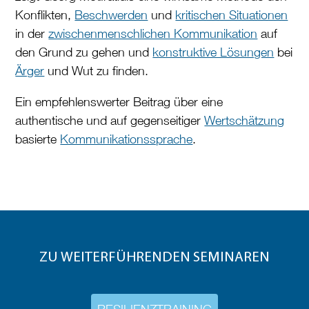
Konflikten,
Beschwerden
und
kritischen Situationen
in der
zwischenmenschlichen Kommunikation
auf
den Grund zu gehen und
konstruktive Lösungen
bei
Ärger
und Wut zu finden.
Ein empfehlenswerter Beitrag über eine
authentische und auf gegenseitiger
Wertschätzung
basierte
Kommunikationssprache
.
ZU WEITERFÜHRENDEN SEMINAREN