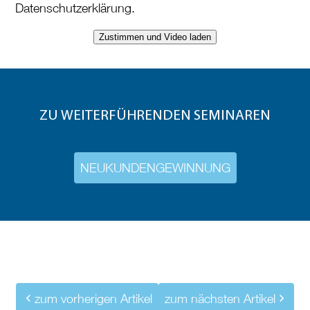
Datenschutzerklärung.
Zustimmen und Video laden
ZU WEITERFÜHRENDEN SEMINAREN
NEUKUNDENGEWINNUNG
zum vorherigen Artikel
zum nächsten Artikel