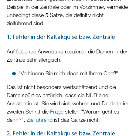
Beispiel in der Zentrale oder im Vorzimmer, vermeide
unbedingt diese 5 Sätze, die definitiv nicht
zielführend sind.
1. Fehler in der Kaltakquise bzw. Zentrale
Auf folgende Anweisung reagieren die Damen in der
Zentrale sehr allergisch:
"Verbinden Sie mich doch mit Ihrem Chef!"
Das ist nicht besonders wertschätzend und die
Dame spürt es natürlich, dass sie NUR eine
Assistentin ist. Sie wird sich wehren und Dir dann im
zweiten Schritt die
Frage
stellen "Worum geht es
denn?".
Zielführend
ist das Ganze nicht.
2. Fehler in der Kaltakquise bzw. Zentrale