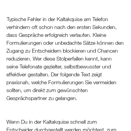
Typische Fehler in der Kaltakquise am Telefon
verhindern oft schon nach den ersten Sekunden,
dass Gespräche erfolgreich verlaufen. Kleine
Formulierungen oder unbedachte Sätze können den
Zugang zu Entscheidern blockieren und Chancen
reduzieren. Wer diese Stolperfallen kennt, kann
seine Telefonate gezielter, selbstbewusster und
effektiver gestalten. Der folgende Text zeigt
praxisnah, welche Formulierungen Sie vermeiden
sollten, um direkt zum gewünschten
Gesprächspartner zu gelangen.
Wenn Du in der Kaltakquise schnell zum
Entscheider durchgestellt werden möchtest, zum