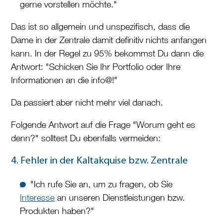
gerne vorstellen möchte."
Das ist so allgemein und unspezifisch, dass die
Dame in der Zentrale damit definitiv nichts anfangen
kann. In der Regel zu 95% bekommst Du dann die
Antwort: "Schicken Sie Ihr Portfolio oder Ihre
Informationen an die info@!"
Da passiert aber nicht mehr viel danach.
Folgende Antwort auf die Frage "Worum geht es
denn?" solltest Du ebenfalls vermeiden:
4. Fehler in der Kaltakquise bzw. Zentrale
"Ich rufe Sie an, um zu fragen, ob Sie
Interesse
an unseren Dienstleistungen bzw.
Produkten haben?"