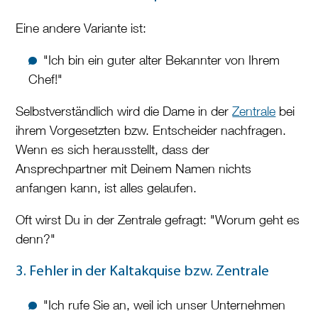
Eine andere Variante ist:
"Ich bin ein guter alter Bekannter von Ihrem
Chef!"
Selbstverständlich wird die Dame in der
Zentrale
bei
ihrem Vorgesetzten bzw. Entscheider nachfragen.
Wenn es sich herausstellt, dass der
Ansprechpartner mit Deinem Namen nichts
anfangen kann, ist alles gelaufen.
Oft wirst Du in der Zentrale gefragt: "Worum geht es
denn?"
3. Fehler in der Kaltakquise bzw. Zentrale
"Ich rufe Sie an, weil ich unser Unternehmen