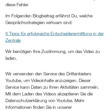
diese Fehler.
Im Folgenden Blogbeitrag erfährst Du, welche
Gesprächsstrategien wirksam sind:
5 Tipps für erfolgreiche Entscheiderermittlung in der
Zentrale
Wir benötigen Ihre Zustimmung, um das Video zu
laden.
Wir verwenden den Service des Drittanbieters
Youtube, um Videoinhalte anzuzeigen. Dieser
Service kann Daten zu Ihren Aktivitäten sammeln.
Mit dem Laden des Videos akzeptieren Sie die
Datenschutzerklärung von Youtube. Mehr
Informationen finden Sie in unserer