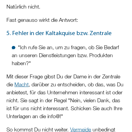
Natürlich nicht.
Fast genauso wirkt die Antwort:
5. Fehler in der Kaltakquise bzw. Zentrale
"Ich rufe Sie an, um zu fragen, ob Sie Bedarf
an unseren Dienstleistungen bzw. Produkten
haben?"
Mit dieser Frage gibst Du der Dame in der Zentrale
die
Macht
, darüber zu entscheiden, ob das, was Du
anbietest, für das Unternehmen interessant ist oder
nicht. Sie sagt in der Regel "Nein, vielen Dank, das
ist für uns nicht interessant. Schicken Sie auch Ihre
Unterlagen an die info@!"
So kommst Du nicht weiter.
Vermeide
unbedingt