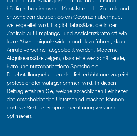
Fehler in der Kaltakquise am Telefon entstehen
häufig schon im ersten Kontakt mit der Zentrale und
entscheiden darüber, ob ein Gespräch überhaupt
weitergeleitet wird. Es gibt Tabusätze, die in der
Zentrale auf Empfangs- und Assistenzkräfte oft wie
klare Abwehrsignale wirken und dazu führen, dass
Anrufe vorschnell abgeblockt werden. Moderne
Akquiseansätze zeigen, dass eine wertschätzende,
klare und nutzenorientierte Sprache die
Durchstellungschancen deutlich erhöht und zugleich
professioneller wahrgenommen wird. In diesem
Beitrag erfahren Sie, welche sprachlichen Feinheiten
den entscheidenden Unterschied machen können –
und wie Sie Ihre Gesprächseröffnung wirksam
optimieren.