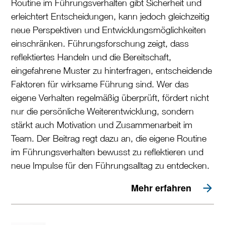
Routine im Führungsverhalten gibt Sicherheit und
erleichtert Entscheidungen, kann jedoch gleichzeitig
neue Perspektiven und Entwicklungsmöglichkeiten
einschränken. Führungsforschung zeigt, dass
reflektiertes Handeln und die Bereitschaft,
eingefahrene Muster zu hinterfragen, entscheidende
Faktoren für wirksame Führung sind. Wer das
eigene Verhalten regelmäßig überprüft, fördert nicht
nur die persönliche Weiterentwicklung, sondern
stärkt auch Motivation und Zusammenarbeit im
Team. Der Beitrag regt dazu an, die eigene Routine
im Führungsverhalten bewusst zu reflektieren und
neue Impulse für den Führungsalltag zu entdecken.
Mehr erfahren