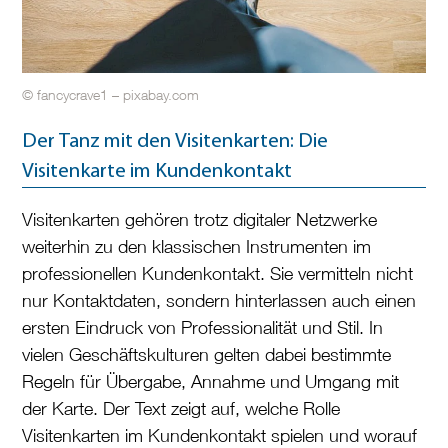
© fancycrave1 – pixabay.com
Der Tanz mit den Visitenkarten: Die
Visitenkarte im Kundenkontakt
Visitenkarten gehören trotz digitaler Netzwerke
weiterhin zu den klassischen Instrumenten im
professionellen Kundenkontakt. Sie vermitteln nicht
nur Kontaktdaten, sondern hinterlassen auch einen
ersten Eindruck von Professionalität und Stil. In
vielen Geschäftskulturen gelten dabei bestimmte
Regeln für Übergabe, Annahme und Umgang mit
der Karte. Der Text zeigt auf, welche Rolle
Visitenkarten im Kundenkontakt spielen und worauf