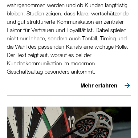
wahrgenommen werden und ob Kunden langfristig
bleiben. Studien zeigen, dass klare, wertschätzende
und gut strukturierte Kommunikation ein zentraler
Faktor für Vertrauen und Loyalität ist. Dabei spielen
nicht nur Inhalte, sondern auch Tonfall, Timing und
die Wahl des passenden Kanals eine wichtige Rolle.
Der Text zeigt auf, worauf es bei der
Kundenkommunikation im modernen
Geschäftsalltag besonders ankommt.
Mehr erfahren