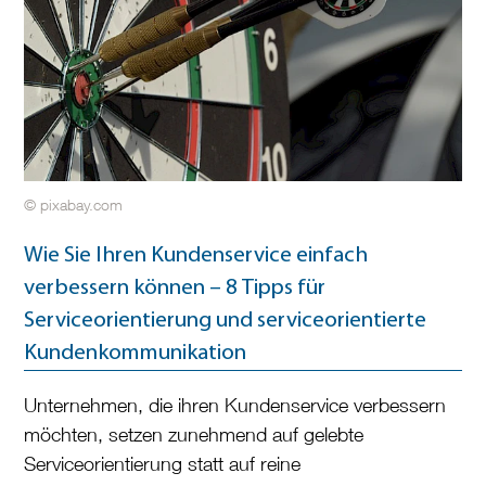
© pixabay.com
Wie Sie Ihren Kundenservice einfach
verbessern können – 8 Tipps für
Serviceorientierung und serviceorientierte
Kundenkommunikation
Unternehmen, die ihren Kundenservice verbessern
möchten, setzen zunehmend auf gelebte
Serviceorientierung statt auf reine