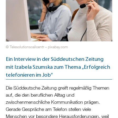
© Telesolutionscallcentr – pixabay.com
Ein Interview in der Süddeutschen Zeitung
mit Izabela Szumska zum Thema „Erfolgreich
telefonieren im Job“
Die Süddeutsche Zeitung greift regelmäßig Themen
auf, die den beruflichen Alltag und
zwischenmenschliche Kommunikation prägen.
Gerade Gespräche am Telefon stellen viele
Menschen vor besondere Herausforderungen, weil