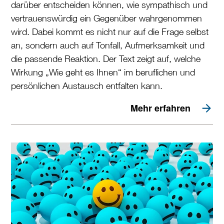
darüber entscheiden können, wie sympathisch und
vertrauenswürdig ein Gegenüber wahrgenommen
wird. Dabei kommt es nicht nur auf die Frage selbst
an, sondern auch auf Tonfall, Aufmerksamkeit und
die passende Reaktion. Der Text zeigt auf, welche
Wirkung „Wie geht es Ihnen“ im beruflichen und
persönlichen Austausch entfalten kann.
Mehr erfahren