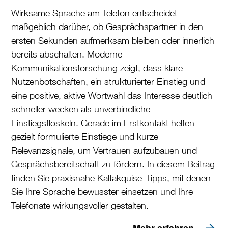
Wirksame Sprache am Telefon entscheidet
maßgeblich darüber, ob Gesprächspartner in den
ersten Sekunden aufmerksam bleiben oder innerlich
bereits abschalten. Moderne
Kommunikationsforschung zeigt, dass klare
Nutzenbotschaften, ein strukturierter Einstieg und
eine positive, aktive Wortwahl das Interesse deutlich
schneller wecken als unverbindliche
Einstiegsfloskeln. Gerade im Erstkontakt helfen
gezielt formulierte Einstiege und kurze
Relevanzsignale, um Vertrauen aufzubauen und
Gesprächsbereitschaft zu fördern. In diesem Beitrag
finden Sie praxisnahe Kaltakquise-Tipps, mit denen
Sie Ihre Sprache bewusster einsetzen und Ihre
Telefonate wirkungsvoller gestalten.
Mehr erfahren