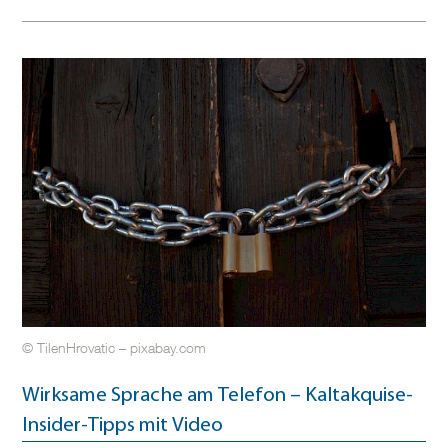
© TilenHrovatic – pixabay.com
Wirksame Sprache am Telefon – Kaltakquise-
Insider-Tipps mit Video