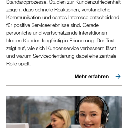
Standardprozesse. Studien zur Kundenzufriedenheit
zeigen, dass schnelle Reaktionen, verständliche
Kommunikation und echtes Interesse entscheidend
für positive Serviceerlebnisse sind. Gerade
persönliche und wertschätzende Interaktionen
bleiben Kunden langfristig in Erinnerung. Der Text
zeigt auf, wie sich Kundenservice verbessern lässt
und warum Serviceorientierung dabei eine zentrale
Rolle spielt.
Mehr erfahren