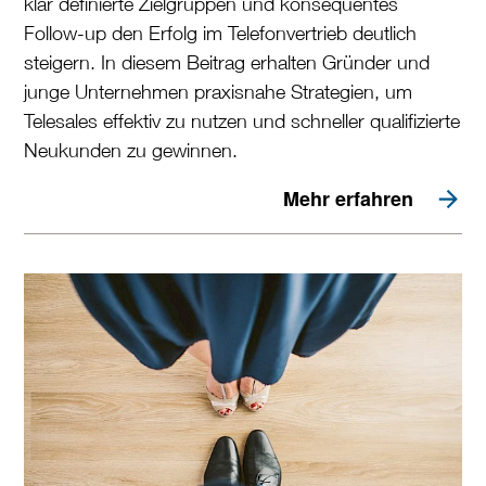
klar definierte Zielgruppen und konsequentes
Follow-up den Erfolg im Telefonvertrieb deutlich
steigern. In diesem Beitrag erhalten Gründer und
junge Unternehmen praxisnahe Strategien, um
Telesales effektiv zu nutzen und schneller qualifizierte
Neukunden zu gewinnen.
Mehr erfahren