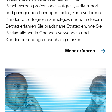
Beschwerden professionell aufgreift, aktiv zuhört
und passgenaue Lösungen bietet, kann verlorene
Kunden oft erfolgreich zurückgewinnen. In diesem
Beitrag erfahren Sie praxisnahe Strategien, wie Sie
Reklamationen in Chancen verwandeln und
Kundenbeziehungen nachhaltig stärken.
Mehr erfahren