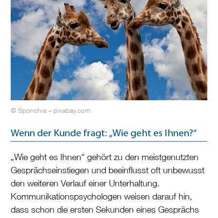
© Sponchia – pixabay.com
Wenn der Kunde fragt: „Wie geht es Ihnen?“
„Wie geht es Ihnen“ gehört zu den meistgenutzten
Gesprächseinstiegen und beeinflusst oft unbewusst
den weiteren Verlauf einer Unterhaltung.
Kommunikationspsychologen weisen darauf hin,
dass schon die ersten Sekunden eines Gesprächs