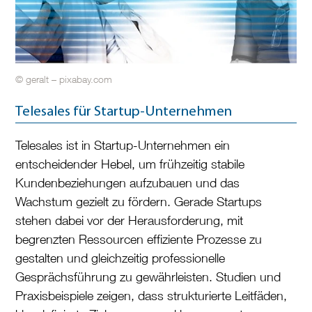
© geralt – pixabay.com
Telesales für Startup-Unternehmen
Telesales ist in Startup-Unternehmen ein
entscheidender Hebel, um frühzeitig stabile
Kundenbeziehungen aufzubauen und das
Wachstum gezielt zu fördern. Gerade Startups
stehen dabei vor der Herausforderung, mit
begrenzten Ressourcen effiziente Prozesse zu
gestalten und gleichzeitig professionelle
Gesprächsführung zu gewährleisten. Studien und
Praxisbeispiele zeigen, dass strukturierte Leitfäden,