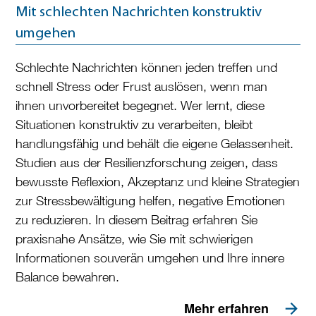
Mit schlechten Nachrichten konstruktiv
umgehen
Schlechte Nachrichten können jeden treffen und
schnell Stress oder Frust auslösen, wenn man
ihnen unvorbereitet begegnet. Wer lernt, diese
Situationen konstruktiv zu verarbeiten, bleibt
handlungsfähig und behält die eigene Gelassenheit.
Studien aus der Resilienzforschung zeigen, dass
bewusste Reflexion, Akzeptanz und kleine Strategien
zur Stressbewältigung helfen, negative Emotionen
zu reduzieren. In diesem Beitrag erfahren Sie
praxisnahe Ansätze, wie Sie mit schwierigen
Informationen souverän umgehen und Ihre innere
Balance bewahren.
Mehr erfahren