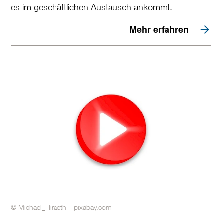
es im geschäftlichen Austausch ankommt.
Mehr erfahren
© Michael_Hiraeth – pixabay.com