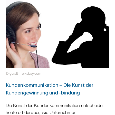
© geralt – pixabay.com
Kundenkommunikation – Die Kunst der
Kundengewinnung und -bindung
Die Kunst der Kundenkommunikation entscheidet
heute oft darüber, wie Unternehmen