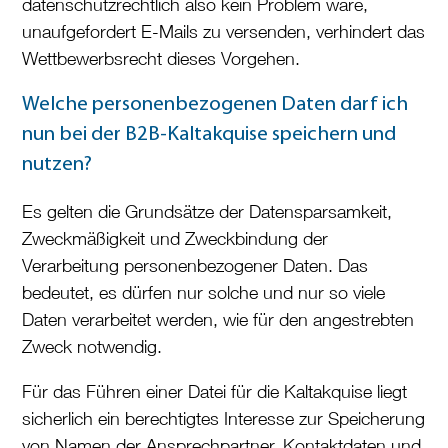
datenschutzrechtlich also kein Problem wäre,
unaufgefordert E-Mails zu versenden, verhindert das
Wettbewerbsrecht dieses Vorgehen.
Welche personenbezogenen Daten darf ich
nun bei der B2B-Kaltakquise speichern und
nutzen?
Es gelten die Grundsätze der Datensparsamkeit,
Zweckmäßigkeit und Zweckbindung der
Verarbeitung personenbezogener Daten. Das
bedeutet, es dürfen nur solche und nur so viele
Daten verarbeitet werden, wie für den angestrebten
Zweck notwendig.
Für das Führen einer Datei für die Kaltakquise liegt
sicherlich ein berechtigtes Interesse zur Speicherung
von Namen der Ansprechpartner, Kontaktdaten und