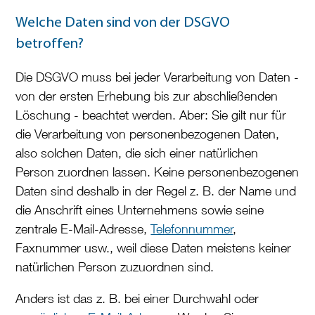
Welche Daten sind von der DSGVO
betroffen?
Die DSGVO muss bei jeder Verarbeitung von Daten -
von der ersten Erhebung bis zur abschließenden
Löschung - beachtet werden. Aber: Sie gilt nur für
die Verarbeitung von personenbezogenen Daten,
also solchen Daten, die sich einer natürlichen
Person zuordnen lassen. Keine personenbezogenen
Daten sind deshalb in der Regel z. B. der Name und
die Anschrift eines Unternehmens sowie seine
zentrale E-Mail-Adresse,
Telefonnummer
,
Faxnummer usw., weil diese Daten meistens keiner
natürlichen Person zuzuordnen sind.
Anders ist das z. B. bei einer Durchwahl oder