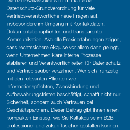
Die B2B-Kaltakquise wirft im Lichte der
Datenschutz-Grundverordnung für viele
Vertriebsverantwortliche neue Fragen auf,
insbesondere im Umgang mit Kontaktdaten,
Dokumentationspflichten und transparenter
Kommunikation. Aktuelle Praxiserfahrungen zeigen,
dass rechtssichere Akquise vor allem dann gelingt,
wenn Unternehmen klare interne Prozesse
etablieren und Verantwortlichkeiten für Datenschutz
und Vertrieb sauber verzahnen. Wer sich frühzeitig
mit den relevanten Pflichten wie
Informationspflichten, Zweckbindung und
Aufbewahrungsfristen beschäftigt, schafft nicht nur
Sicherheit, sondern auch Vertrauen bei
Geschäftspartnern. Dieser Beitrag gibt Ihnen einen
kompakten Einstieg, wie Sie Kaltakquise im B2B
professionell und zukunftssicher gestalten können.