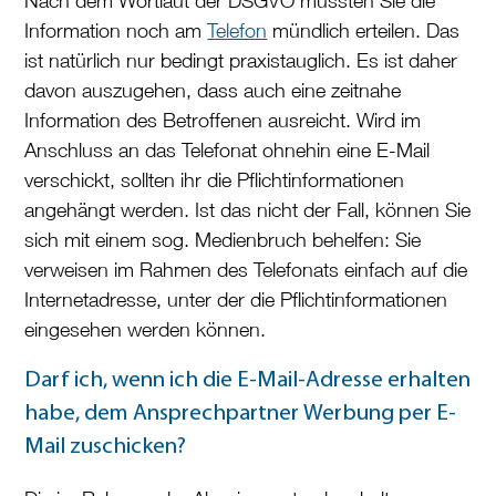
Nach dem Wortlaut der DSGVO müssten Sie die
Information noch am
Telefon
mündlich erteilen. Das
ist natürlich nur bedingt praxistauglich. Es ist daher
davon auszugehen, dass auch eine zeitnahe
Information des Betroffenen ausreicht. Wird im
Anschluss an das Telefonat ohnehin eine E-Mail
verschickt, sollten ihr die Pflichtinformationen
angehängt werden. Ist das nicht der Fall, können Sie
sich mit einem sog. Medienbruch behelfen: Sie
verweisen im Rahmen des Telefonats einfach auf die
Internetadresse, unter der die Pflichtinformationen
eingesehen werden können.
Darf ich, wenn ich die E-Mail-Adresse erhalten
habe, dem Ansprechpartner Werbung per E-
Mail zuschicken?