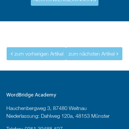
zum vorherigen Artikel
zum nächsten Artikel
WordBridge Academy
Hauchenbergweg 3, 87480 Weitnau
Niederlassung: Dahlweg 120a, 48153 Münster
Telefon:
0251 39488-527