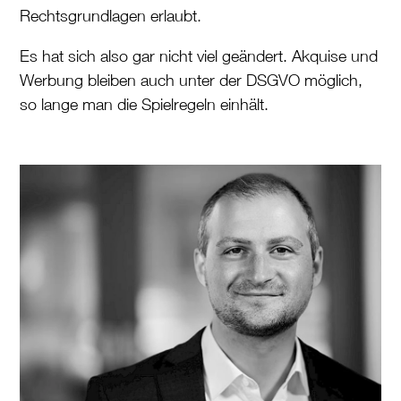
Rechtsgrundlagen erlaubt.
Es hat sich also gar nicht viel geändert. Akquise und
Werbung bleiben auch unter der DSGVO möglich,
so lange man die Spielregeln einhält.