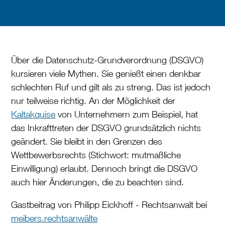
Über die Datenschutz-Grundverordnung (DSGVO)
kursieren viele Mythen. Sie genießt einen denkbar
schlechten Ruf und gilt als zu streng. Das ist jedoch
nur teilweise richtig. An der Möglichkeit der
Kaltakquise
von Unternehmern zum Beispiel, hat
das Inkrafttreten der DSGVO grundsätzlich nichts
geändert. Sie bleibt in den Grenzen des
Wettbewerbsrechts (Stichwort: mutmaßliche
Einwilligung) erlaubt. Dennoch bringt die DSGVO
auch hier Änderungen, die zu beachten sind.
Gastbeitrag von Philipp Eickhoff - Rechtsanwalt bei
meibers.rechtsanwälte