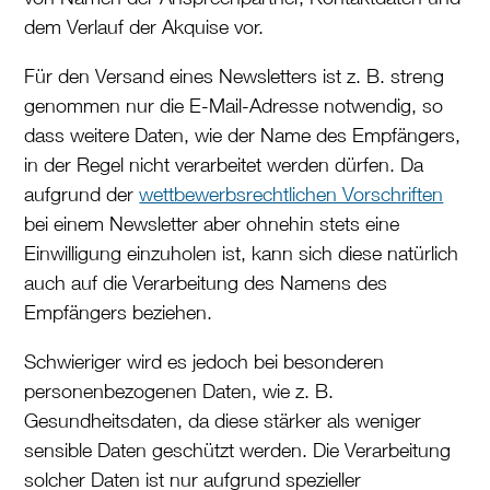
dem Verlauf der Akquise vor.
Für den Versand eines Newsletters ist z. B. streng
genommen nur die E-Mail-Adresse notwendig, so
dass weitere Daten, wie der Name des Empfängers,
in der Regel nicht verarbeitet werden dürfen. Da
aufgrund der
wettbewerbsrechtlichen Vorschriften
bei einem Newsletter aber ohnehin stets eine
Einwilligung einzuholen ist, kann sich diese natürlich
auch auf die Verarbeitung des Namens des
Empfängers beziehen.
Schwieriger wird es jedoch bei besonderen
personenbezogenen Daten, wie z. B.
Gesundheitsdaten, da diese stärker als weniger
sensible Daten geschützt werden. Die Verarbeitung
solcher Daten ist nur aufgrund spezieller