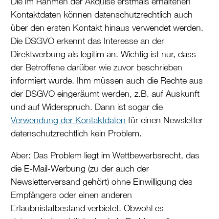
Die im Rahmen der Akquise erstmals erhaltenen
Kontaktdaten können datenschutzrechtlich auch
über den ersten Kontakt hinaus verwendet werden.
Die DSGVO erkennt das Interesse an der
Direktwerbung als legitim an. Wichtig ist nur, dass
der Betroffene darüber wie zuvor beschrieben
informiert wurde. Ihm müssen auch die Rechte aus
der DSGVO eingeräumt werden, z.B. auf Auskunft
und auf Widerspruch. Dann ist sogar die
Verwendung der Kontaktdaten
für einen Newsletter
datenschutzrechtlich kein Problem.
Aber: Das Problem liegt im Wettbewerbsrecht, das
die E-Mail-Werbung (zu der auch der
Newsletterversand gehört) ohne Einwilligung des
Empfängers oder einen anderen
Erlaubnistatbestand verbietet. Obwohl es