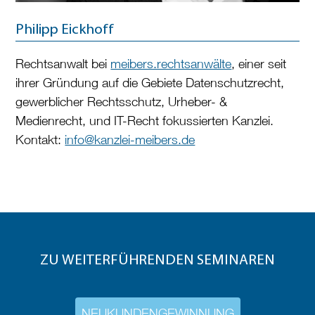
Philipp Eickhoff
Rechtsanwalt bei
meibers.rechtsanwälte
, einer seit
ihrer Gründung auf die Gebiete Datenschutzrecht,
gewerblicher Rechtsschutz, Urheber- &
Medienrecht, und IT-Recht fokussierten Kanzlei.
Kontakt:
info@kanzlei-meibers.de
ZU WEITERFÜHRENDEN SEMINAREN
NEUKUNDENGEWINNUNG