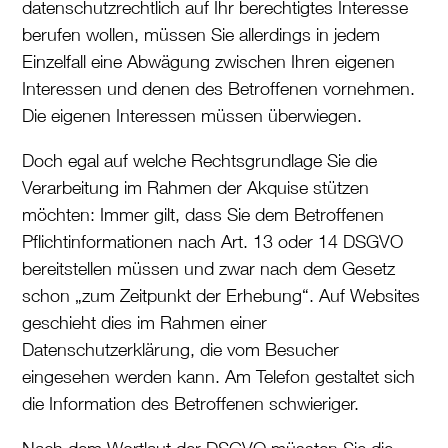
datenschutzrechtlich auf Ihr berechtigtes Interesse
berufen wollen, müssen Sie allerdings in jedem
Einzelfall eine Abwägung zwischen Ihren eigenen
Interessen und denen des Betroffenen vornehmen.
Die eigenen Interessen müssen überwiegen.
Doch egal auf welche Rechtsgrundlage Sie die
Verarbeitung im Rahmen der Akquise stützen
möchten: Immer gilt, dass Sie dem Betroffenen
Pflichtinformationen nach Art. 13 oder 14 DSGVO
bereitstellen müssen und zwar nach dem Gesetz
schon „zum Zeitpunkt der Erhebung“. Auf Websites
geschieht dies im Rahmen einer
Datenschutzerklärung, die vom Besucher
eingesehen werden kann. Am Telefon gestaltet sich
die Information des Betroffenen schwieriger.