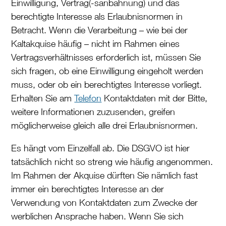
Einwilligung, Vertrag(-sanbahnung) und das
berechtigte Interesse als Erlaubnisnormen in
Betracht. Wenn die Verarbeitung – wie bei der
Kaltakquise häufig – nicht im Rahmen eines
Vertragsverhältnisses erforderlich ist, müssen Sie
sich fragen, ob eine Einwilligung eingeholt werden
muss, oder ob ein berechtigtes Interesse vorliegt.
Erhalten Sie am
Telefon
Kontaktdaten mit der Bitte,
weitere Informationen zuzusenden, greifen
möglicherweise gleich alle drei Erlaubnisnormen.
Es hängt vom Einzelfall ab. Die DSGVO ist hier
tatsächlich nicht so streng wie häufig angenommen.
Im Rahmen der Akquise dürften Sie nämlich fast
immer ein berechtigtes Interesse an der
Verwendung von Kontaktdaten zum Zwecke der
werblichen Ansprache haben. Wenn Sie sich