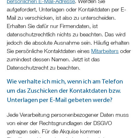
persönlichen E-Mail-Adresse
. Werden Sie
aufgefordert, Unterlagen oder Kontaktdaten per E-
Mail zu verschicken, ist also zu unterscheiden.
Erhalten Sie dafür nur Firmendaten, ist
datenschutzrechtlich nichts zu beachten. Das wird
jedoch die absolute Ausnahme sein. Häufig erhalten
Sie persönliche Kontaktdaten eines
Mitarbeiters
oder
zumindest dessen Namen. Jetzt ist das
Datenschutzrecht zu beachten.
Wie verhalte ich mich, wenn ich am Telefon
um das Zuschicken der Kontaktdaten bzw.
Unterlagen per E-Mail gebeten werde?
Jede Verarbeitung personenbezogener Daten muss
von einer der Rechtsgrundlagen der DSGVO
getragen sein. Für die Akquise kommen