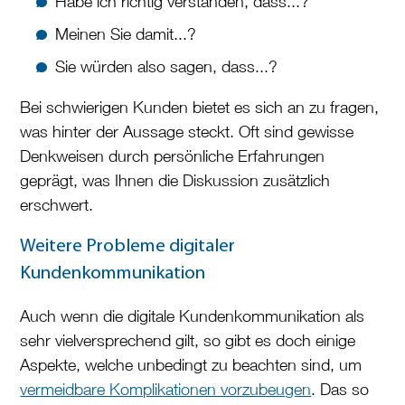
Habe ich richtig verstanden, dass...?
Meinen Sie damit...?
Sie würden also sagen, dass...?
Bei schwierigen Kunden bietet es sich an zu fragen,
was hinter der Aussage steckt. Oft sind gewisse
Denkweisen durch persönliche Erfahrungen
geprägt, was Ihnen die Diskussion zusätzlich
erschwert.
Weitere Probleme digitaler
Kundenkommunikation
Auch wenn die digitale Kundenkommunikation als
sehr vielversprechend gilt, so gibt es doch einige
Aspekte, welche unbedingt zu beachten sind, um
vermeidbare Komplikationen vorzubeugen
. Das so