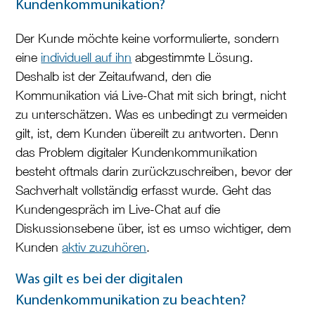
Kundenkommunikation?
Der Kunde möchte keine vorformulierte, sondern
eine
individuell auf ihn
abgestimmte Lösung.
Deshalb ist der Zeitaufwand, den die
Kommunikation viá Live-Chat mit sich bringt, nicht
zu unterschätzen. Was es unbedingt zu vermeiden
gilt, ist, dem Kunden übereilt zu antworten. Denn
das Problem digitaler Kundenkommunikation
besteht oftmals darin zurückzuschreiben, bevor der
Sachverhalt vollständig erfasst wurde. Geht das
Kundengespräch im Live-Chat auf die
Diskussionsebene über, ist es umso wichtiger, dem
Kunden
aktiv zuzuhören
.
Was gilt es bei der digitalen
Kundenkommunikation zu beachten?