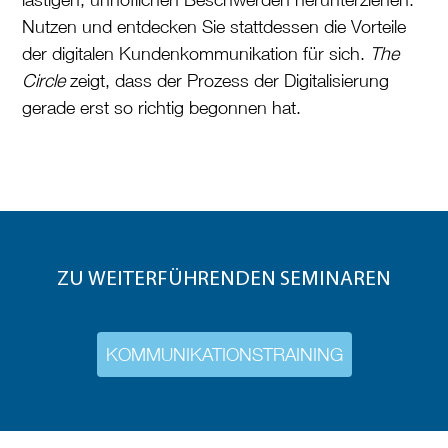
Nutzen und entdecken Sie stattdessen die Vorteile
der digitalen Kundenkommunikation für sich.
The
Circle
zeigt, dass der Prozess der Digitalisierung
gerade erst so richtig begonnen hat.
ZU WEITERFÜHRENDEN SEMINAREN
KOMMUNIKATIONSTRAINING