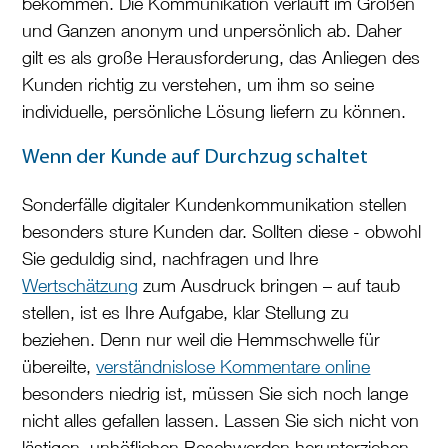
bekommen. Die Kommunikation verläuft im Großen
und Ganzen anonym und unpersönlich ab. Daher
gilt es als große Herausforderung, das Anliegen des
Kunden richtig zu verstehen, um ihm so seine
individuelle, persönliche Lösung liefern zu können.
Wenn der Kunde auf Durchzug schaltet
Sonderfälle digitaler Kundenkommunikation stellen
besonders sture Kunden dar. Sollten diese - obwohl
Sie geduldig sind, nachfragen und Ihre
Wertschätzung
zum Ausdruck bringen – auf taub
stellen, ist es Ihre Aufgabe, klar Stellung zu
beziehen. Denn nur weil die Hemmschwelle für
übereilte,
verständnislose Kommentare online
besonders niedrig ist, müssen Sie sich noch lange
nicht alles gefallen lassen. Lassen Sie sich nicht von
lästigen, unhöflichen Beschwerden herunterziehen.