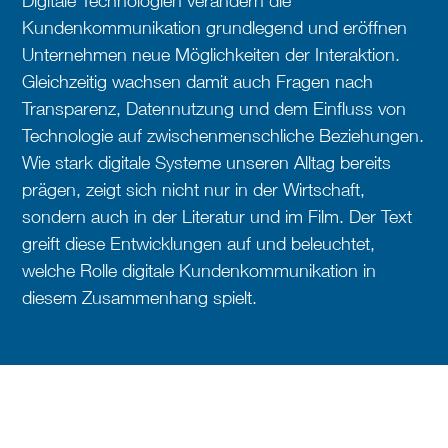
Digitale Technologien verändern die
Kundenkommunikation grundlegend und eröffnen
Unternehmen neue Möglichkeiten der Interaktion.
Gleichzeitig wachsen damit auch Fragen nach
Transparenz, Datennutzung und dem Einfluss von
Technologie auf zwischenmenschliche Beziehungen.
Wie stark digitale Systeme unseren Alltag bereits
prägen, zeigt sich nicht nur in der Wirtschaft,
sondern auch in der Literatur und im Film. Der Text
greift diese Entwicklungen auf und beleuchtet,
welche Rolle digitale Kundenkommunikation in
diesem Zusammenhang spielt.