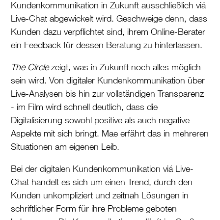
Kundenkommunikation in Zukunft ausschließlich viá
Live-Chat abgewickelt wird. Geschweige denn, dass
Kunden dazu verpflichtet sind, ihrem Online-Berater
ein Feedback für dessen Beratung zu hinterlassen.
The Circle
zeigt, was in Zukunft noch alles möglich
sein wird. Von digitaler Kundenkommunikation über
Live-Analysen bis hin zur vollständigen Transparenz
- im Film wird schnell deutlich, dass die
Digitalisierung sowohl positive als auch negative
Aspekte mit sich bringt. Mae erfährt das in mehreren
Situationen am eigenen Leib.
Bei der digitalen Kundenkommunikation viá Live-
Chat handelt es sich um einen Trend, durch den
Kunden unkompliziert und zeitnah Lösungen in
schriftlicher Form für ihre Probleme geboten