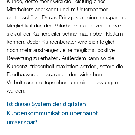
Kunde, desto mehr wird die Leistung eines
Mitarbeiters anerkannt und im Unternehmen
wertgeschätzt. Dieses Prinzip stellt eine transparente
Möglichkeit dar, den Mitarbeitern aufzuzeigen, wie
sie auf der Karriereleiter schnell nach oben klettern
können. Jeder Kundenberater wird sich folglich
noch mehr anstrengen, eine möglichst positive
Bewertung zu erhalten. Außerdem kann so die
Kundenzufriedenheit maximiert werden, sofern die
Feedbackergebnisse auch den wirklichen
Verhältnissen entsprechen und nicht erzwungen
wurden.
Ist dieses System der digitalen
Kundenkommunikation überhaupt
umsetzbar?