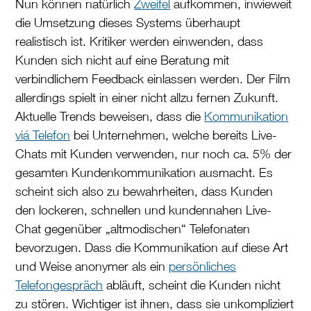
Nun können natürlich
Zweifel
aufkommen, inwieweit
die Umsetzung dieses Systems überhaupt
realistisch ist. Kritiker werden einwenden, dass
Kunden sich nicht auf eine Beratung mit
verbindlichem Feedback einlassen werden. Der Film
allerdings spielt in einer nicht allzu fernen Zukunft.
Aktuelle Trends beweisen, dass die
Kommunikation
viá Telefon
bei Unternehmen, welche bereits Live-
Chats mit Kunden verwenden, nur noch ca. 5% der
gesamten Kundenkommunikation ausmacht. Es
scheint sich also zu bewahrheiten, dass Kunden
den lockeren, schnellen und kundennahen Live-
Chat gegenüber „altmodischen“ Telefonaten
bevorzugen. Dass die Kommunikation auf diese Art
und Weise anonymer als ein
persönliches
Telefongespräch
abläuft, scheint die Kunden nicht
zu stören. Wichtiger ist ihnen, dass sie unkompliziert