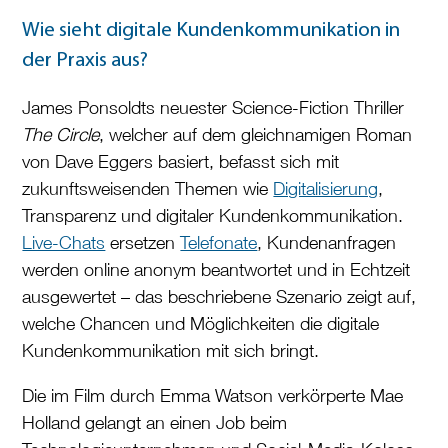
Wie sieht digitale Kundenkommunikation in
der Praxis aus?
James Ponsoldts neuester Science-Fiction Thriller
The Circle
, welcher auf dem gleichnamigen Roman
von Dave Eggers basiert, befasst sich mit
zukunftsweisenden Themen wie
Digitalisierung
,
Transparenz und digitaler Kundenkommunikation.
Live-Chats
ersetzen
Telefonate
, Kundenanfragen
werden online anonym beantwortet und in Echtzeit
ausgewertet – das beschriebene Szenario zeigt auf,
welche Chancen und Möglichkeiten die digitale
Kundenkommunikation mit sich bringt.
Die im Film durch Emma Watson verkörperte Mae
Holland gelangt an einen Job beim