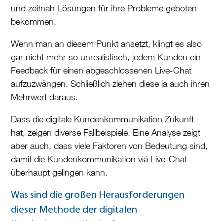
und zeitnah Lösungen für ihre Probleme geboten
bekommen.
Wenn man an diesem Punkt ansetzt, klingt es also
gar nicht mehr so unrealistisch, jedem Kunden ein
Feedback für einen abgeschlossenen Live-Chat
aufzuzwängen. Schließlich ziehen diese ja auch ihren
Mehrwert daraus.
Dass die digitale Kundenkommunikation Zukunft
hat, zeigen diverse Fallbeispiele. Eine Analyse zeigt
aber auch, dass viele Faktoren von Bedeutung sind,
damit die Kundenkommunikation viá Live-Chat
überhaupt gelingen kann.
Was sind die großen Herausforderungen
dieser Methode der digitalen