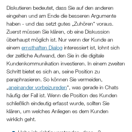
Diskutieren bedeutet, dass Sie auf den anderen
eingehen und am Ende die besseren Argumente
haben - und das setzt gutes „Zuhören“ voraus.
Zuerst müssen Sie klären, ob eine Diskussion
überhaupt möglich ist. Nur wenn der Kunde an
einem
ernsthaften Dialog
interessiert ist, lohnt sich
der zeitliche Aufwand, den Sie in die digitale
Kundenkommunikation investieren. In einem zweiten
Schritt bietet es sich an, seine Position zu
paraphrasieren. So können Sie vermeiden,
„
aneinander vorbeizureden
“, was gerade in Chats
häufig der Fall ist. Wenn die Position des Kunden
schließlich eindeutig erfasst wurde, sollten Sie
klären, um welches Anliegen es dem Kunden
wirklich geht.