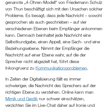
genannte „4-Ohren-Modell“ von Friedemann Schulz
von Thun beschäftigt sich mit den Ursachen solcher
Probleme. Es besagt, dass jede Nachricht – sowohl
gesprochen als auch geschrieben – auf vier
verschiedenen Ebenen beim Empfänger ankommen
kann. Demnach beinhaltet jede Nachricht eine
Selbstkundgabe, einen Appell, eine Sach- und eine
Beziehungsebene. Nimmt der Empfänger die
Nachricht auf einer Ebene wahr, auf die der
Sprecher nicht abgezielt hat, führt diese
Inkongruenz zu
Kommunikationsproblemen
.
In Zeiten der Digitalisierung fällt es immer
schwieriger, die Nachricht des Sprechers auf der
richtigen Ebene zu verstehen. Online kann man
Mimik und Gestik
nur schwer einschätzen,
verzichten Sie im Live-Chat daher auf Ironie und