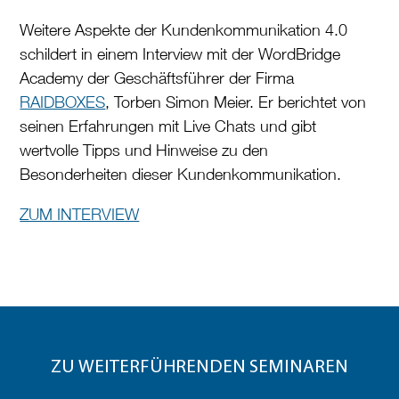
Weitere Aspekte der Kundenkommunikation 4.0
schildert in einem Interview mit der WordBridge
Academy der Geschäftsführer der Firma
RAIDBOXES
, Torben Simon Meier. Er berichtet von
seinen Erfahrungen mit Live Chats und gibt
wertvolle Tipps und Hinweise zu den
Besonderheiten dieser Kundenkommunikation.
ZUM INTERVIEW
ZU WEITERFÜHRENDEN SEMINAREN