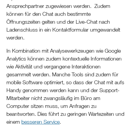
Ansprechpartner zugewiesen werden. Zudem
können für den Chat auch bestimmte
Öffnungszeiten gelten und der Live-Chat nach
Ladenschluss in ein Kontaktformular umgewandelt
werden.
In Kombination mit Analysewerkzeugen wie Google
Analytics können zudem kontextuelle Informationen
wie Aktivität und vergangene Interaktionen
gesammelt werden. Manche Tools sind zudem für
mobile Software optimiert, so dass der Chat mit aufs
Handy genommen werden kann und der Support-
Mitarbeiter nicht zwangsläufig im Büro am
Computer sitzen muss, um Anfragen zu
beantworten. Dies führt zu geringen Wartezeiten und
einem
besseren Service
.