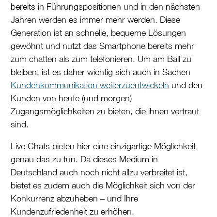
bereits in Führungspositionen und in den nächsten
Jahren werden es immer mehr werden. Diese
Generation ist an schnelle, bequeme Lösungen
gewöhnt und nutzt das Smartphone bereits mehr
zum chatten als zum telefonieren. Um am Ball zu
bleiben, ist es daher wichtig sich auch in Sachen
Kundenkommunikation weiterzuentwickeln
und den
Kunden von heute (und morgen)
Zugangsmöglichkeiten zu bieten, die ihnen vertraut
sind.
Live Chats bieten hier eine einzigartige Möglichkeit
genau das zu tun. Da dieses Medium in
Deutschland auch noch nicht allzu verbreitet ist,
bietet es zudem auch die Möglichkeit sich von der
Konkurrenz abzuheben – und Ihre
Kundenzufriedenheit zu erhöhen.