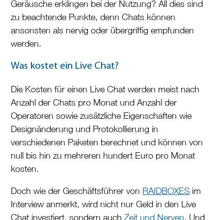
Geräusche erklingen bei der Nutzung? All dies sind
zu beachtende Punkte, denn Chats können
ansonsten als nervig oder übergriffig empfunden
werden.
Was kostet ein Live Chat?
Die Kosten für einen Live Chat werden meist nach
Anzahl der Chats pro Monat und Anzahl der
Operatoren sowie zusätzliche Eigenschaften wie
Designänderung und Protokollierung in
verschiedenen Paketen berechnet und können von
null bis hin zu mehreren hundert Euro pro Monat
kosten.
Doch wie der Geschäftsführer von
RAIDBOXES
im
Interview anmerkt, wird nicht nur Geld in den Live
Chat investiert, sondern auch
Zeit und Nerven
. Und