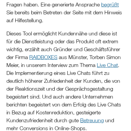
Fragen haben. Eine generierte Ansprache
begrüßt
Sie bereits beim Betreten der Seite mit dem Hinweis
auf Hilfestellung.
Dieses Tool ermöglicht Kundennähe und diese ist
für die Dienstleistung oder das Produkt oft extrem
wichtig, erzählt auch Gründer und Geschäftsführer
der Firma
RAIDBOXES
aus Münster, Torben Simon
Meier, in unserem Interview zum Thema
Live Chat
.
Die Implementierung eines Live Chats führt zu
deutlich höherer Zufriedenheit der Kunden, die von
der Reaktionszeit und der Gesprächsgestaltung
begeistert sind. Und auch andere Unternehmen
berichten begeistert von dem Erfolg des Live Chats
in Bezug auf Kostenreduktion, gesteigerte
Kundenzufriedenheit durch gute
Betreuung
und
mehr Conversions in Online-Shops.