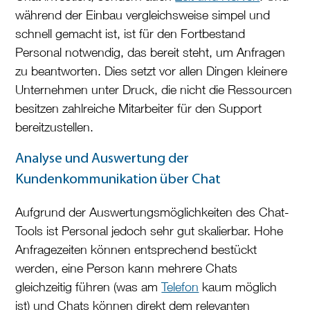
während der Einbau vergleichsweise simpel und
schnell gemacht ist, ist für den Fortbestand
Personal notwendig, das bereit steht, um Anfragen
zu beantworten. Dies setzt vor allen Dingen kleinere
Unternehmen unter Druck, die nicht die Ressourcen
besitzen zahlreiche Mitarbeiter für den Support
bereitzustellen.
Analyse und Auswertung der
Kundenkommunikation über Chat
Aufgrund der Auswertungsmöglichkeiten des Chat-
Tools ist Personal jedoch sehr gut skalierbar. Hohe
Anfragezeiten können entsprechend bestückt
werden, eine Person kann mehrere Chats
gleichzeitig führen (was am
Telefon
kaum möglich
ist) und Chats können direkt dem relevanten