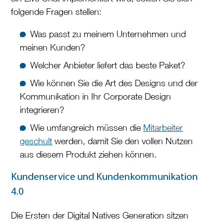
folgende Fragen stellen:
Was passt zu meinem Unternehmen und
meinen Kunden?
Welcher Anbieter liefert das beste Paket?
Wie können Sie die Art des Designs und der
Kommunikation in Ihr Corporate Design
integrieren?
Wie umfangreich müssen die
Mitarbeiter
geschult
werden, damit Sie den vollen Nutzen
aus diesem Produkt ziehen können.
Kundenservice und Kundenkommunikation
4.0
Die Ersten der Digital Natives Generation sitzen