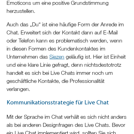
Emoticons um eine positive Grundstimmung
herzustellen.
Auch das „Du“ ist eine häufige Form der Anrede im
Chat. Erweitert sich der Kontakt dann auf E-Mail
oder Telefon kann es problematisch werden, wenn
in diesen Formen des Kundenkontaktes im
Unternehmen das
Siezen
geläufig ist. Hier ist Einheit
und eine klare Linie gefragt, denn nichtsdestotrotz
handelt es sich bei Live Chats immer noch um
geschäftliche Kontakte, die Professionalität
verlangen.
Kommunikationsstrategie für Live Chat
Mit der Sprache im Chat verhält es sich nicht anders
als bei anderen Designfragen des Live Chats. Bevor
ein Live Chat implementiert wird, sollten Sie sich