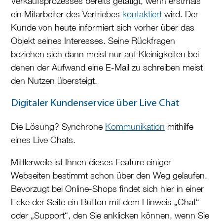
Verkaufsprozesses bereits getätigt, wenn erstmals
ein Mitarbeiter des Vertriebes
kontaktiert
wird. Der
Kunde von heute informiert sich vorher über das
Objekt seines Interesses. Seine Rückfragen
beziehen sich dann meist nur auf Kleinigkeiten bei
denen der Aufwand eine E-Mail zu schreiben meist
den Nutzen übersteigt.
Digitaler Kundenservice über Live Chat
Die Lösung? Synchrone
Kommunikation
mithilfe
eines Live Chats.
Mittlerweile ist Ihnen dieses Feature einiger
Webseiten bestimmt schon über den Weg gelaufen.
Bevorzugt bei Online-Shops findet sich hier in einer
Ecke der Seite ein Button mit dem Hinweis „Chat“
oder „Support“, den Sie anklicken können, wenn Sie