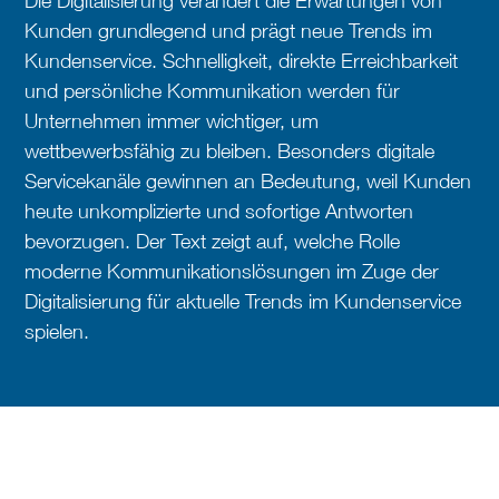
Die Digitalisierung verändert die Erwartungen von
Kunden grundlegend und prägt neue Trends im
Kundenservice. Schnelligkeit, direkte Erreichbarkeit
und persönliche Kommunikation werden für
Unternehmen immer wichtiger, um
wettbewerbsfähig zu bleiben. Besonders digitale
Servicekanäle gewinnen an Bedeutung, weil Kunden
heute unkomplizierte und sofortige Antworten
bevorzugen. Der Text zeigt auf, welche Rolle
moderne Kommunikationslösungen im Zuge der
Digitalisierung für aktuelle Trends im Kundenservice
spielen.