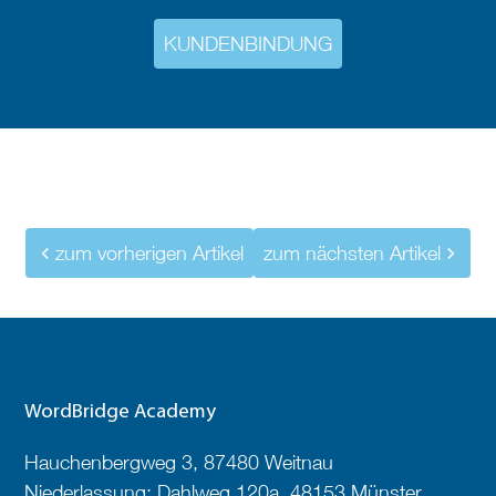
KUNDENBINDUNG
zum vorherigen Artikel
zum nächsten Artikel
WordBridge Academy
Hauchenbergweg 3, 87480 Weitnau
Niederlassung: Dahlweg 120a, 48153 Münster