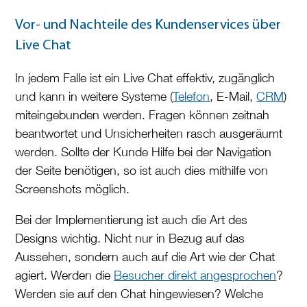
Vor- und Nachteile des Kundenservices über
Live Chat
In jedem Falle ist ein Live Chat effektiv, zugänglich
und kann in weitere Systeme (
Telefon
, E-Mail,
CRM
)
miteingebunden werden. Fragen können zeitnah
beantwortet und Unsicherheiten rasch ausgeräumt
werden. Sollte der Kunde Hilfe bei der Navigation
der Seite benötigen, so ist auch dies mithilfe von
Screenshots möglich.
Bei der Implementierung ist auch die Art des
Designs wichtig. Nicht nur in Bezug auf das
Aussehen, sondern auch auf die Art wie der Chat
agiert. Werden die
Besucher direkt angesprochen
?
Werden sie auf den Chat hingewiesen? Welche