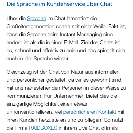
Die Sprache im Kundenservice über Chat
Über die
Sprache
im Chat lamentiert die
Großelterngeneration schon seit einer Weile. Fakt ist,
dass die Sprache beim Instant Messaging eine
andere ist als die in einer E-Mail. Ziel des Chats ist
es, schnell und effektiv zu sein und das spiegelt sich
auch in der Sprache wieder.
Gleichzeitig ist der Chat von Natur aus informeller
und persönlicher gestaltet, da wir es gewohnt sind,
mit uns nahestehenden Personen in dieser Weise zu
kommunizieren. Für Unternehmen bietet dies die
einzigartige Möglichkeit einen etwas
unkonventionelleren, viel
persönlicheren Kontakt
mit
ihren Kunden herzustellen und zu pflegen. So nutzt
die Firma
RAIDBOXES
in ihrem Live Chat oftmals