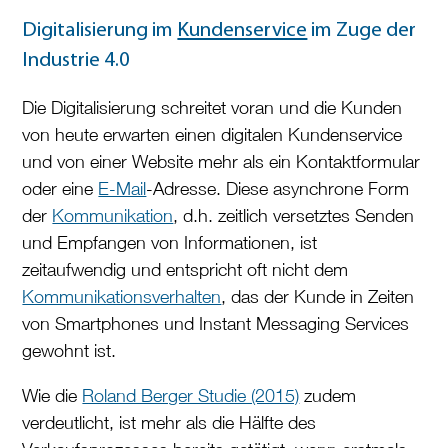
Digitalisierung im
Kundenservice
im Zuge der
Industrie 4.0
Die Digitalisierung schreitet voran und die Kunden
von heute erwarten einen digitalen Kundenservice
und von einer Website mehr als ein Kontaktformular
oder eine
E-Mail
-Adresse. Diese asynchrone Form
der
Kommunikation
, d.h. zeitlich versetztes Senden
und Empfangen von Informationen, ist
zeitaufwendig und entspricht oft nicht dem
Kommunikationsverhalten
, das der Kunde in Zeiten
von Smartphones und Instant Messaging Services
gewohnt ist.
Wie die
Roland Berger Studie (2015)
zudem
verdeutlicht, ist mehr als die Hälfte des