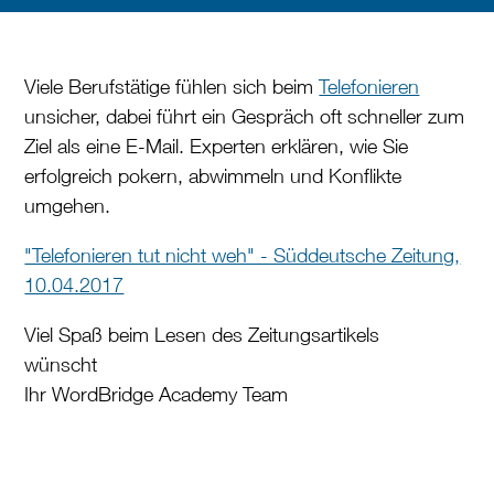
Viele Berufstätige fühlen sich beim
Telefonieren
unsicher, dabei führt ein Gespräch oft schneller zum
Ziel als eine E-Mail. Experten erklären, wie Sie
erfolgreich pokern, abwimmeln und Konflikte
umgehen.
"Telefonieren tut nicht weh" - Süddeutsche Zeitung,
10.04.2017
Viel Spaß beim Lesen des Zeitungsartikels
wünscht
Ihr WordBridge Academy Team