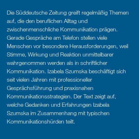
Die Süddeutsche Zeitung greift regelmäßig Themen
auf, die den beruflichen Alltag und
zwischenmenschliche Kommunikation prägen.
Gerade Gespräche am Telefon stellen viele
Menschen vor besondere Herausforderungen, weil
Stimme, Wirkung und Reaktion unmittelbarer
wahrgenommen werden als in schriftlicher
Kommunikation. Izabela Szumska beschäftigt sich
seit vielen Jahren mit professioneller
Gesprächsführung und praxisnahen
Kommunikationsstrategien. Der Text zeigt auf,
welche Gedanken und Erfahrungen Izabela
Szumska im Zusammenhang mit typischen
Kommunikationshürden teilt.