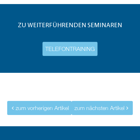
ZU WEITERFÜHRENDEN SEMINAREN
TELEFONTRAINING
zum vorherigen Artikel
zum nächsten Artikel