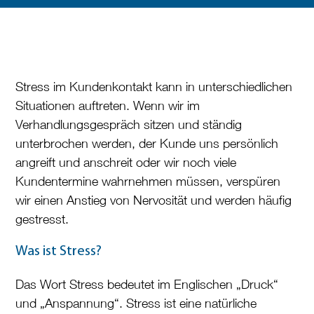
Stress im Kundenkontakt kann in unterschiedlichen
Situationen auftreten. Wenn wir im
Verhandlungsgespräch sitzen und ständig
unterbrochen werden, der Kunde uns persönlich
angreift und anschreit oder wir noch viele
Kundentermine wahrnehmen müssen, verspüren
wir einen Anstieg von Nervosität und werden häufig
gestresst.
Was ist Stress?
Das Wort Stress bedeutet im Englischen „Druck“
und „Anspannung“. Stress ist eine natürliche