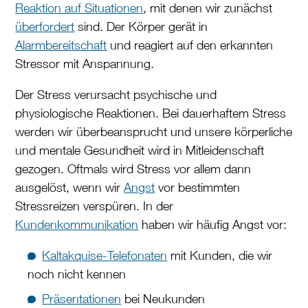
Reaktion auf Situationen
, mit denen wir zunächst
überfordert
sind. Der Körper gerät in
Alarmbereitschaft
und reagiert auf den erkannten
Stressor mit Anspannung.
Der Stress verursacht psychische und
physiologische Reaktionen. Bei dauerhaftem Stress
werden wir überbeansprucht und unsere körperliche
und mentale Gesundheit wird in Mitleidenschaft
gezogen. Oftmals wird Stress vor allem dann
ausgelöst, wenn wir
Angst
vor bestimmten
Stressreizen verspüren. In der
Kundenkommunikation
haben wir häufig Angst vor:
Kaltakquise-Telefonaten
mit Kunden, die wir
noch nicht kennen
Präsentationen
bei Neukunden