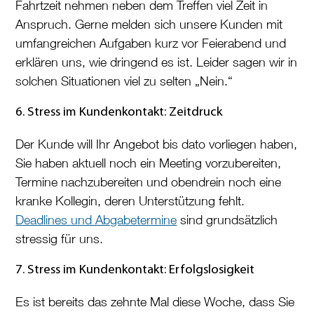
Fahrtzeit nehmen neben dem Treffen viel Zeit in
Anspruch. Gerne melden sich unsere Kunden mit
umfangreichen Aufgaben kurz vor Feierabend und
erklären uns, wie dringend es ist. Leider sagen wir in
solchen Situationen viel zu selten „Nein.“
6. Stress im Kundenkontakt: Zeitdruck
Der Kunde will Ihr Angebot bis dato vorliegen haben,
Sie haben aktuell noch ein Meeting vorzubereiten,
Termine nachzubereiten und obendrein noch eine
kranke Kollegin, deren Unterstützung fehlt.
Deadlines und Abgabetermine
sind grundsätzlich
stressig für uns.
7. Stress im Kundenkontakt: Erfolgslosigkeit
Es ist bereits das zehnte Mal diese Woche, dass Sie