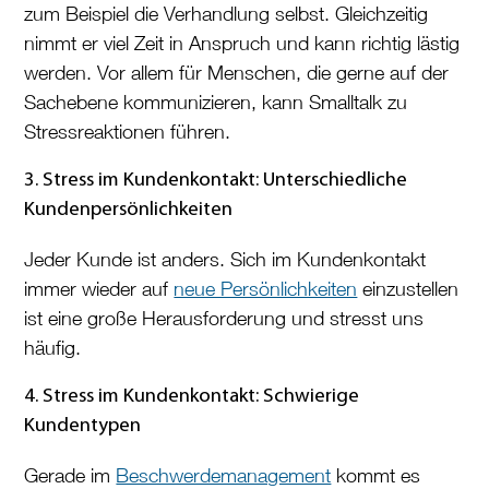
zum Beispiel die Verhandlung selbst. Gleichzeitig
nimmt er viel Zeit in Anspruch und kann richtig lästig
werden. Vor allem für Menschen, die gerne auf der
Sachebene kommunizieren, kann Smalltalk zu
Stressreaktionen führen.
3. Stress im Kundenkontakt: Unterschiedliche
Kundenpersönlichkeiten
Jeder Kunde ist anders. Sich im Kundenkontakt
immer wieder auf
neue Persönlichkeiten
einzustellen
ist eine große Herausforderung und stresst uns
häufig.
4. Stress im Kundenkontakt: Schwierige
Kundentypen
Gerade im
Beschwerdemanagement
kommt es