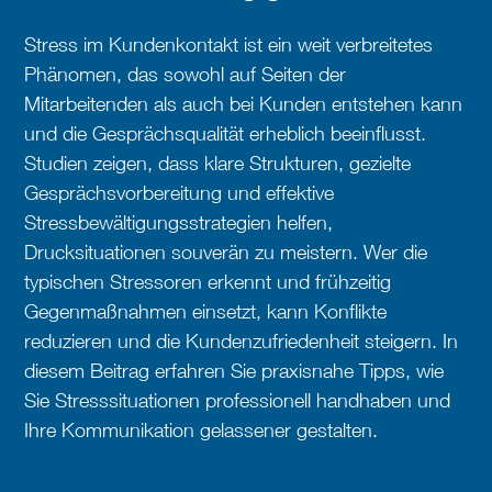
Stress im Kundenkontakt ist ein weit verbreitetes
Phänomen, das sowohl auf Seiten der
Mitarbeitenden als auch bei Kunden entstehen kann
und die Gesprächsqualität erheblich beeinflusst.
Studien zeigen, dass klare Strukturen, gezielte
Gesprächsvorbereitung und effektive
Stressbewältigungsstrategien helfen,
Drucksituationen souverän zu meistern. Wer die
typischen Stressoren erkennt und frühzeitig
Gegenmaßnahmen einsetzt, kann Konflikte
reduzieren und die Kundenzufriedenheit steigern. In
diesem Beitrag erfahren Sie praxisnahe Tipps, wie
Sie Stresssituationen professionell handhaben und
Ihre Kommunikation gelassener gestalten.