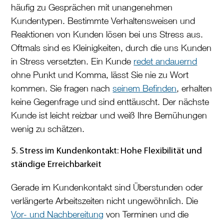
häufig zu Gesprächen mit unangenehmen
Kundentypen. Bestimmte Verhaltensweisen und
Reaktionen von Kunden lösen bei uns Stress aus.
Oftmals sind es Kleinigkeiten, durch die uns Kunden
in Stress versetzten. Ein Kunde
redet andauernd
ohne Punkt und Komma, lässt Sie nie zu Wort
kommen. Sie fragen nach
seinem Befinden
, erhalten
keine Gegenfrage und sind enttäuscht. Der nächste
Kunde ist leicht reizbar und weiß Ihre Bemühungen
wenig zu schätzen.
5. Stress im Kundenkontakt: Hohe Flexibilität und
ständige Erreichbarkeit
Gerade im Kundenkontakt sind Überstunden oder
verlängerte Arbeitszeiten nicht ungewöhnlich. Die
Vor- und Nachbereitung
von Terminen und die