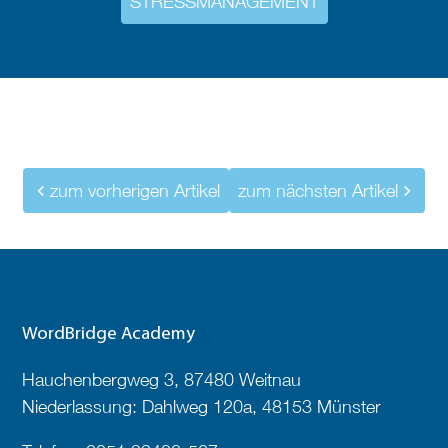
STRESSMANAGEMENT
zum vorherigen Artikel
zum nächsten Artikel
WordBridge Academy
Hauchenbergweg 3, 87480 Weitnau
Niederlassung: Dahlweg 120a, 48153 Münster