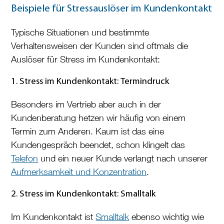
Beispiele für Stressauslöser im Kundenkontakt
Typische Situationen und bestimmte
Verhaltensweisen der Kunden sind oftmals die
Auslöser für Stress im Kundenkontakt:
1. Stress im Kundenkontakt: Termindruck
Besonders im Vertrieb aber auch in der
Kundenberatung hetzen wir häufig von einem
Termin zum Anderen. Kaum ist das eine
Kundengespräch beendet, schon klingelt das
Telefon
und ein neuer Kunde verlangt nach unserer
Aufmerksamkeit und Konzentration
.
2. Stress im Kundenkontakt: Smalltalk
Im Kundenkontakt ist
Smalltalk
ebenso wichtig wie