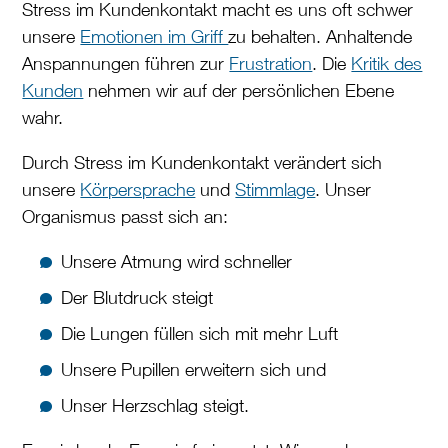
Stress im Kundenkontakt macht es uns oft schwer
unsere
Emotionen im Griff
zu behalten. Anhaltende
Anspannungen führen zur
Frustration
. Die
Kritik des
Kunden
nehmen wir auf der persönlichen Ebene
wahr.
Durch Stress im Kundenkontakt verändert sich
unsere
Körpersprache
und
Stimmlage
. Unser
Organismus passt sich an:
Unsere Atmung wird schneller
Der Blutdruck steigt
Die Lungen füllen sich mit mehr Luft
Unsere Pupillen erweitern sich und
Unser Herzschlag steigt.