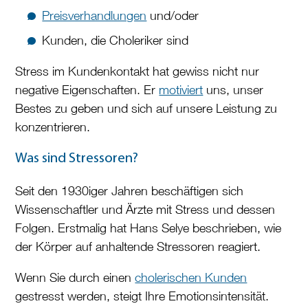
Preisverhandlungen
und/oder
Kunden, die Choleriker sind
Stress im Kundenkontakt hat gewiss nicht nur
negative Eigenschaften. Er
motiviert
uns, unser
Bestes zu geben und sich auf unsere Leistung zu
konzentrieren.
Was sind Stressoren?
Seit den 1930iger Jahren beschäftigen sich
Wissenschaftler und Ärzte mit Stress und dessen
Folgen. Erstmalig hat Hans Selye beschrieben, wie
der Körper auf anhaltende Stressoren reagiert.
Wenn Sie durch einen
cholerischen Kunden
gestresst werden, steigt Ihre Emotionsintensität.