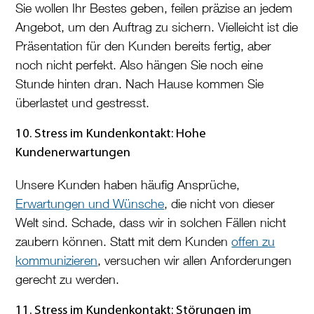
Sie wollen Ihr Bestes geben, feilen präzise an jedem
Angebot, um den Auftrag zu sichern. Vielleicht ist die
Präsentation für den Kunden bereits fertig, aber
noch nicht perfekt. Also hängen Sie noch eine
Stunde hinten dran. Nach Hause kommen Sie
überlastet und gestresst.
10. Stress im Kundenkontakt: Hohe
Kundenerwartungen
Unsere Kunden haben häufig Ansprüche,
Erwartungen und Wünsche
, die nicht von dieser
Welt sind. Schade, dass wir in solchen Fällen nicht
zaubern können. Statt mit dem Kunden
offen zu
kommunizieren
, versuchen wir allen Anforderungen
gerecht zu werden.
11. Stress im Kundenkontakt: Störungen im