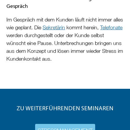
Gespräch
Im Gespräch mit dem Kunden läuft nicht immer alles
wie geplant. Die
Sekretärin
kommt herein,
Telefonate
werden durchgestellt oder der Kunde selbst
wünscht eine Pause. Unterbrechungen bringen uns
aus dem Konzept und lösen immer wieder Stress im
Kundenkontakt aus.
ZU WEITERFÜHRENDEN SEMINAREN