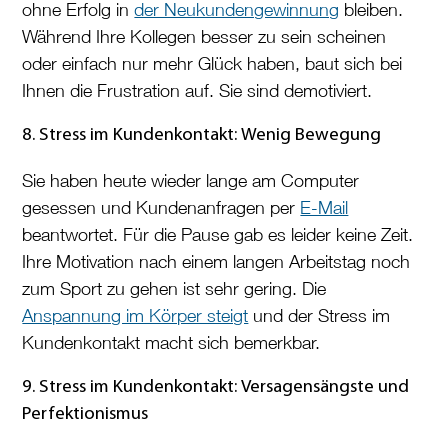
ohne Erfolg in
der Neukundengewinnung
bleiben.
Während Ihre Kollegen besser zu sein scheinen
oder einfach nur mehr Glück haben, baut sich bei
Ihnen die Frustration auf. Sie sind demotiviert.
8. Stress im Kundenkontakt: Wenig Bewegung
Sie haben heute wieder lange am Computer
gesessen und Kundenanfragen per
E-Mail
beantwortet. Für die Pause gab es leider keine Zeit.
Ihre Motivation nach einem langen Arbeitstag noch
zum Sport zu gehen ist sehr gering. Die
Anspannung im Körper steigt
und der Stress im
Kundenkontakt macht sich bemerkbar.
9. Stress im Kundenkontakt: Versagensängste und
Perfektionismus