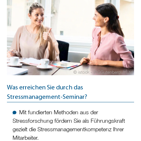
© istock - IPGGutenbergUKLtd
Was erreichen Sie durch das
Stressmanagement-Seminar?
Mit fundierten Methoden aus der
Stressforschung fördern Sie als Führungskraft
gezielt die Stressmanagementkompetenz Ihrer
Mitarbeiter.