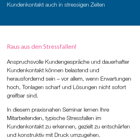
Kundenkontakt auch in stressigen Zeiten
Raus aus den Stressfallen!
Anspruchsvolle Kundengespräche und dauerhafter
Kundenkontakt können belastend und
herausfordernd sein – vor allem, wenn Erwartungen
hoch, Tonlagen scharf und Lösungen nicht sofort
greifbar sind.
In diesem praxisnahen Seminar lernen Ihre
Mitarbeitenden, typische Stressfallen im
Kundenkontakt zu erkennen, gezielt zu entschärfen
und konstruktiv mit Druck umzugehen.