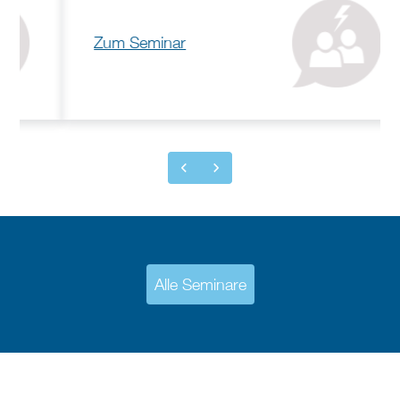
Zum Seminar
Alle Seminare