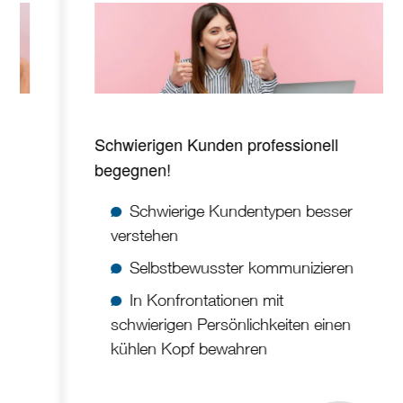
Schwierigen Kunden professionell
begegnen!
Schwierige Kundentypen besser
verstehen
Selbstbewusster kommunizieren
In Konfrontationen mit
schwierigen Persönlichkeiten einen
kühlen Kopf bewahren