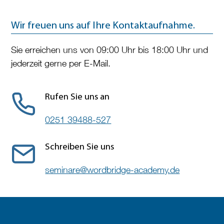
Wir freuen uns auf Ihre Kontaktaufnahme.
Sie erreichen uns von 09:00 Uhr bis 18:00 Uhr und
jederzeit gerne per E-Mail.
Rufen Sie uns an
0251 39488-527
Schreiben Sie uns
seminare@wordbridge-academy.de