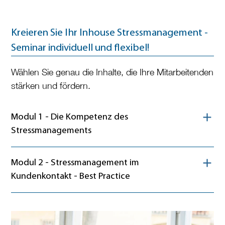
Kreieren Sie Ihr Inhouse Stressmanagement -
Seminar individuell und flexibel!
Wählen Sie genau die Inhalte, die Ihre Mitarbeitenden
stärken und fördern.
Inhalt ein- oder ausklappen
Modul 1 - Die Kompetenz des
Stressmanagements
Inhalt ein- oder ausklappen
Modul 2 - Stressmanagement im
Kundenkontakt - Best Practice