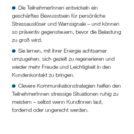
Die TeilnehmerInnen entwickeln ein
geschärftes Bewusstsein für persönliche
Stressauslöser und Warnsignale – und können
so präventiv gegensteuern, bevor die Belastung
zu groß wird.
Sie lernen, mit ihrer Energie achtsamer
umzugehen, sich gezielt zu regenerieren und
wieder mehr Freude und Leichtigkeit in den
Kundenkontakt zu bringen.
Clevere Kommunikationstrategien helfen den
TeilnehmerInnen stressige Situationen ruhig zu
meistern – selbst wenn KundInnen laut,
fordernd oder ungerecht werden.