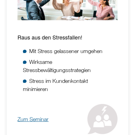
Raus aus den Stressfallen!
Mit Stress gelassener umgehen
Wirksame
Stressbewältigungsstrategien
Stress im Kundenkontakt
minimieren
Zum Seminar