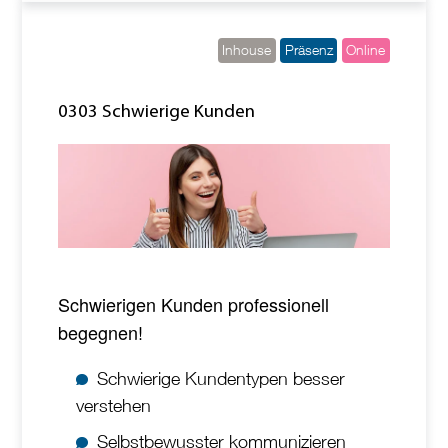
Inhouse
Präsenz
Online
0303 Schwierige Kunden
Schwierigen Kunden professionell
begegnen!
Schwierige Kundentypen besser
verstehen
Selbstbewusster kommunizieren