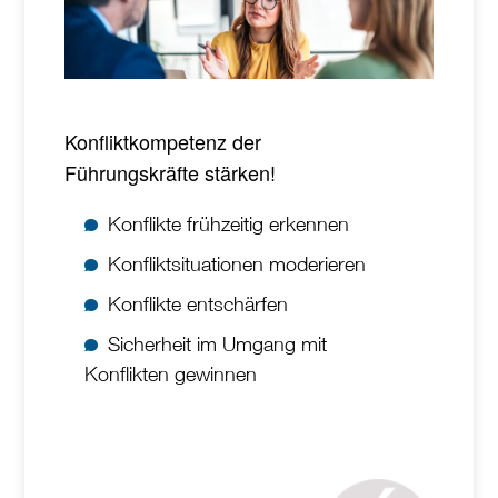
Konfliktkompetenz der
Führungskräfte stärken!
Konflikte frühzeitig erkennen
Konfliktsituationen moderieren
Konflikte entschärfen
Sicherheit im Umgang mit
Konflikten gewinnen