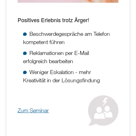
Positives Erlebnis trotz Ärger!
Beschwerdegespräche am Telefon
kompetent führen
Reklamationen per E-Mail
erfolgreich bearbeiten
Weniger Eskalation - mehr
Kreativität in der Lösungsfindung
Zum Seminar