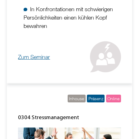
In Konfrontationen mit schwierigen
Persönlichkeiten einen kühlen Kopf
bewahren
Zum Seminar
Inhouse
Präsenz
Online
0304 Stressmanagement