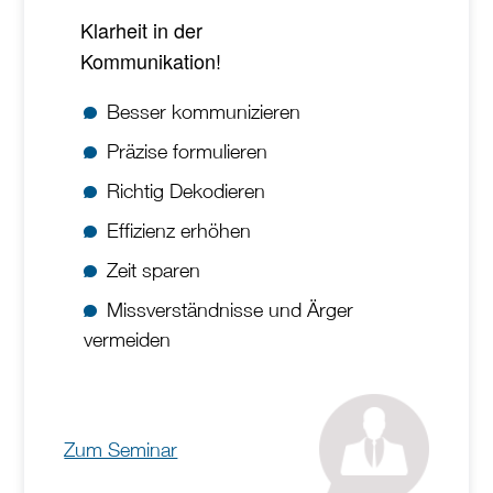
Klarheit in der
Kommunikation!
Besser kommunizieren
Präzise formulieren
Richtig Dekodieren
Effizienz erhöhen
Zeit sparen
Missverständnisse und Ärger
vermeiden
Zum Seminar