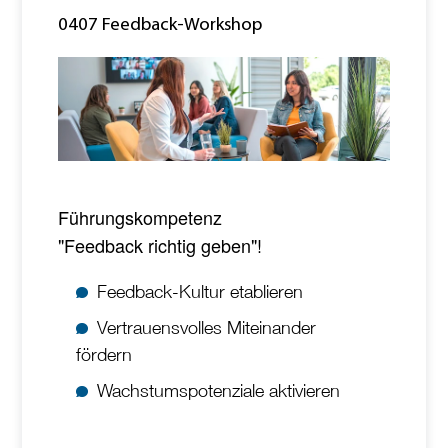
0407 Feedback-Workshop
Führungskompetenz
"Feedback richtig geben"!
Feedback-Kultur etablieren
Vertrauensvolles Miteinander
fördern
Wachstumspotenziale aktivieren