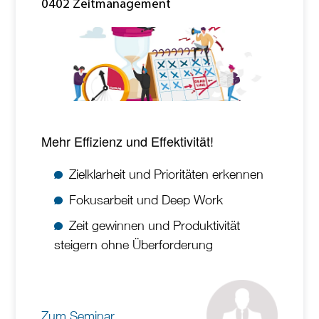
0402 Zeitmanagement
Mehr Effizienz und Effektivität!
Zielklarheit und Prioritäten erkennen
Fokusarbeit und Deep Work
Zeit gewinnen und Produktivität
steigern ohne Überforderung
Zum Seminar