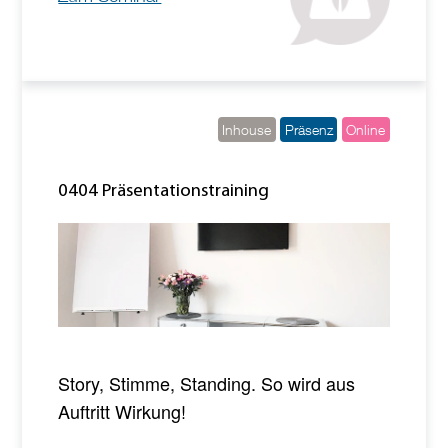
Inhouse
Präsenz
Online
0404 Präsentationstraining
Story, Stimme, Standing. So wird aus
Auftritt Wirkung!