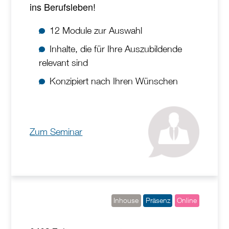
ins Berufsleben!
12 Module zur Auswahl
Inhalte, die für Ihre Auszubildende
relevant sind
Konzipiert nach Ihren Wünschen
Zum Seminar
Inhouse
Präsenz
Online