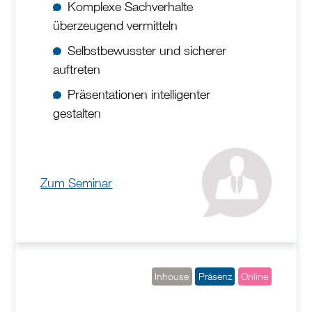
Komplexe Sachverhalte
überzeugend vermitteln
Selbstbewusster und sicherer
auftreten
Präsentationen intelligenter
gestalten
Zum Seminar
Inhouse
Präsenz
Online