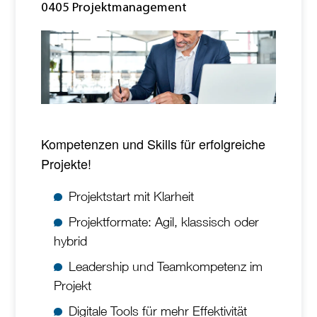
0405 Projektmanagement
Kompetenzen und Skills für erfolgreiche
Projekte!
Projektstart mit Klarheit
Projektformate: Agil, klassisch oder
hybrid
Leadership und Teamkompetenz im
Projekt
Digitale Tools für mehr Effektivität