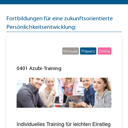
Fortbildungen für eine zukunftsorientierte
Persönlichkeitsentwicklung:
Inhouse
Präsenz
Online
0401 Azubi-Training
Individuelles Training für leichten Einstieg