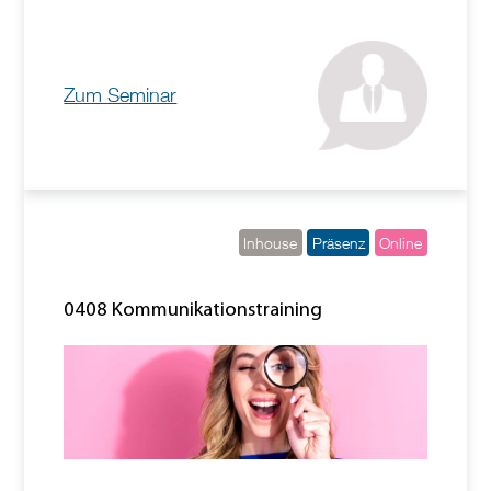
Zum Seminar
Inhouse
Präsenz
Online
0408 Kommunikationstraining