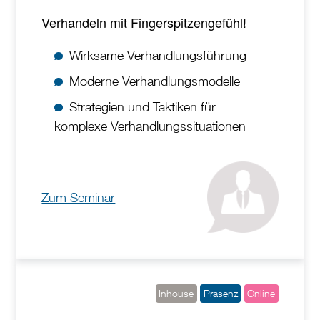
Verhandeln mit Fingerspitzengefühl!
Wirksame Verhandlungsführung
Moderne Verhandlungsmodelle
Strategien und Taktiken für
komplexe Verhandlungssituationen
Zum Seminar
Inhouse
Präsenz
Online