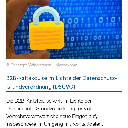
© ChristophMeinersmann – pixabay.com
B2B-Kaltakquise im Lichte der Datenschutz-
Grundverordnung (DSGVO)
Die B2B-Kaltakquise wirft im Lichte der
Datenschutz-Grundverordnung für viele
Vertriebsverantwortliche neue Fragen auf,
insbesondere im Umgang mit Kontaktdaten,