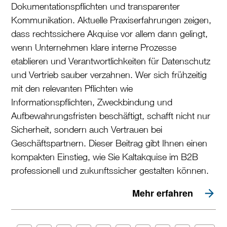
Dokumentationspflichten und transparenter
Kommunikation. Aktuelle Praxiserfahrungen zeigen,
dass rechtssichere Akquise vor allem dann gelingt,
wenn Unternehmen klare interne Prozesse
etablieren und Verantwortlichkeiten für Datenschutz
und Vertrieb sauber verzahnen. Wer sich frühzeitig
mit den relevanten Pflichten wie
Informationspflichten, Zweckbindung und
Aufbewahrungsfristen beschäftigt, schafft nicht nur
Sicherheit, sondern auch Vertrauen bei
Geschäftspartnern. Dieser Beitrag gibt Ihnen einen
kompakten Einstieg, wie Sie Kaltakquise im B2B
professionell und zukunftssicher gestalten können.
Mehr erfahren