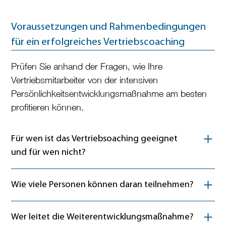
Voraussetzungen und Rahmenbedingungen
für ein erfolgreiches Vertriebscoaching
Prüfen Sie anhand der Fragen, wie Ihre
Vertriebsmitarbeiter von der intensiven
Persönlichkeitsentwicklungsmaßnahme am besten
profitieren können.
Inhalt ein- oder ausklappen
Für wen ist das Vertriebsoaching geeignet
und für wen nicht?
Inhalt ein- oder ausklappen
Wie viele Personen können daran teilnehmen?
Inhalt ein- oder ausklappen
Wer leitet die Weiterentwicklungsmaßnahme?