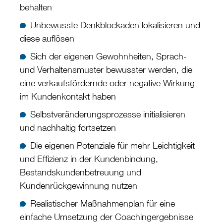
behalten
Unbewusste Denkblockaden lokalisieren und
diese auflösen
Sich der eigenen Gewohnheiten, Sprach-
und Verhaltensmuster bewusster werden, die
eine verkaufsfördernde oder negative Wirkung
im Kundenkontakt haben
Selbstveränderungsprozesse initialisieren
und nachhaltig fortsetzen
Die eigenen Potenziale für mehr Leichtigkeit
und Effizienz in der Kundenbindung,
Bestandskundenbetreuung und
Kundenrückgewinnung nutzen
Realistischer Maßnahmenplan für eine
einfache Umsetzung der Coachingergebnisse