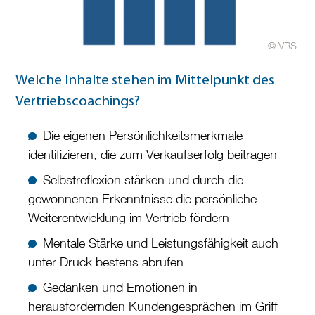
© VRS
Welche Inhalte stehen im Mittelpunkt des
Vertriebscoachings?
Die eigenen Persönlichkeitsmerkmale
identifizieren, die zum Verkaufserfolg beitragen
Selbstreflexion stärken und durch die
gewonnenen Erkenntnisse die persönliche
Weiterentwicklung im Vertrieb fördern
Mentale Stärke und Leistungsfähigkeit auch
unter Druck bestens abrufen
Gedanken und Emotionen in
herausfordernden Kundengesprächen im Griff