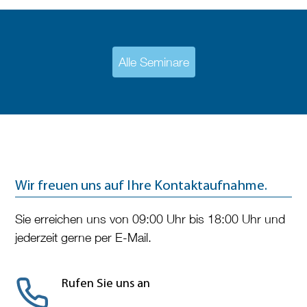
Alle Seminare
Wir freuen uns auf Ihre Kontaktaufnahme.
Sie erreichen uns von 09:00 Uhr bis 18:00 Uhr und
jederzeit gerne per E-Mail.
Rufen Sie uns an