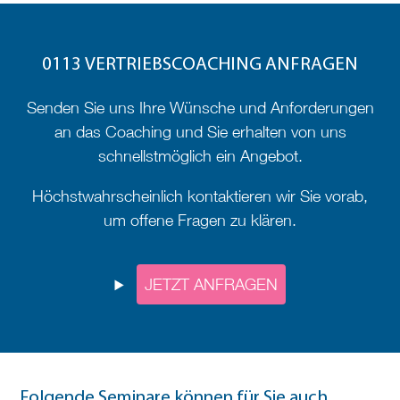
0113 VERTRIEBSCOACHING ANFRAGEN
Senden Sie uns Ihre Wünsche und Anforderungen
an das Coaching und Sie erhalten von uns
schnellstmöglich ein Angebot.
Höchstwahrscheinlich kontaktieren wir Sie vorab,
um offene Fragen zu klären.
JETZT ANFRAGEN
Folgende Seminare können für Sie auch