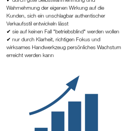
Wahrnehmung der eigenen Wirkung auf die
Kunden, sich ein unschlagbar authentischer
Verkaufsstil entwickeln lässt
✔ sie auf keinen Fall "betriebsblind" werden wollen
✔ nur durch Klarheit, richtigen Fokus und
wirksames Handwerkzeug persönliches Wachstum
erreicht werden kann