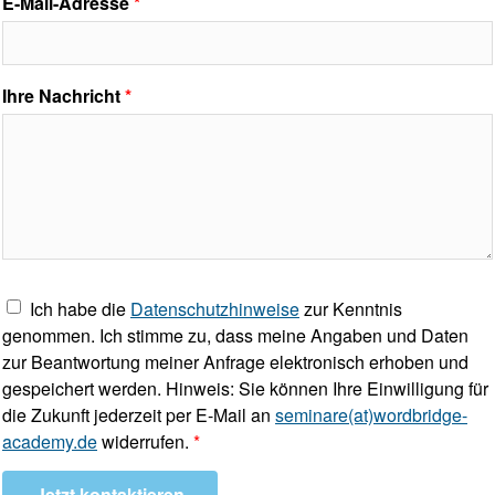
E-Mail-Adresse
Ihre Nachricht
Ich habe die
Datenschutzhinweise
zur Kenntnis
genommen. Ich stimme zu, dass meine Angaben und Daten
zur Beantwortung meiner Anfrage elektronisch erhoben und
gespeichert werden. Hinweis: Sie können Ihre Einwilligung für
die Zukunft jederzeit per E-Mail an
seminare(at)wordbridge-
academy.de
widerrufen.
Jetzt kontaktieren