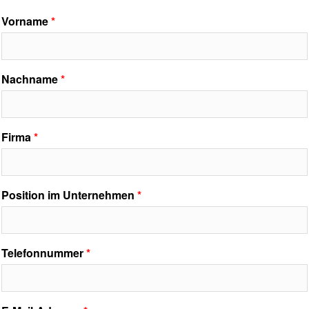
Vorname
Nachname
Firma
Position im Unternehmen
Telefonnummer